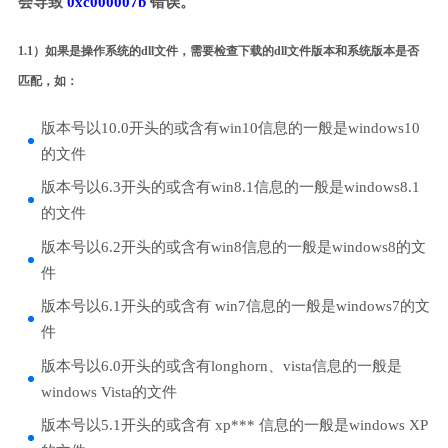
会导致
0xc000007b
错误。
1.1）如果是操作系统的dll文件，需要检查下载的dll文件版本和系统版本是否
匹配，如：
版本号以10.0开头的或含有win10信息的一般是windows10
的文件
版本号以6.3开头的或含有win8.1信息的一般是windows8.1
的文件
版本号以6.2开头的或含有win8信息的一般是windows8的文
件
版本号以6.1开头的或含有 win7信息的一般是windows7的文
件
版本号以6.0开头的或含有longhorn、vista信息的一般是
windows Vista的文件
版本号以5.1开头的或含有 xp*** 信息的一般是windows XP