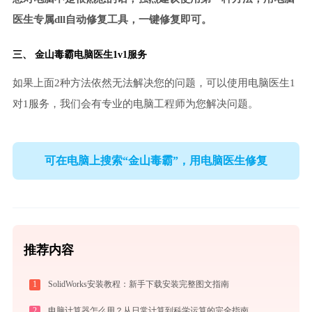
医生专属dll自动修复工具，一键修复即可。
三、
金山毒霸电脑医生
1v1服务
如果上面2种方法依然无法解决您的问题，可以使用电脑医生1
对1服务，我们会有专业的电脑工程师为您解决问题。
可在电脑上搜索“金山毒霸”，用电脑医生修复
推荐内容
1
SolidWorks安装教程：新手下载安装完整图文指南
2
电脑计算器怎么用？从日常计算到科学运算的完全指南（附隐藏功能）