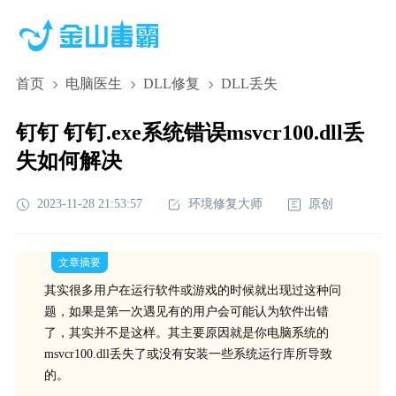
首页
电脑医生
DLL修复
DLL丢失
钉钉 钉钉.exe系统错误msvcr100.dll丢
失如何解决
2023-11-28 21:53:57
环境修复大师
原创
文章摘要
其实很多用户在运行软件或游戏的时候就出现过这种问
题，如果是第一次遇见有的用户会可能认为软件出错
了，其实并不是这样。其主要原因就是你电脑系统的
msvcr100.dll丢失了或没有安装一些系统运行库所导致
的。