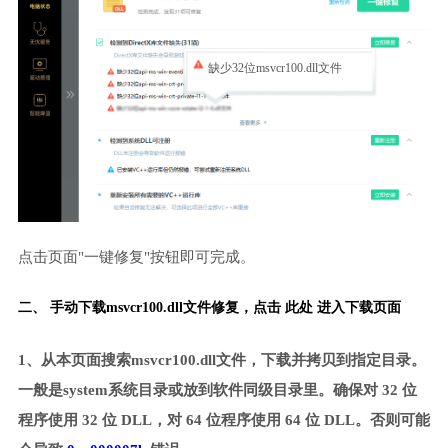
缺少32位msvcr100.dll文件
点击页面"一键修复"按钮即可完成。
二、 手动下载msvcr100.dll文件修复，
点击 此处 进入下载页面
1、从本页面搜索msvcr100.dll文件，下载并拷贝到指定目录。
一般是system系统目录或放到软件同级目录里。确保对 32 位
程序使用 32 位 DLL，对 64 位程序使用 64 位 DLL。否则可能