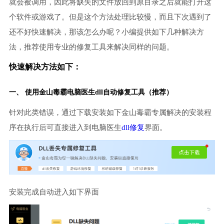
就会被调用，因此将缺失的文件放回到原目录之后就能打开这
个软件或游戏了。但是这个方法处理比较慢，而且下次遇到了
还不好快速解决，那该怎么办呢？小编提供如下几种解决方
法，推荐使用专业的修复工具来解决同样的问题。
快速解决方法如下：
一、 使用金山毒霸
电脑医生
dll自动修复工具（推荐）
针对此类错误，通过下载安装如下金山毒霸专属解决的安装程
序在执行后可直接进入到电脑医生
dll修复
界面。
安装完成自动进入如下界面