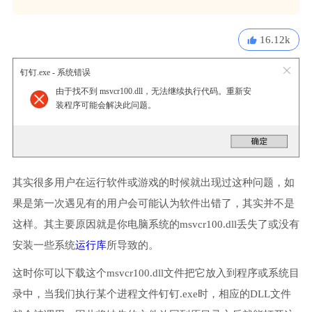
16.12k
钉钉.exe - 系统错误
由于找不到 msvcr100.dll，无法继续执行代码。重新安
装程序可能会解决此问题。
其实很多用户在运行软件或游戏的时候就出现过这种问题，如
果是第一次遇见有的用户会可能认为软件出错了，其实并不是
这样。其主要原因就是你电脑系统的msvcr100.dll丢失了或没有
安装一些系统
运行库
所导致的。
这时你可以下载这个msvcr100.dll文件把它放入到程序或系统目
录中，当我们执行某个进程文件钉钉.exe时，相应的DLL文件