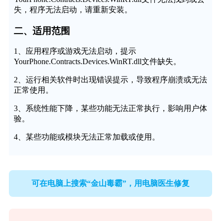
失，程序无法启动，请重新安装。
二、适用范围
1、应用程序或游戏无法启动，提示
YourPhone.Contracts.Devices.WinRT.dll文件缺失。
2、运行相关软件时出现错误提示，导致程序崩溃或无法
正常使用。
3、系统性能下降，某些功能无法正常执行，影响用户体
验。
4、某些功能或模块无法正常加载或使用。
可在电脑上搜索“金山毒霸”，用电脑医生修复