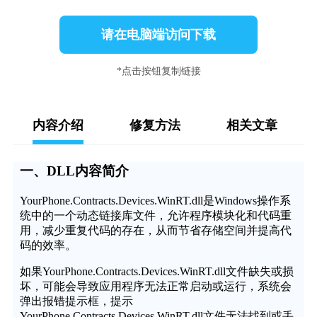
请在电脑端访问下载
*点击按钮复制链接
内容介绍
修复方法
相关文章
一、DLL内容简介
YourPhone.Contracts.Devices.WinRT.dll是Windows操作系
统中的一个动态链接库文件，允许程序模块化和代码重
用，减少重复代码的存在，从而节省存储空间并提高代
码的效率。
如果YourPhone.Contracts.Devices.WinRT.dll文件缺失或损
坏，可能会导致应用程序无法正常启动或运行，系统会
弹出报错提示框，提示
YourPhone.Contracts.Devices.WinRT.dll文件无法找到或丢