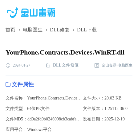
首页
电脑医生
DLL修复
DLL下载
YourPhone.Contracts.Devices.WinRT.dll,YourPhone.Contracts.Devices
下载,YourPhone.Contracts.Devices.WinRT.dll修复
YourPhone.Contracts.Devices.WinRT.dll
DLL文件修复
2024-01-27
金山毒霸-电脑医生
文件属性
文件名称：YourPhone.Contracts.Devices.WinRT.dll
文件大小：20.03 KB
文件类型：64位PE文件
文件版本：1.25112.36.0
文件MD5：dd0a2fd0b0246998cb3cabfae5559f91
发布日期：2025-12-19
应用平台：Windows平台