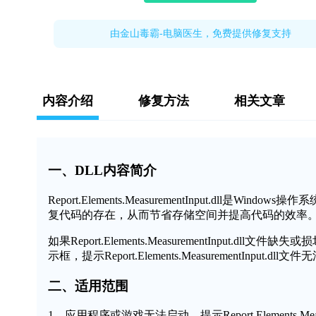
由金山毒霸-电脑医生，免费提供修复支持
内容介绍
修复方法
相关文章
一、DLL内容简介
Report.Elements.MeasurementInput.d
复代码的存在，从而节省存储空间并提高代码的效率
如果Report.Elements.MeasurementInpu
示框，提示Report.Elements.MeasurementIn
二、适用范围
1、应用程序或游戏无法启动，提示Report.Elements.Measu