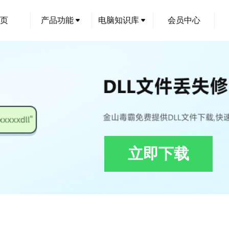
页
产品功能
电脑知识库
会员中心
立即下载
urementInput.dll下载,Report.Elements.MeasurementInput.dll修复