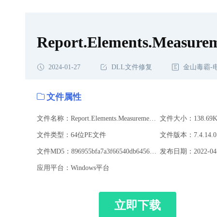
Report.Elements.Measurem
2024-01-27
DLL文件修复
金山毒霸-
文件属性
文件名称：Report.Elements.MeasurementInput.dll
文件大小：138.69K
文件类型：64位PE文件
文件版本：7.4.14.0
文件MD5：896955bfa7a3f66540db6456849ea394
发布日期：2022-04-
应用平台：Windows平台
立即下载