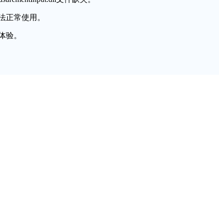
法正常使用。
体验。