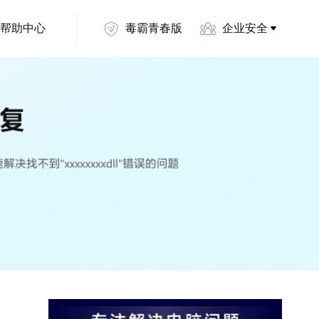
帮助中心
毒霸青春版
企业安全