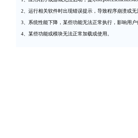
2、运行相关软件时出现错误提示，导致程序崩溃或无
3、系统性能下降，某些功能无法正常执行，影响用户
4、某些功能或模块无法正常加载或使用。