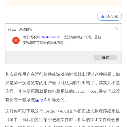
16.96k
t4.exe - 系统错误
由于找不到
libstdc++-6.dll
，无法继续执行代码。重新
安装程序可能会解决此问题。
其实很多用户在运行软件或游戏的时候就出现过这种问题，如
果是第一次遇见有的用户会可能认为软件出错了，其实并不是
这样。其主要原因就是你电脑系统的libstdc++-6.dll丢失了或没
有安装一些系统
运行库
所导致的。
这时你可以下载这个libstdc++-6.dll文件把它放入到程序或系统
目录中，当我们执行某个进程文件时，相应的DLL文件就会被