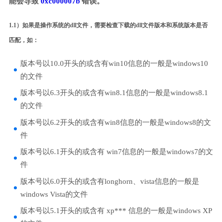
能会导致
0xc000007b
错误。
1.1）如果是操作系统的dll文件，需要检查下载的dll文件版本和系统版本是否
匹配，如：
版本号以10.0开头的或含有win10信息的一般是windows10
的文件
版本号以6.3开头的或含有win8.1信息的一般是windows8.1
的文件
版本号以6.2开头的或含有win8信息的一般是windows8的文
件
版本号以6.1开头的或含有 win7信息的一般是windows7的文
件
版本号以6.0开头的或含有longhorn、vista信息的一般是
windows Vista的文件
版本号以5.1开头的或含有 xp*** 信息的一般是windows XP