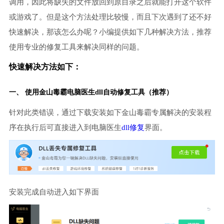
调用，因此将缺失的文件放回到原目录之后就能打开这个软件
或游戏了。但是这个方法处理比较慢，而且下次遇到了还不好
快速解决，那该怎么办呢？小编提供如下几种解决方法，推荐
使用专业的修复工具来解决同样的问题。
快速解决方法如下：
一、 使用金山毒霸
电脑医生
dll自动修复工具（推荐）
针对此类错误，通过下载安装如下金山毒霸专属解决的安装程
序在执行后可直接进入到电脑医生
dll修复
界面。
安装完成自动进入如下界面