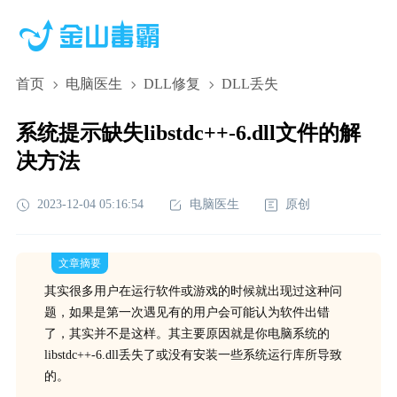
首页
电脑医生
DLL修复
DLL丢失
系统提示缺失libstdc++-6.dll文件的解
决方法
2023-12-04 05:16:54
电脑医生
原创
文章摘要
其实很多用户在运行软件或游戏的时候就出现过这种问
题，如果是第一次遇见有的用户会可能认为软件出错
了，其实并不是这样。其主要原因就是你电脑系统的
libstdc++-6.dll丢失了或没有安装一些系统运行库所导致
的。