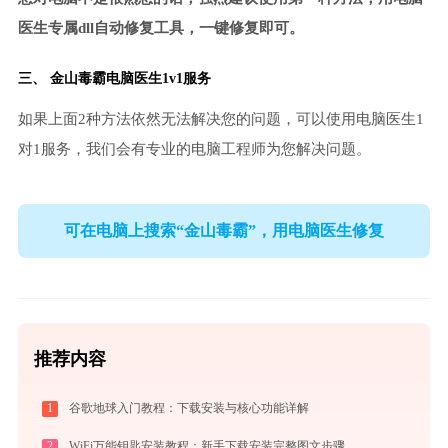
医生专属dll自动修复工具，一键修复即可。
三、
金山毒霸电脑医生
1v1服务
如果上面2种方法依然无法解决您的问题，可以使用电脑医生1
对1服务，我们会有专业的电脑工程师为您解决问题。
可在电脑上搜索“金山毒霸”，用电脑医生修复
推荐内容
1
谷歌地球入门教程：下载安装与核心功能详解
2
WiFi万能钥匙安装教程：新手下载安装完整图文步骤