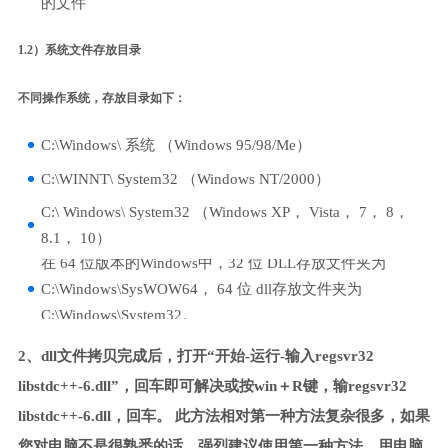
的文件
1.2）系统文件存放目录
不同操作系统，存放目录如下：
C:\Windows\ 系统 （Windows 95/98/Me）
C:\WINNT\ System32 （Windows NT/2000）
C:\ Windows\ System32 （Windows XP， Vista， 7， 8，
8.1， 10）
在 64 位版本的Windows中，32 位 DLL存放文件夹为
C:\Windows\SysWOW64， 64 位 dll存放文件夹为
C:\Windows\System32。
2、dll文件拷贝完成后，打开“开始-运行-输入regsvr32
libstdc++-6.dll”，回车即可解决或按win＋R键，输regsvr32
libstdc++-6.dll，回车。 此方法相对第一种方法复杂很多，如果
您对电脑不是很熟悉的话，强烈建议使用第一种方法，用电脑