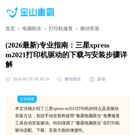
首页
电脑医生
打印机修复
驱动安装
(2026最新)专业指南：三星xpress
m2021打印机驱动的下载与安装步骤详
解
2026-01-29 18:20:24
驱动医生
原创
文章摘要
本文详细介绍了三星xpress m2021打印机的特点及其驱动
安装方法，包括手动安装和使用“毒霸电脑医生”免费修复
工具自动安装驱动。特别强调了“毒霸电脑医生”在打印机
驱动适配、下载、安装方面的便捷性。