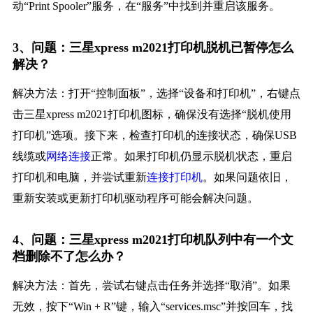
动“Print Spooler”服务，在“服务”中找到并重启该服务。
3、问题：三星xpress m2021打印机脱机已暂停怎么
解决？
解决方法：打开“控制面板”，选择“设备和打印机”，右键点
击三星xpress m2021打印机图标，确保没有选择“脱机使用
打印机”选项。接下来，检查打印机的连接状态，确保USB
线缆或
网络连接
正常。如果打印机仍显示脱机状态，重启
打印机和电脑，并尝试重新
连接打印机
。如果问题依旧，
重新安装或更新打印机驱动程序可能会解决问题。
4、问题：三星xpress m2021打印机队列中有一个文
档删除不了怎么办？
解决方法：首先，尝试右键点击任务并选择“取消”。如果
无效，按下“Win + R”键，输入“services.msc”并按回车，找