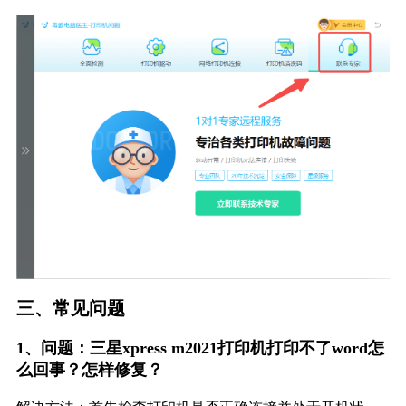
三、常见问题
1、问题：三星xpress m2021打印机打印不了word怎
么回事？怎样修复？