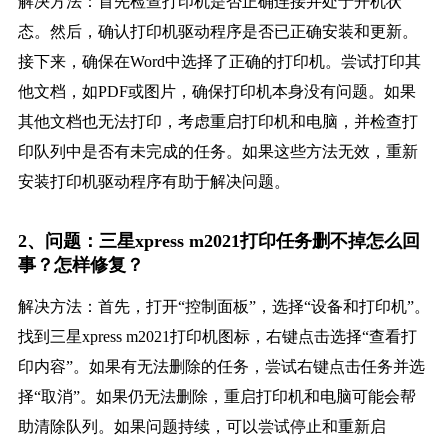
解决方法：首先检查打印机是否正确连接并处于开机状
态。然后，确认打印机驱动程序是否已正确安装和更新。
接下来，确保在Word中选择了正确的打印机。尝试打印其
他文档，如PDF或图片，确保打印机本身没有问题。如果
其他文档也无法打印，考虑重启打印机和电脑，并检查打
印队列中是否有未完成的任务。如果这些方法无效，重新
安装打印机驱动程序有助于解决问题。
2、问题：三星xpress m2021打印任务删不掉怎么回
事？怎样修复？
解决方法：首先，打开“控制面板”，选择“设备和打印机”。
找到三星xpress m2021打印机图标，右键点击选择“查看打
印内容”。如果有无法删除的任务，尝试右键点击任务并选
择“取消”。如果仍无法删除，重启打印机和电脑可能会帮
助清除队列。如果问题持续，可以尝试停止和重新启