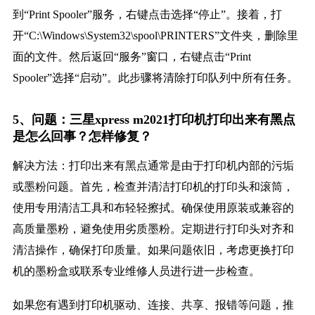
到“Print Spooler”服务，右键点击选择“停止”。接着，打
开“C:\Windows\System32\spool\PRINTERS”文件夹，删除里
面的文件。然后返回“服务”窗口，右键点击“Print
Spooler”选择“启动”。此步骤将清除打印队列中所有任务。
5、问题：三星xpress m2021打印机打印出来有黑点
是怎么回事？怎样修复？
解决方法：打印出来有黑点通常是由于打印机内部的污垢
或墨粉问题。首先，检查并清洁打印机的打印头和滚筒，
使用专用清洁工具和布轻轻擦拭。确保使用原装或兼容的
高质量墨粉，避免使用劣质墨粉。定期进行打印头对齐和
清洁操作，确保打印质量。如果问题依旧，考虑更换打印
机的墨粉盒或联系专业维修人员进行进一步检查。
如果您有遇到打印机驱动、连接、共享、报错等问题，推