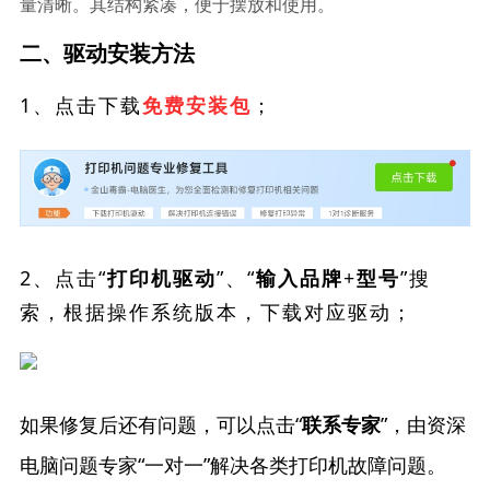
量清晰。其结构紧凑，便于摆放和使用。
二、驱动安装方法
1、点击下载
；
免费安装包
2、点击“
”、“
”搜
打印机驱动
输入品牌+型号
索，根据操作系统版本，下载对应驱动；
如果修复后还有问题，可以点击“
”，由资深
联系专家
电脑问题专家“一对一”解决各类打印机故障问题。