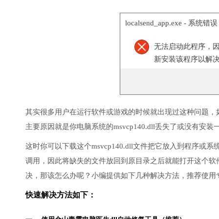
localsend_app.exe - 系统错误
无法启动此程序，
新安装该程序以解
其实很多用户在运行软件或游戏的时候就出现过这种问题，
主要原因就是你电脑系统的msvcp140.dll丢失了或没有安装
这时你可以下载这个msvcp140.dll文件把它放入到程序或
调用，因此将缺失的文件放回到原目录之后就能打开这个软
决，那该怎么办呢？小编提供如下几种解决方法，推荐使用
快速解决方法如下：