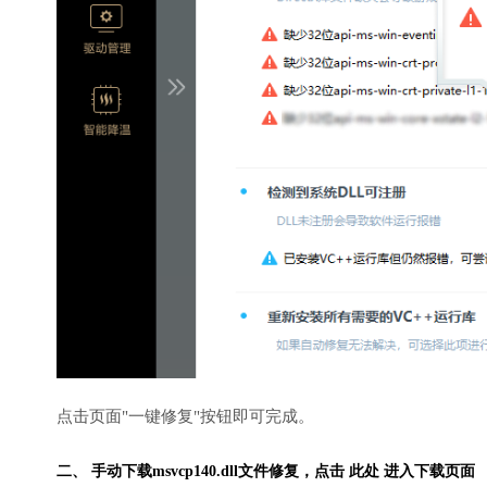
点击页面"一键修复"按钮即可完成。
二、 手动下载msvcp140.dll文件修复，
点击 此处 进入下载页面