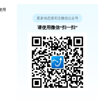
使用
更多动态请关注微信公众号
请使用微信“扫一扫”