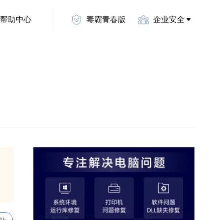
帮助中心
毒霸青春版
企业安全