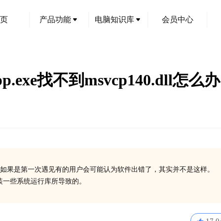
页
产品功能
电脑知识库
会员中心
xe找不到msvcp140.dll怎么办
创
如果是第一次遇见有的用户会可能认为软件出错了，其实并不是这样。
有安装一些系统运行库所导致的。