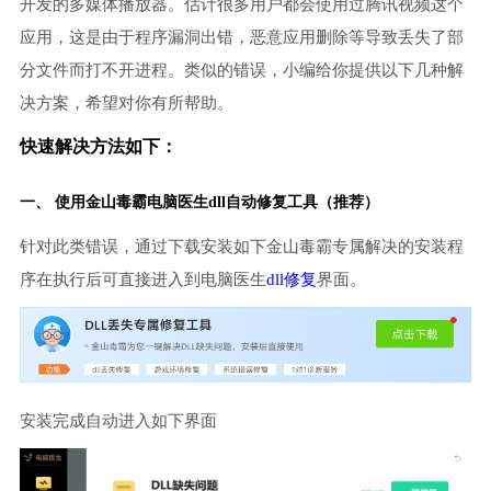
开发的多媒体播放器。估计很多用户都会使用过腾讯视频这个
应用，这是由于程序漏洞出错，恶意应用删除等导致丢失了部
分文件而打不开进程。类似的错误，小编给你提供以下几种解
决方案，希望对你有所帮助。
快速解决方法如下：
一、 使用金山毒霸
电脑医生
dll自动修复工具（推荐）
针对此类错误，通过下载安装如下金山毒霸专属解决的安装程
序在执行后可直接进入到电脑医生
dll修复
界面。
安装完成自动进入如下界面