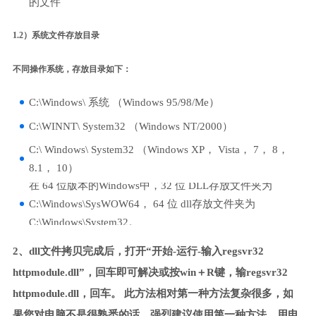
的文件
1.2）系统文件存放目录
不同操作系统，存放目录如下：
C:\Windows\ 系统 （Windows 95/98/Me）
C:\WINNT\ System32 （Windows NT/2000）
C:\ Windows\ System32 （Windows XP， Vista， 7， 8，
8.1， 10）
在 64 位版本的Windows中，32 位 DLL存放文件夹为
C:\Windows\SysWOW64， 64 位 dll存放文件夹为
C:\Windows\System32。
2、dll文件拷贝完成后，打开“开始-运行-输入regsvr32
httpmodule.dll”，回车即可解决或按win＋R键，输regsvr32
httpmodule.dll，回车。 此方法相对第一种方法复杂很多，如
果您对电脑不是很熟悉的话，强烈建议使用第一种方法，用电