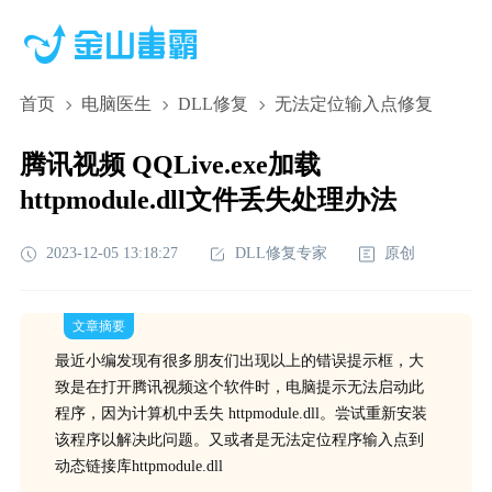
首页
电脑医生
DLL修复
无法定位输入点修复
腾讯视频 QQLive.exe加载
httpmodule.dll文件丢失处理办法
2023-12-05 13:18:27
DLL修复专家
原创
文章摘要
最近小编发现有很多朋友们出现以上的错误提示框，大
致是在打开腾讯视频这个软件时，电脑提示无法启动此
程序，因为计算机中丢失 httpmodule.dll。尝试重新安装
该程序以解决此问题。又或者是无法定位程序输入点到
动态链接库httpmodule.dll