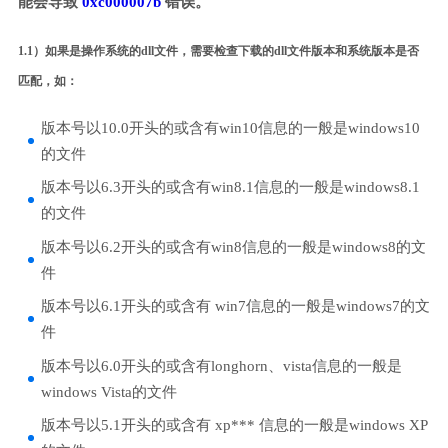
能会导致
0xc000007b
错误。
1.1）如果是操作系统的dll文件，需要检查下载的dll文件版本和系统版本是否
匹配，如：
版本号以10.0开头的或含有win10信息的一般是windows10
的文件
版本号以6.3开头的或含有win8.1信息的一般是windows8.1
的文件
版本号以6.2开头的或含有win8信息的一般是windows8的文
件
版本号以6.1开头的或含有 win7信息的一般是windows7的文
件
版本号以6.0开头的或含有longhorn、vista信息的一般是
windows Vista的文件
版本号以5.1开头的或含有 xp*** 信息的一般是windows XP