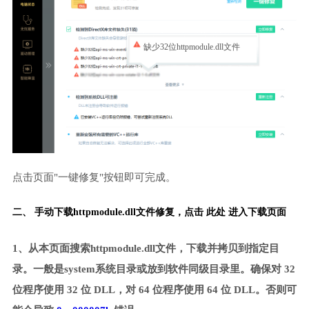
缺少32位httpmodule.dll文件
点击页面"一键修复"按钮即可完成。
二、 手动下载httpmodule.dll文件修复，
点击 此处 进入下载页面
1、从本页面搜索httpmodule.dll文件，下载并拷贝到指定目
录。一般是system系统目录或放到软件同级目录里。确保对 32
位程序使用 32 位 DLL，对 64 位程序使用 64 位 DLL。否则可