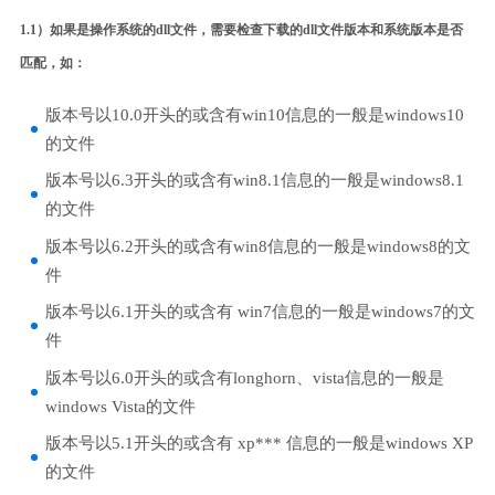
1.1）如果是操作系统的dll文件，需要检查下载的dll文件版本和系统版本是否
匹配，如：
版本号以10.0开头的或含有win10信息的一般是windows10
的文件
版本号以6.3开头的或含有win8.1信息的一般是windows8.1
的文件
版本号以6.2开头的或含有win8信息的一般是windows8的文
件
版本号以6.1开头的或含有 win7信息的一般是windows7的文
件
版本号以6.0开头的或含有longhorn、vista信息的一般是
windows Vista的文件
版本号以5.1开头的或含有 xp*** 信息的一般是windows XP
的文件