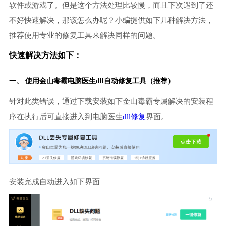
软件或游戏了。但是这个方法处理比较慢，而且下次遇到了还
不好快速解决，那该怎么办呢？小编提供如下几种解决方法，
推荐使用专业的修复工具来解决同样的问题。
快速解决方法如下：
一、 使用金山毒霸
电脑医生
dll自动修复工具（推荐）
针对此类错误，通过下载安装如下金山毒霸专属解决的安装程
序在执行后可直接进入到电脑医生
dll修复
界面。
安装完成自动进入如下界面