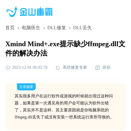
首页
电脑医生
DLL修复
DLL丢失
Xmind Mind+.exe提示缺少ffmpeg.dll文
件的解决办法
2023-12-01 06:02:59
系统修复专家
原创
文章摘要
其实很多用户在运行软件或游戏的时候就出现过这种问
题，如果是第一次遇见有的用户会可能认为软件出错
了，其实并不是这样。其主要原因就是你电脑系统的
ffmpeg.dll丢失了或没有安装一些系统运行库所导致的。