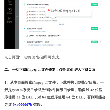
缺少32位ffmpeg.dll文件
点击页面"一键修复"按钮即可完成。
二、 手动下载ffmpeg.dll文件修复，
点击 此处 进入下载页面
1、从本页面搜索ffmpeg.dll文件，下载并拷贝到指定目录。一
般是system系统目录或放到软件同级目录里。确保对 32 位程
序使用 32 位 DLL，对 64 位程序使用 64 位 DLL。否则可能会
导致
0xc000007b
错误。