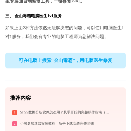
生专属dll自动修复工具，一键修复即可。
三、
金山毒霸电脑医生
1v1服务
如果上面2种方法依然无法解决您的问题，可以使用电脑医生1
对1服务，我们会有专业的电脑工程师为您解决问题。
可在电脑上搜索“金山毒霸”，用电脑医生修复
推荐内容
1
SPSS数据分析软件怎么用？从零开始的完整操作指南（附实战案例）
2
小黑盒加速器安装教程：新手下载安装完整步骤