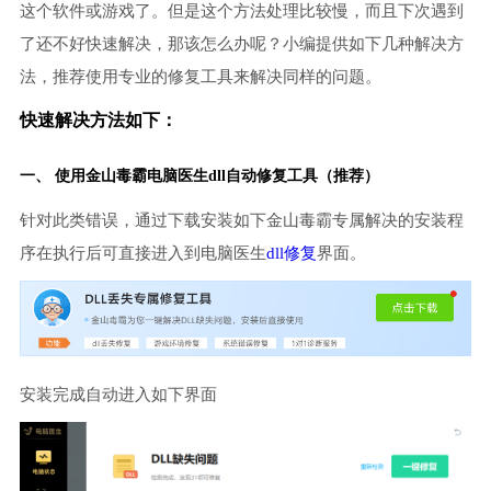
这个软件或游戏了。但是这个方法处理比较慢，而且下次遇到
了还不好快速解决，那该怎么办呢？小编提供如下几种解决方
法，推荐使用专业的修复工具来解决同样的问题。
快速解决方法如下：
一、 使用金山毒霸
电脑医生
dll自动修复工具（推荐）
针对此类错误，通过下载安装如下金山毒霸专属解决的安装程
序在执行后可直接进入到电脑医生
dll修复
界面。
安装完成自动进入如下界面