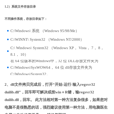
1.2）系统文件存放目录
不同操作系统，存放目录如下：
C:\Windows\ 系统 （Windows 95/98/Me）
C:\WINNT\ System32 （Windows NT/2000）
C:\ Windows\ System32 （Windows XP， Vista， 7， 8，
8.1， 10）
在 64 位版本的Windows中，32 位 DLL存放文件夹为
C:\Windows\SysWOW64， 64 位 dll存放文件夹为
C:\Windows\System32。
2、dll文件拷贝完成后，打开“开始-运行-输入regsvr32
duilib.dll”，回车即可解决或按win＋R键，输regsvr32
duilib.dll，回车。 此方法相对第一种方法复杂很多，如果您对
电脑不是很熟悉的话，强烈建议使用第一种方法，用电脑医生