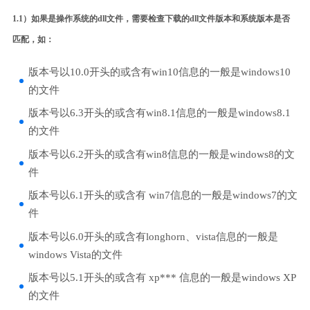
1.1）如果是操作系统的dll文件，需要检查下载的dll文件版本和系统版本是否
匹配，如：
版本号以10.0开头的或含有win10信息的一般是windows10
的文件
版本号以6.3开头的或含有win8.1信息的一般是windows8.1
的文件
版本号以6.2开头的或含有win8信息的一般是windows8的文
件
版本号以6.1开头的或含有 win7信息的一般是windows7的文
件
版本号以6.0开头的或含有longhorn、vista信息的一般是
windows Vista的文件
版本号以5.1开头的或含有 xp*** 信息的一般是windows XP
的文件