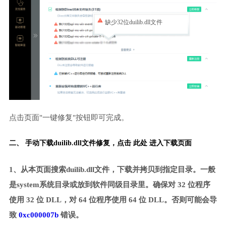
缺少32位duilib.dll文件
点击页面"一键修复"按钮即可完成。
二、 手动下载duilib.dll文件修复，
点击 此处 进入下载页面
1、从本页面搜索duilib.dll文件，下载并拷贝到指定目录。一般
是system系统目录或放到软件同级目录里。确保对 32 位程序
使用 32 位 DLL，对 64 位程序使用 64 位 DLL。否则可能会导
致
0xc000007b
错误。