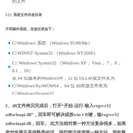
的文件
1.2）系统文件存放目录
不同操作系统，存放目录如下：
C:\Windows\ 系统 （Windows 95/98/Me）
C:\WINNT\ System32 （Windows NT/2000）
C:\ Windows\ System32 （Windows XP， Vista， 7， 8，
8.1， 10）
在 64 位版本的Windows中，32 位 DLL存放文件夹为
C:\Windows\SysWOW64， 64 位 dll存放文件夹为
C:\Windows\System32。
2、dll文件拷贝完成后，打开“开始-运行-输入regsvr32
adbwinapi.dll”，回车即可解决或按win＋R键，输regsvr32
adbwinapi.dll，回车。 此方法相对第一种方法复杂很多，如果
您对电脑不是很熟悉的话，强烈建议使用第一种方法，用电脑