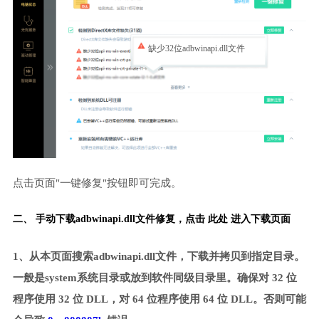
缺少32位adbwinapi.dll文件
点击页面"一键修复"按钮即可完成。
二、 手动下载adbwinapi.dll文件修复，
点击 此处 进入下载页面
1、从本页面搜索adbwinapi.dll文件，下载并拷贝到指定目录。
一般是system系统目录或放到软件同级目录里。确保对 32 位
程序使用 32 位 DLL，对 64 位程序使用 64 位 DLL。否则可能