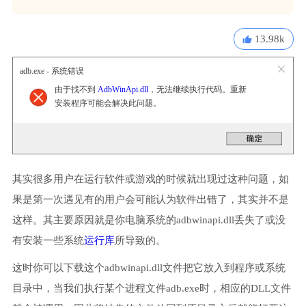
13.98k
adb.exe - 系统错误
由于找不到
AdbWinApi.dll
，无法继续执行代码。重新
安装程序可能会解决此问题。
其实很多用户在运行软件或游戏的时候就出现过这种问题，如
果是第一次遇见有的用户会可能认为软件出错了，其实并不是
这样。其主要原因就是你电脑系统的adbwinapi.dll丢失了或没
有安装一些系统
运行库
所导致的。
这时你可以下载这个adbwinapi.dll文件把它放入到程序或系统
目录中，当我们执行某个进程文件adb.exe时，相应的DLL文件