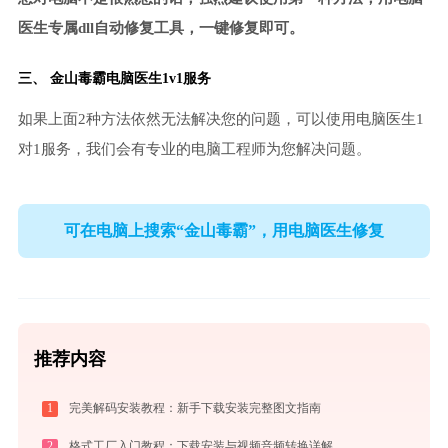
医生专属dll自动修复工具，一键修复即可。
三、
金山毒霸电脑医生
1v1服务
如果上面2种方法依然无法解决您的问题，可以使用电脑医生1
对1服务，我们会有专业的电脑工程师为您解决问题。
可在电脑上搜索“金山毒霸”，用电脑医生修复
推荐内容
1
完美解码安装教程：新手下载安装完整图文指南
2
格式工厂入门教程：下载安装与视频音频转换详解