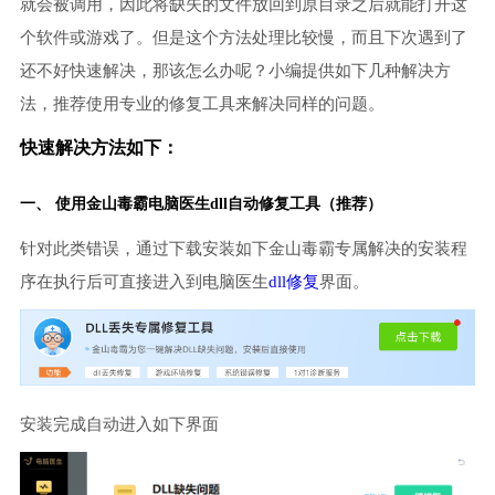
就会被调用，因此将缺失的文件放回到原目录之后就能打开这
个软件或游戏了。但是这个方法处理比较慢，而且下次遇到了
还不好快速解决，那该怎么办呢？小编提供如下几种解决方
法，推荐使用专业的修复工具来解决同样的问题。
快速解决方法如下：
一、 使用金山毒霸
电脑医生
dll自动修复工具（推荐）
针对此类错误，通过下载安装如下金山毒霸专属解决的安装程
序在执行后可直接进入到电脑医生
dll修复
界面。
安装完成自动进入如下界面