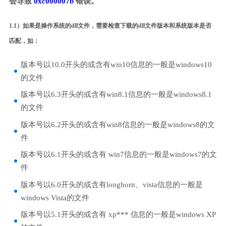
会导致
0xc000007b
错误。
1.1）如果是操作系统的dll文件，需要检查下载的dll文件版本和系统版本是否
匹配，如：
版本号以10.0开头的或含有win10信息的一般是windows10
的文件
版本号以6.3开头的或含有win8.1信息的一般是windows8.1
的文件
版本号以6.2开头的或含有win8信息的一般是windows8的文
件
版本号以6.1开头的或含有 win7信息的一般是windows7的文
件
版本号以6.0开头的或含有longhorn、vista信息的一般是
windows Vista的文件
版本号以5.1开头的或含有 xp*** 信息的一般是windows XP