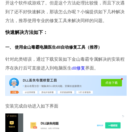
开这个软件或游戏了。但是这个方法处理比较慢，而且下次遇
到了还不好快速解决，那该怎么办呢？小编提供如下几种解决
方法，推荐使用专业的修复工具来解决同样的问题。
快速解决方法如下：
一、 使用金山毒霸
电脑医生
dll自动修复工具（推荐）
针对此类错误，通过下载安装如下金山毒霸专属解决的安装程
序在执行后可直接进入到电脑医生
dll修复
界面。
安装完成自动进入如下界面