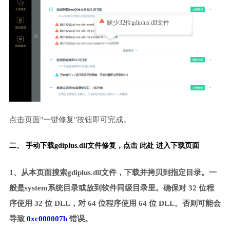
缺少32位gdiplus.dll文件
点击页面"一键修复"按钮即可完成。
二、 手动下载gdiplus.dll文件修复，
点击 此处 进入下载页面
1、从本页面搜索gdiplus.dll文件，下载并拷贝到指定目录。一
般是system系统目录或放到软件同级目录里。确保对 32 位程
序使用 32 位 DLL，对 64 位程序使用 64 位 DLL。否则可能会
导致
0xc000007b
错误。