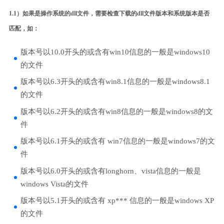
1.1）如果是操作系统的dll文件，需要检查下载的dll文件版本和系统版本是否
匹配，如：
版本号以10.0开头的或含有win10信息的一般是windows10
的文件
版本号以6.3开头的或含有win8.1信息的一般是windows8.1
的文件
版本号以6.2开头的或含有win8信息的一般是windows8的文
件
版本号以6.1开头的或含有 win7信息的一般是windows7的文
件
版本号以6.0开头的或含有longhorn、vista信息的一般是
windows Vista的文件
版本号以5.1开头的或含有 xp*** 信息的一般是windows XP
的文件