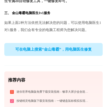
生专属dll自动修复工具，一键修复即可。
三、
金山毒霸电脑医生
1v1服务
如果上面2种方法依然无法解决您的问题，可以使用电脑医生1
对1服务，我们会有专业的电脑工程师为您解决问题。
可在电脑上搜索“金山毒霸”，用电脑医生修复
推荐内容
1
迷你世界电脑版免费下载安装指南：畅享大屏沙盒创造与联机乐趣
2
按键精灵电脑版下载安装指南：一键键盘鼠标模拟实现电脑自动办公与挂机