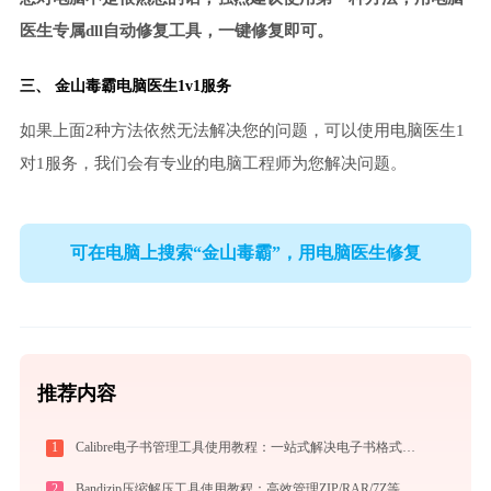
医生专属dll自动修复工具，一键修复即可。
三、
金山毒霸电脑医生
1v1服务
如果上面2种方法依然无法解决您的问题，可以使用电脑医生1
对1服务，我们会有专业的电脑工程师为您解决问题。
可在电脑上搜索“金山毒霸”，用电脑医生修复
推荐内容
1
Calibre电子书管理工具使用教程：一站式解决电子书格式转换、元数据管理与设备同步
2
Bandizip压缩解压工具使用教程：高效管理ZIP/RAR/7Z等30+格式的免费压缩神器