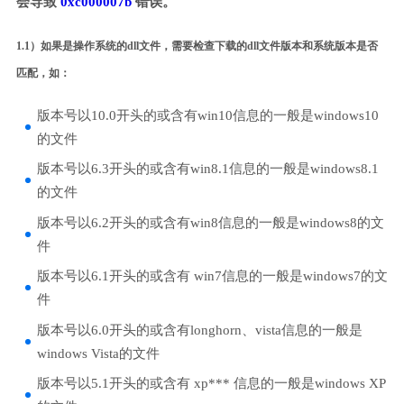
会导致
0xc000007b
错误。
1.1）如果是操作系统的dll文件，需要检查下载的dll文件版本和系统版本是否
匹配，如：
版本号以10.0开头的或含有win10信息的一般是windows10
的文件
版本号以6.3开头的或含有win8.1信息的一般是windows8.1
的文件
版本号以6.2开头的或含有win8信息的一般是windows8的文
件
版本号以6.1开头的或含有 win7信息的一般是windows7的文
件
版本号以6.0开头的或含有longhorn、vista信息的一般是
windows Vista的文件
版本号以5.1开头的或含有 xp*** 信息的一般是windows XP