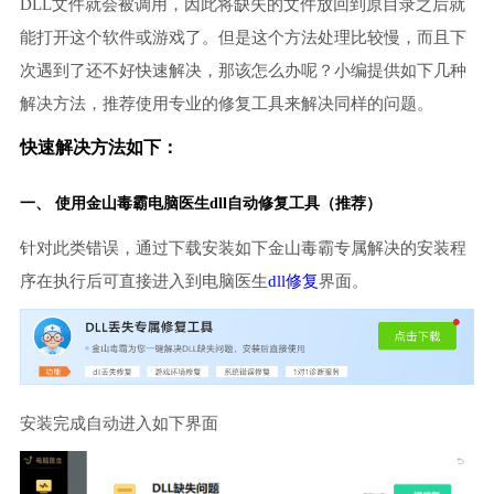
DLL文件就会被调用，因此将缺失的文件放回到原目录之后就
能打开这个软件或游戏了。但是这个方法处理比较慢，而且下
次遇到了还不好快速解决，那该怎么办呢？小编提供如下几种
解决方法，推荐使用专业的修复工具来解决同样的问题。
快速解决方法如下：
一、 使用金山毒霸
电脑医生
dll自动修复工具（推荐）
针对此类错误，通过下载安装如下金山毒霸专属解决的安装程
序在执行后可直接进入到电脑医生
dll修复
界面。
安装完成自动进入如下界面