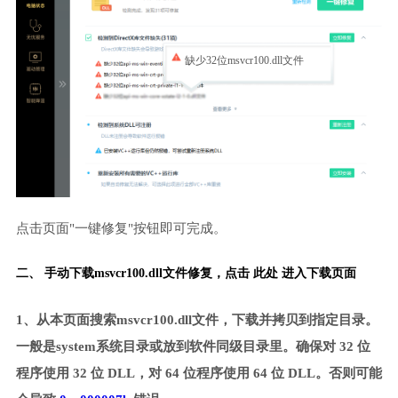
缺少32位msvcr100.dll文件
点击页面"一键修复"按钮即可完成。
二、 手动下载msvcr100.dll文件修复，
点击 此处 进入下载页面
1、从本页面搜索msvcr100.dll文件，下载并拷贝到指定目录。
一般是system系统目录或放到软件同级目录里。确保对 32 位
程序使用 32 位 DLL，对 64 位程序使用 64 位 DLL。否则可能