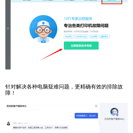
针对解决各种电脑疑难问题，更精确有效的排除故
障！