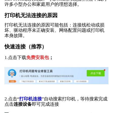
许多小型办公和家庭用户的理想选择。
打印机无法连接的原因
打印机无法连接的原因可能包括：连接线松动或损
坏、驱动程序未正确安装、网络配置问题或打印机
本身故障。
快速连接（推荐）
1.点击下载
免费安装包
；
2.点击“
打印机连接
”自动搜索打印机，等待搜索完成
点击
连接设备
即可完成连接