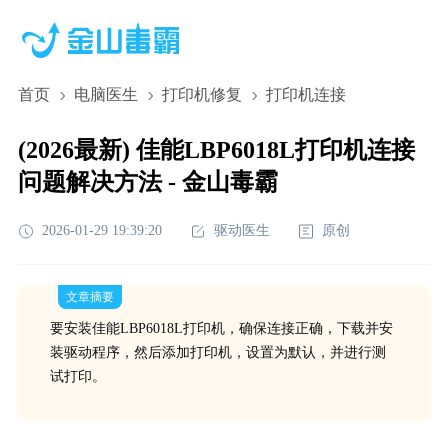
首页
电脑医生
打印机修复
打印机连接
(2026最新) 佳能LBP6018L打印机连接
问题解决方法 - 金山毒霸
2026-01-29 19:39:20
驱动医生
原创
文章摘要
要安装佳能LBP6018L打印机，确保连接正确，下载并安
装驱动程序，然后添加打印机，设置为默认，并进行测
试打印。