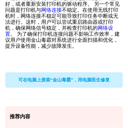
好，或者重新安装打印机的驱动程序。 另一个常见
问题是打印机与
网络连接
不稳定。在使用无线打印
机时，网络连接不稳定可能导致打印任务中断或无
法进行。这时，用户可以尝试重启路由器或打印
机，确保网络信号稳定，并检查打印机的
网络设
置
。 为了确保打印机连接问题不影响工作效率，建
议用户使用金山毒霸对系统进行全面扫描和优化，
提升设备性能，减少故障发生。
可在电脑上搜索“金山毒霸”，用电脑医生修复
推荐内容