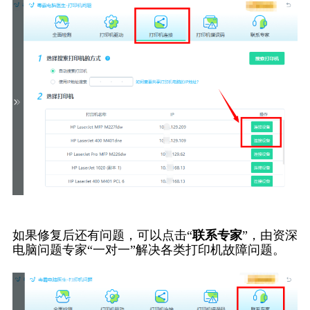
如果修复后还有问题，可以点击“
联系专家
”，由资深
电脑问题专家“一对一”解决各类打印机故障问题。