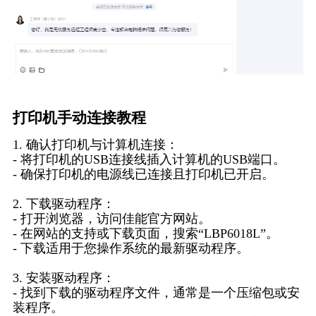
打印机手动连接教程
1. 确认打印机与计算机连接：
- 将打印机的USB连接线插入计算机的USB端口。
- 确保打印机的电源线已连接且打印机已开启。
2. 下载驱动程序：
- 打开浏览器，访问佳能官方网站。
- 在网站的支持或下载页面，搜索“LBP6018L”。
- 下载适用于您操作系统的最新驱动程序。
3. 安装驱动程序：
- 找到下载的驱动程序文件，通常是一个压缩包或安
装程序。