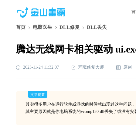
首
首页
电脑医生
DLL修复
DLL丢失
腾达无线网卡相关驱动 ui.ex
2023-11-24 11:32:07
环境修复大师
原创
文章摘要
其实很多用户在运行软件或游戏的时候就出现过这种问题，
其主要原因就是你电脑系统的vcomp120.dll丢失了或没