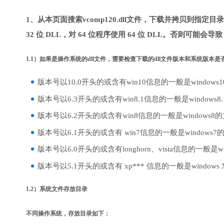
1、从本页面搜索vcomp120.dll文件，下载并拷贝到指定
32 位 DLL，对 64 位程序使用 64 位 DLL。否则可能会导
1.1）如果是操作系统的dll文件，需要检查下载的dll文件版本和系统版本
版本号以10.0开头的或含有win10信息的一般是windows
版本号以6.3开头的或含有win8.1信息的一般是windows8
版本号以6.2开头的或含有win8信息的一般是windows8
版本号以6.1开头的或含有 win7信息的一般是windows7
版本号以6.0开头的或含有longhorn、vista信息的一般是win
版本号以5.1开头的或含有 xp*** 信息的一般是windows
1.2）系统文件存放目录
不同操作系统，存放目录如下：