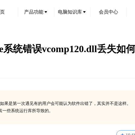
页
产品功能
电脑知识库
会员中心
e系统错误vcomp120.dll丢失如
如果是第一次遇见有的用户会可能认为软件出错了，其实并不是这样。
有安装一些系统运行库所导致的。