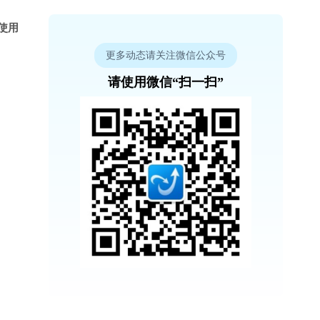
序使用
更多动态请关注微信公众号
请使用微信“扫一扫”