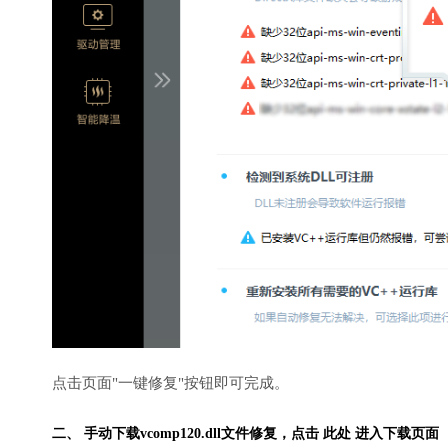
点击页面"一键修复"按钮即可完成。
二、 手动下载vcomp120.dll文件修复，
点击 此处 进入下载页面