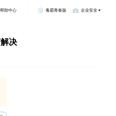
帮助中心
毒霸青春版
企业安全
何解决