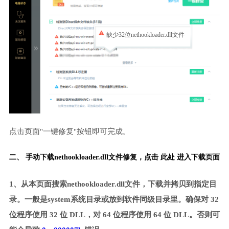
缺少32位nethookloader.dll文件
点击页面"一键修复"按钮即可完成。
二、 手动下载nethookloader.dll文件修复，
点击 此处 进入下载页面
1、从本页面搜索nethookloader.dll文件，下载并拷贝到指定目
录。一般是system系统目录或放到软件同级目录里。确保对 32
位程序使用 32 位 DLL，对 64 位程序使用 64 位 DLL。否则可