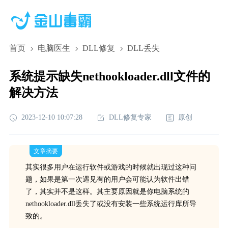
首页
电脑医生
DLL修复
DLL丢失
系统提示缺失nethookloader.dll文件的
解决方法
2023-12-10 10:07:28
DLL修复专家
原创
文章摘要
其实很多用户在运行软件或游戏的时候就出现过这种问
题，如果是第一次遇见有的用户会可能认为软件出错
了，其实并不是这样。其主要原因就是你电脑系统的
nethookloader.dll丢失了或没有安装一些系统运行库所导
致的。