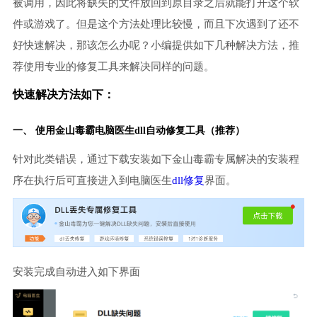
被调用，因此将缺失的文件放回到原目录之后就能打开这个软
件或游戏了。但是这个方法处理比较慢，而且下次遇到了还不
好快速解决，那该怎么办呢？小编提供如下几种解决方法，推
荐使用专业的修复工具来解决同样的问题。
快速解决方法如下：
一、 使用金山毒霸
电脑医生
dll自动修复工具（推荐）
针对此类错误，通过下载安装如下金山毒霸专属解决的安装程
序在执行后可直接进入到电脑医生
dll修复
界面。
安装完成自动进入如下界面