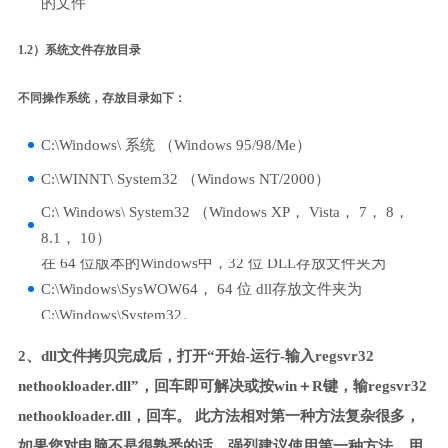
的文件
1.2）系统文件存放目录
不同操作系统，存放目录如下：
C:\Windows\ 系统 （Windows 95/98/Me）
C:\WINNT\ System32 （Windows NT/2000）
C:\ Windows\ System32 （Windows XP， Vista， 7， 8，
8.1， 10）
在 64 位版本的Windows中，32 位 DLL存放文件夹为
C:\Windows\SysWOW64， 64 位 dll存放文件夹为
C:\Windows\System32。
2、dll文件拷贝完成后，打开“开始-运行-输入regsvr32
nethookloader.dll”，回车即可解决或按win＋R键，输regsvr32
nethookloader.dll，回车。 此方法相对第一种方法复杂很多，
如果您对电脑不是很熟悉的话，强烈建议使用第一种方法，用