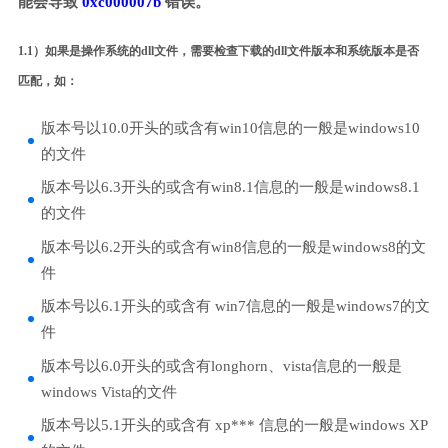
能会导致
0xc000007b
错误。
1.1）如果是操作系统的dll文件，需要检查下载的dll文件版本和系统版本是否
匹配，如：
版本号以10.0开头的或含有win10信息的一般是windows10
的文件
版本号以6.3开头的或含有win8.1信息的一般是windows8.1
的文件
版本号以6.2开头的或含有win8信息的一般是windows8的文
件
版本号以6.1开头的或含有 win7信息的一般是windows7的文
件
版本号以6.0开头的或含有longhorn、vista信息的一般是
windows Vista的文件
版本号以5.1开头的或含有 xp*** 信息的一般是windows XP