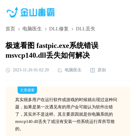
首页
电脑医生
DLL修复
DLL丢失
极速看图 fastpic.exe系统错误
msvcp140.dll丢失如何解决
2023-11-26 01:02:20
电脑医生
原创
文章摘要
其实很多用户在运行软件或游戏的时候就出现过这种问
题，如果是第一次遇见有的用户会可能认为软件出错
了，其实并不是这样。其主要原因就是你电脑系统的
msvcp140.dll丢失了或没有安装一些系统运行库所导致
的。