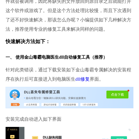
件就会被调用，因此将缺失的文件放回到原目录之后就能打开
这个软件或游戏了。但是这个方法处理比较慢，而且下次遇到
了还不好快速解决，那该怎么办呢？小编提供如下几种解决方
法，推荐使用专业的修复工具来解决同样的问题。
快速解决方法如下：
一、 使用金山毒霸
电脑医生
dll自动修复工具（推荐）
针对此类错误，通过下载安装如下金山毒霸专属解决的安装程
序在执行后可直接进入到电脑医生
dll修复
界面。
安装完成自动进入如下界面