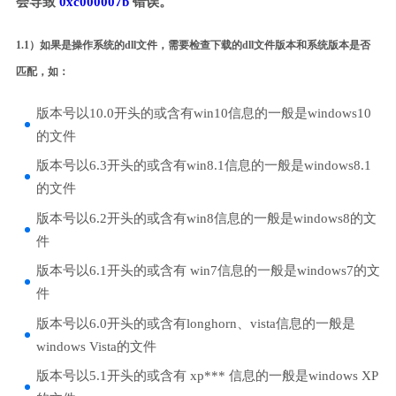
会导致
0xc000007b
错误。
1.1）如果是操作系统的dll文件，需要检查下载的dll文件版本和系统版本是否
匹配，如：
版本号以10.0开头的或含有win10信息的一般是windows10
的文件
版本号以6.3开头的或含有win8.1信息的一般是windows8.1
的文件
版本号以6.2开头的或含有win8信息的一般是windows8的文
件
版本号以6.1开头的或含有 win7信息的一般是windows7的文
件
版本号以6.0开头的或含有longhorn、vista信息的一般是
windows Vista的文件
版本号以5.1开头的或含有 xp*** 信息的一般是windows XP