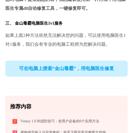
医生专属dll自动修复工具，一键修复即可。
三、
金山毒霸电脑医生
1v1服务
如果上面2种方法依然无法解决您的问题，可以使用电脑医生1
对1服务，我们会有专业的电脑工程师为您解决问题。
可在电脑上搜索“金山毒霸”，用电脑医生修复
推荐内容
1
Ventoy 1.0.90进阶技巧：老用户必备的6个实用方法
2
搜狗拼音输入法安装教程：新手下载安装完整图文指南