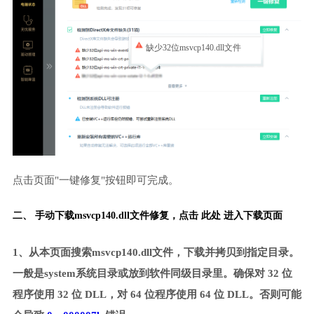
缺少32位msvcp140.dll文件
点击页面"一键修复"按钮即可完成。
二、 手动下载msvcp140.dll文件修复，
点击 此处 进入下载页面
1、从本页面搜索msvcp140.dll文件，下载并拷贝到指定目录。
一般是system系统目录或放到软件同级目录里。确保对 32 位
程序使用 32 位 DLL，对 64 位程序使用 64 位 DLL。否则可能