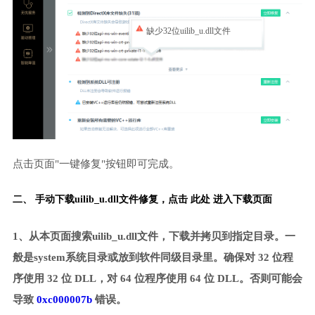
缺少32位uilib_u.dll文件
点击页面"一键修复"按钮即可完成。
二、 手动下载uilib_u.dll文件修复，
点击 此处 进入下载页面
1、从本页面搜索uilib_u.dll文件，下载并拷贝到指定目录。一
般是system系统目录或放到软件同级目录里。确保对 32 位程
序使用 32 位 DLL，对 64 位程序使用 64 位 DLL。否则可能会
导致
0xc000007b
错误。