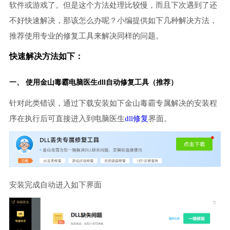
软件或游戏了。但是这个方法处理比较慢，而且下次遇到了还
不好快速解决，那该怎么办呢？小编提供如下几种解决方法，
推荐使用专业的修复工具来解决同样的问题。
快速解决方法如下：
一、 使用金山毒霸
电脑医生
dll自动修复工具（推荐）
针对此类错误，通过下载安装如下金山毒霸专属解决的安装程
序在执行后可直接进入到电脑医生
dll修复
界面。
安装完成自动进入如下界面