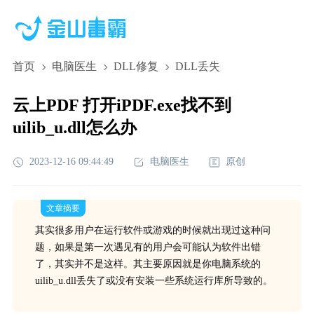
首页
电脑医生
DLL修复
DLL丢失
云上PDF 打开iPDF.exe找不到
uilib_u.dll怎么办
2023-12-16 09:44:49
电脑医生
原创
文章摘要
其实很多用户在运行软件或游戏的时候就出现过这种问
题，如果是第一次遇见有的用户会可能认为软件出错
了，其实并不是这样。其主要原因就是你电脑系统的
uilib_u.dll丢失了或没有安装一些系统运行库所导致的。