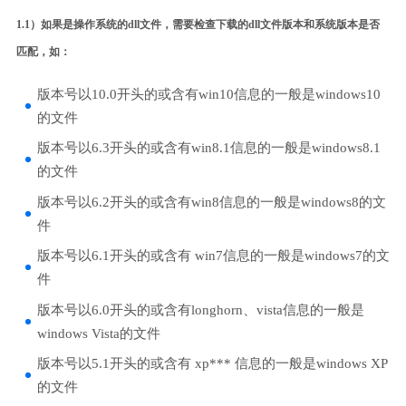
1.1）如果是操作系统的dll文件，需要检查下载的dll文件版本和系统版本是否
匹配，如：
版本号以10.0开头的或含有win10信息的一般是windows10
的文件
版本号以6.3开头的或含有win8.1信息的一般是windows8.1
的文件
版本号以6.2开头的或含有win8信息的一般是windows8的文
件
版本号以6.1开头的或含有 win7信息的一般是windows7的文
件
版本号以6.0开头的或含有longhorn、vista信息的一般是
windows Vista的文件
版本号以5.1开头的或含有 xp*** 信息的一般是windows XP
的文件