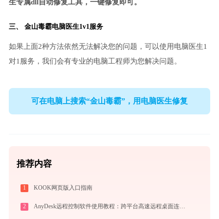
生专属dll自动修复工具，一键修复即可。
三、
金山毒霸电脑医生
1v1服务
如果上面2种方法依然无法解决您的问题，可以使用电脑医生1
对1服务，我们会有专业的电脑工程师为您解决问题。
可在电脑上搜索“金山毒霸”，用电脑医生修复
推荐内容
1
KOOK网页版入口指南
2
AnyDesk远程控制软件使用教程：跨平台高速远程桌面连接完全指南