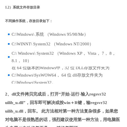
1.2）系统文件存放目录
不同操作系统，存放目录如下：
C:\Windows\ 系统 （Windows 95/98/Me）
C:\WINNT\ System32 （Windows NT/2000）
C:\ Windows\ System32 （Windows XP， Vista， 7， 8，
8.1， 10）
在 64 位版本的Windows中，32 位 DLL存放文件夹为
C:\Windows\SysWOW64， 64 位 dll存放文件夹为
C:\Windows\System32。
2、dll文件拷贝完成后，打开“开始-运行-输入regsvr32
uilib_u.dll”，回车即可解决或按win＋R键，输regsvr32
uilib_u.dll，回车。 此方法相对第一种方法复杂很多，如果您
对电脑不是很熟悉的话，强烈建议使用第一种方法，用电脑医