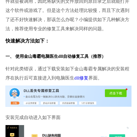
件就会被调用，因此将缺失的文件放回到原目录之后就能打开
这个软件或游戏了。但是这个方法处理比较慢，而且下次遇到
了还不好快速解决，那该怎么办呢？小编提供如下几种解决方
法，推荐使用专业的修复工具来解决同样的问题。
快速解决方法如下：
一、 使用金山毒霸
电脑医生
dll自动修复工具（推荐）
针对此类错误，通过下载安装如下金山毒霸专属解决的安装程
序在执行后可直接进入到电脑医生
dll修复
界面。
安装完成自动进入如下界面