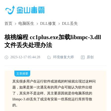
首页
电脑医生
DLL修复
DLL丢失
核桃编程 cc1plus.exe加载libmpc-3.dll
文件丢失处理办法
2023-12-17 05:44:28
环境修复大师
原创
文章摘要
其实很多用户在运行软件或游戏的时候就出现过这种问
题，如果是第一次遇见有的用户会可能认为软件出错
了，其实并不是这样。其主要原因就是你电脑系统的
libmpc-3.dll丢失了或没有安装一些系统运行库所导致
的。