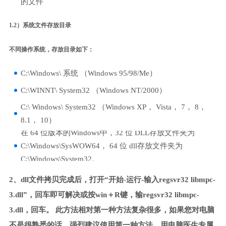
的文件
1.2）系统文件存放目录
不同操作系统，存放目录如下：
C:\Windows\ 系统 （Windows 95/98/Me）
C:\WINNT\ System32 （Windows NT/2000）
C:\ Windows\ System32 （Windows XP， Vista， 7， 8，
8.1， 10）
在 64 位版本的Windows中，32 位 DLL存放文件夹为
C:\Windows\SysWOW64， 64 位 dll存放文件夹为
C:\Windows\System32。
2、dll文件拷贝完成后，打开“开始-运行-输入regsvr32 libmpc-
3.dll”，回车即可解决或按win＋R键，输regsvr32 libmpc-
3.dll，回车。 此方法相对第一种方法复杂很多，如果您对电脑
不是很熟悉的话，强烈建议使用第一种方法，用电脑医生专属