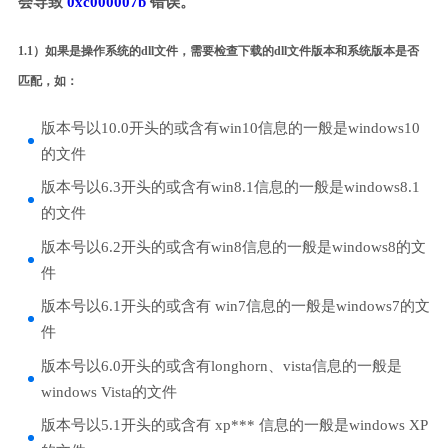
会导致
0xc000007b
错误。
1.1）如果是操作系统的dll文件，需要检查下载的dll文件版本和系统版本是否
匹配，如：
版本号以10.0开头的或含有win10信息的一般是windows10
的文件
版本号以6.3开头的或含有win8.1信息的一般是windows8.1
的文件
版本号以6.2开头的或含有win8信息的一般是windows8的文
件
版本号以6.1开头的或含有 win7信息的一般是windows7的文
件
版本号以6.0开头的或含有longhorn、vista信息的一般是
windows Vista的文件
版本号以5.1开头的或含有 xp*** 信息的一般是windows XP