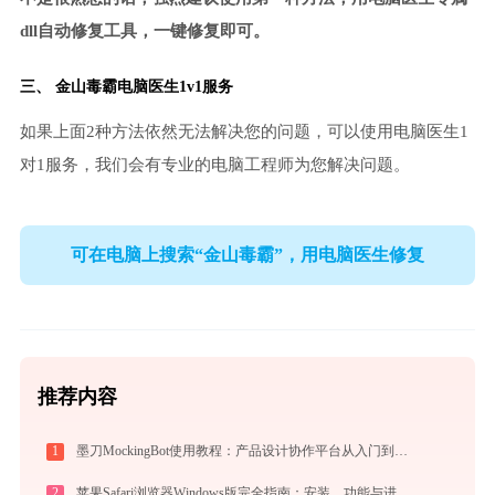
dll自动修复工具，一键修复即可。
三、
金山毒霸电脑医生
1v1服务
如果上面2种方法依然无法解决您的问题，可以使用电脑医生1
对1服务，我们会有专业的电脑工程师为您解决问题。
可在电脑上搜索“金山毒霸”，用电脑医生修复
推荐内容
1
墨刀MockingBot使用教程：产品设计协作平台从入门到精通
2
苹果Safari浏览器Windows版完全指南：安装、功能与进阶使用技巧全攻略（2026最新）