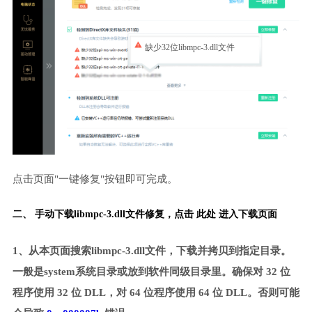
缺少32位libmpc-3.dll文件
点击页面"一键修复"按钮即可完成。
二、 手动下载libmpc-3.dll文件修复，
点击 此处 进入下载页面
1、从本页面搜索libmpc-3.dll文件，下载并拷贝到指定目录。
一般是system系统目录或放到软件同级目录里。确保对 32 位
程序使用 32 位 DLL，对 64 位程序使用 64 位 DLL。否则可能