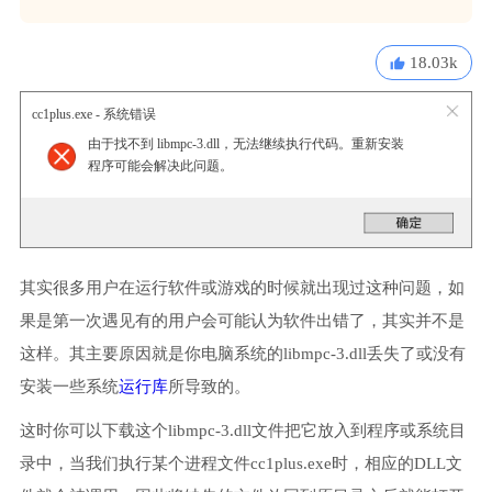
18.03k
cc1plus.exe - 系统错误
由于找不到 libmpc-3.dll，无法继续执行代码。重新安装
程序可能会解决此问题。
其实很多用户在运行软件或游戏的时候就出现过这种问题，如
果是第一次遇见有的用户会可能认为软件出错了，其实并不是
这样。其主要原因就是你电脑系统的libmpc-3.dll丢失了或没有
安装一些系统
运行库
所导致的。
这时你可以下载这个libmpc-3.dll文件把它放入到程序或系统目
录中，当我们执行某个进程文件cc1plus.exe时，相应的DLL文