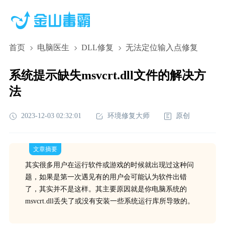
首页
电脑医生
DLL修复
无法定位输入点修复
系统提示缺失msvcrt.dll文件的解决方
法
2023-12-03 02:32:01
环境修复大师
原创
文章摘要
其实很多用户在运行软件或游戏的时候就出现过这种问
题，如果是第一次遇见有的用户会可能认为软件出错
了，其实并不是这样。其主要原因就是你电脑系统的
msvcrt.dll丢失了或没有安装一些系统运行库所导致的。