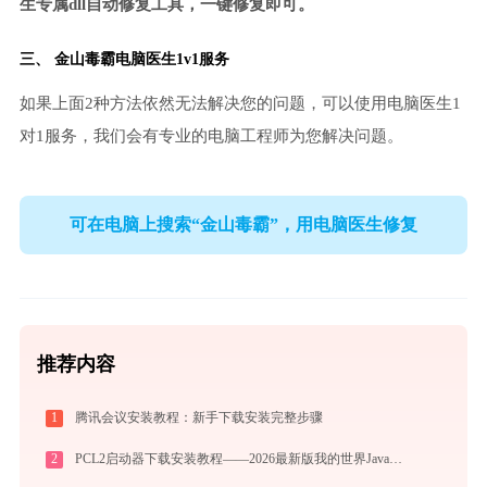
生专属dll自动修复工具，一键修复即可。
三、
金山毒霸电脑医生
1v1服务
如果上面2种方法依然无法解决您的问题，可以使用电脑医生1
对1服务，我们会有专业的电脑工程师为您解决问题。
可在电脑上搜索“金山毒霸”，用电脑医生修复
推荐内容
1
腾讯会议安装教程：新手下载安装完整步骤
2
PCL2启动器下载安装教程——2026最新版我的世界Java版启动器配置指南