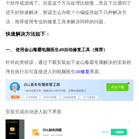
个软件或游戏了。但是这个方法处理比较慢，而且下次遇到了
还不好快速解决，那该怎么办呢？小编提供如下几种解决方
法，推荐使用专业的修复工具来解决同样的问题。
快速解决方法如下：
一、 使用金山毒霸
电脑医生
dll自动修复工具（推荐）
针对此类错误，通过下载安装如下金山毒霸专属解决的安装程
序在执行后可直接进入到电脑医生
dll修复
界面。
安装完成自动进入如下界面