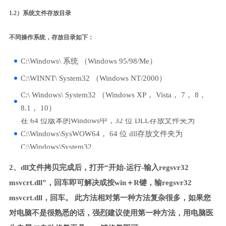
1.2）系统文件存放目录
不同操作系统，存放目录如下：
C:\Windows\ 系统 （Windows 95/98/Me）
C:\WINNT\ System32 （Windows NT/2000）
C:\ Windows\ System32 （Windows XP， Vista， 7， 8，
8.1， 10）
在 64 位版本的Windows中，32 位 DLL存放文件夹为
C:\Windows\SysWOW64， 64 位 dll存放文件夹为
C:\Windows\System32。
2、dll文件拷贝完成后，打开“开始-运行-输入regsvr32
msvcrt.dll”，回车即可解决或按win＋R键，输regsvr32
msvcrt.dll，回车。 此方法相对第一种方法复杂很多，如果您
对电脑不是很熟悉的话，强烈建议使用第一种方法，用电脑医