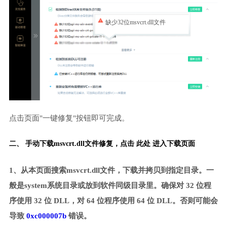
缺少32位msvcrt.dll文件
点击页面"一键修复"按钮即可完成。
二、 手动下载msvcrt.dll文件修复，
点击 此处 进入下载页面
1、从本页面搜索msvcrt.dll文件，下载并拷贝到指定目录。一
般是system系统目录或放到软件同级目录里。确保对 32 位程
序使用 32 位 DLL，对 64 位程序使用 64 位 DLL。否则可能会
导致
0xc000007b
错误。