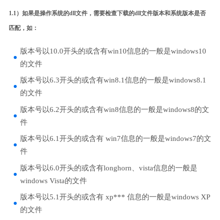
1.1）如果是操作系统的dll文件，需要检查下载的dll文件版本和系统版本是否
匹配，如：
版本号以10.0开头的或含有win10信息的一般是windows10
的文件
版本号以6.3开头的或含有win8.1信息的一般是windows8.1
的文件
版本号以6.2开头的或含有win8信息的一般是windows8的文
件
版本号以6.1开头的或含有 win7信息的一般是windows7的文
件
版本号以6.0开头的或含有longhorn、vista信息的一般是
windows Vista的文件
版本号以5.1开头的或含有 xp*** 信息的一般是windows XP
的文件