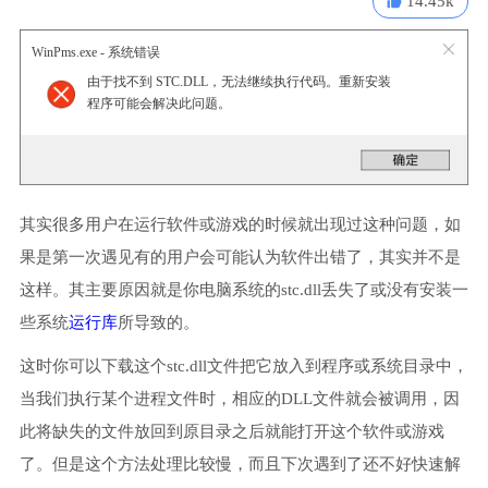
14.45k
WinPms.exe - 系统错误
由于找不到 STC.DLL，无法继续执行代码。重新安装
程序可能会解决此问题。
其实很多用户在运行软件或游戏的时候就出现过这种问题，如
果是第一次遇见有的用户会可能认为软件出错了，其实并不是
这样。其主要原因就是你电脑系统的stc.dll丢失了或没有安装一
些系统
运行库
所导致的。
这时你可以下载这个stc.dll文件把它放入到程序或系统目录中，
当我们执行某个进程文件时，相应的DLL文件就会被调用，因
此将缺失的文件放回到原目录之后就能打开这个软件或游戏
了。但是这个方法处理比较慢，而且下次遇到了还不好快速解