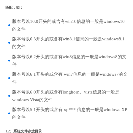
匹配，如：
版本号以10.0开头的或含有win10信息的一般是windows10
的文件
版本号以6.3开头的或含有win8.1信息的一般是windows8.1
的文件
版本号以6.2开头的或含有win8信息的一般是windows8的文
件
版本号以6.1开头的或含有 win7信息的一般是windows7的文
件
版本号以6.0开头的或含有longhorn、vista信息的一般是
windows Vista的文件
版本号以5.1开头的或含有 xp*** 信息的一般是windows XP
的文件
1.2）系统文件存放目录