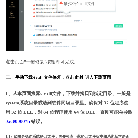
缺少32位stc.dll文件
点击页面"一键修复"按钮即可完成。
二、 手动下载stc.dll文件修复，
点击 此处 进入下载页面
1、从本页面搜索stc.dll文件，下载并拷贝到指定目录。一般是
system系统目录或放到软件同级目录里。确保对 32 位程序使
用 32 位 DLL，对 64 位程序使用 64 位 DLL。否则可能会导致
0xc000007b
错误。
1.1）如果是操作系统的dll文件，需要检查下载的dll文件版本和系统版本是否