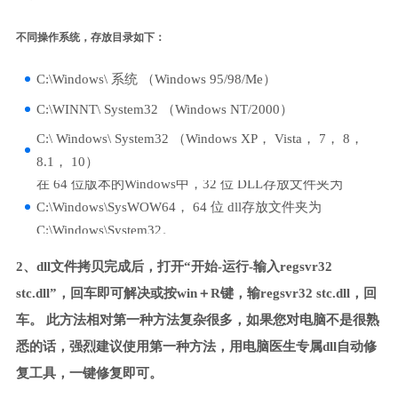
不同操作系统，存放目录如下：
C:\Windows\ 系统 （Windows 95/98/Me）
C:\WINNT\ System32 （Windows NT/2000）
C:\ Windows\ System32 （Windows XP， Vista， 7， 8，
8.1， 10）
在 64 位版本的Windows中，32 位 DLL存放文件夹为
C:\Windows\SysWOW64， 64 位 dll存放文件夹为
C:\Windows\System32。
2、dll文件拷贝完成后，打开“开始-运行-输入regsvr32
stc.dll”，回车即可解决或按win＋R键，输regsvr32 stc.dll，回
车。 此方法相对第一种方法复杂很多，如果您对电脑不是很熟
悉的话，强烈建议使用第一种方法，用电脑医生专属dll自动修
复工具，一键修复即可。