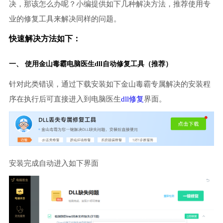
决，那该怎么办呢？小编提供如下几种解决方法，推荐使用专
业的修复工具来解决同样的问题。
快速解决方法如下：
一、 使用金山毒霸
电脑医生
dll自动修复工具（推荐）
针对此类错误，通过下载安装如下金山毒霸专属解决的安装程
序在执行后可直接进入到电脑医生
dll修复
界面。
安装完成自动进入如下界面