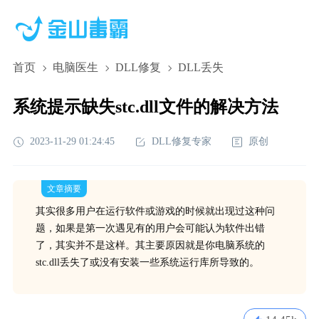
首页
电脑医生
DLL修复
DLL丢失
系统提示缺失stc.dll文件的解决方法
2023-11-29 01:24:45
DLL修复专家
原创
文章摘要
其实很多用户在运行软件或游戏的时候就出现过这种问
题，如果是第一次遇见有的用户会可能认为软件出错
了，其实并不是这样。其主要原因就是你电脑系统的
stc.dll丢失了或没有安装一些系统运行库所导致的。