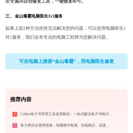
生专属dll自动修复工具，一键修复即可。
三、
金山毒霸电脑医生
1v1服务
如果上面2种方法依然无法解决您的问题，可以使用电脑医生1
对1服务，我们会有专业的电脑工程师为您解决问题。
可在电脑上搜索“金山毒霸”，用电脑医生修复
推荐内容
1
Calibre电子书管理工具使用教程：一站式解决电子书格式转换、元数据管理与设备同步
2
鲁大师完全使用指南：电脑硬件检测、性能跑分、温度监控与系统优化一站式攻略