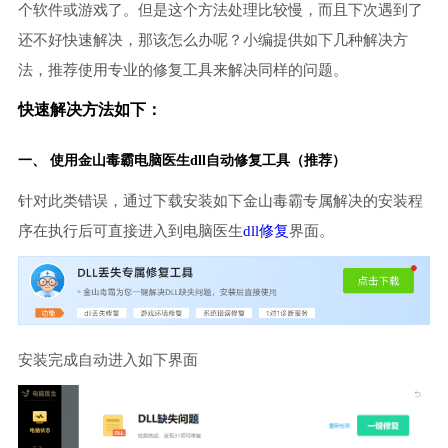
个软件或游戏了。但是这个方法处理比较慢，而且下次遇到了
还不好快速解决，那该怎么办呢？小编提供如下几种解决方
法，推荐使用专业的修复工具来解决同样的问题。
快速解决方法如下：
一、 使用金山毒霸
电脑医生
dll自动修复工具（推荐）
针对此类错误，通过下载安装如下金山毒霸专属解决的安装程
序在执行后可直接进入到电脑医生
dll修复
界面。
安装完成自动进入如下界面