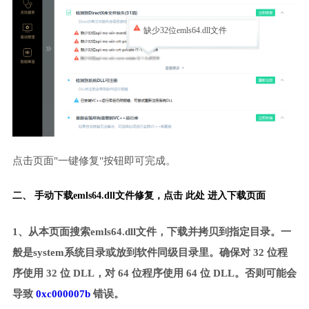
缺少32位emls64.dll文件
点击页面"一键修复"按钮即可完成。
二、 手动下载emls64.dll文件修复，
点击 此处 进入下载页面
1、从本页面搜索emls64.dll文件，下载并拷贝到指定目录。一
般是system系统目录或放到软件同级目录里。确保对 32 位程
序使用 32 位 DLL，对 64 位程序使用 64 位 DLL。否则可能会
导致
0xc000007b
错误。