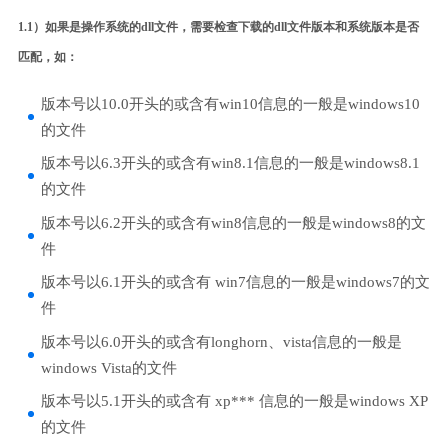
1.1）如果是操作系统的dll文件，需要检查下载的dll文件版本和系统版本是否
匹配，如：
版本号以10.0开头的或含有win10信息的一般是windows10
的文件
版本号以6.3开头的或含有win8.1信息的一般是windows8.1
的文件
版本号以6.2开头的或含有win8信息的一般是windows8的文
件
版本号以6.1开头的或含有 win7信息的一般是windows7的文
件
版本号以6.0开头的或含有longhorn、vista信息的一般是
windows Vista的文件
版本号以5.1开头的或含有 xp*** 信息的一般是windows XP
的文件