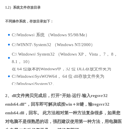
1.2）系统文件存放目录
不同操作系统，存放目录如下：
C:\Windows\ 系统 （Windows 95/98/Me）
C:\WINNT\ System32 （Windows NT/2000）
C:\ Windows\ System32 （Windows XP， Vista， 7， 8，
8.1， 10）
在 64 位版本的Windows中，32 位 DLL存放文件夹为
C:\Windows\SysWOW64， 64 位 dll存放文件夹为
C:\Windows\System32。
2、dll文件拷贝完成后，打开“开始-运行-输入regsvr32
emls64.dll”，回车即可解决或按win＋R键，输regsvr32
emls64.dll，回车。 此方法相对第一种方法复杂很多，如果您
对电脑不是很熟悉的话，强烈建议使用第一种方法，用电脑医