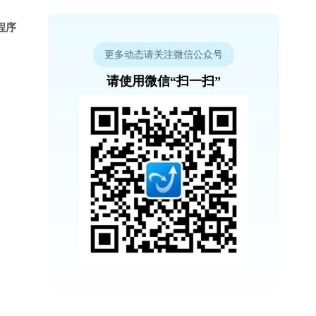
程序
更多动态请关注微信公众号
请使用微信“扫一扫”