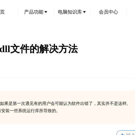
页
产品功能
电脑知识库
会员中心
u.dll文件的解决方法
创
如果是第一次遇见有的用户会可能认为软件出错了，其实并不是这样。
了或没有安装一些系统运行库所导致的。