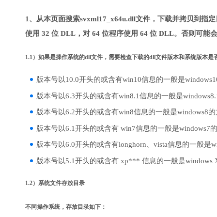
1、从本页面搜索svxml17_x64u.dll文件，下载并拷贝
使用 32 位 DLL，对 64 位程序使用 64 位 DLL。否则可
1.1）如果是操作系统的dll文件，需要检查下载的dll文件版本和系统版本
版本号以10.0开头的或含有win10信息的一般是windows
版本号以6.3开头的或含有win8.1信息的一般是windows8
版本号以6.2开头的或含有win8信息的一般是windows8
版本号以6.1开头的或含有 win7信息的一般是windows7
版本号以6.0开头的或含有longhorn、vista信息的一般是win
版本号以5.1开头的或含有 xp*** 信息的一般是windows
1.2）系统文件存放目录
不同操作系统，存放目录如下：