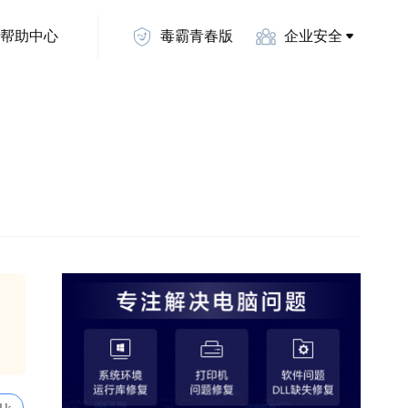
帮助中心
毒霸青春版
企业安全