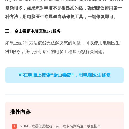
复杂很多，如果您对电脑不是很熟悉的话，强烈建议使用第一
种方法，用电脑医生专属dll自动修复工具，一键修复即可。
三、
金山毒霸电脑医生
1v1服务
如果上面2种方法依然无法解决您的问题，可以使用电脑医生1
对1服务，我们会有专业的电脑工程师为您解决问题。
可在电脑上搜索“金山毒霸”，用电脑医生修复
推荐内容
1
NDM下载器使用教程：从下载安装到高速下载全指南