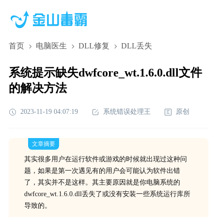
首页
电脑医生
DLL修复
DLL丢失
系统提示缺失dwfcore_wt.1.6.0.dll文件
的解决方法
2023-11-19 04:07:19
系统错误处理王
原创
文章摘要
其实很多用户在运行软件或游戏的时候就出现过这种问
题，如果是第一次遇见有的用户会可能认为软件出错
了，其实并不是这样。其主要原因就是你电脑系统的
dwfcore_wt.1.6.0.dll丢失了或没有安装一些系统运行库所
导致的。