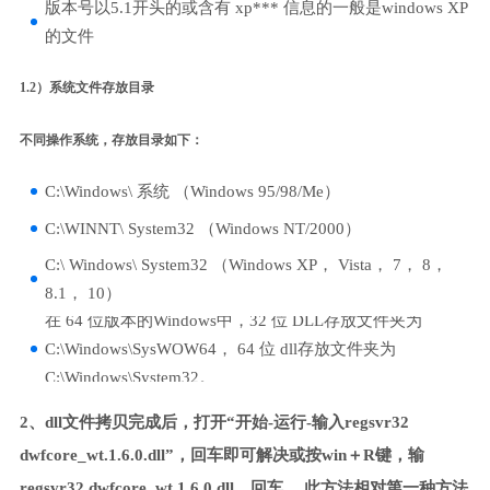
版本号以5.1开头的或含有 xp*** 信息的一般是windows XP
的文件
1.2）系统文件存放目录
不同操作系统，存放目录如下：
C:\Windows\ 系统 （Windows 95/98/Me）
C:\WINNT\ System32 （Windows NT/2000）
C:\ Windows\ System32 （Windows XP， Vista， 7， 8，
8.1， 10）
在 64 位版本的Windows中，32 位 DLL存放文件夹为
C:\Windows\SysWOW64， 64 位 dll存放文件夹为
C:\Windows\System32。
2、dll文件拷贝完成后，打开“开始-运行-输入regsvr32
dwfcore_wt.1.6.0.dll”，回车即可解决或按win＋R键，输
regsvr32 dwfcore_wt.1.6.0.dll，回车。 此方法相对第一种方法