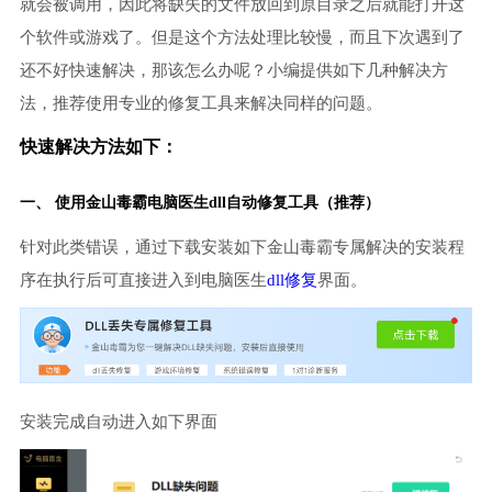
就会被调用，因此将缺失的文件放回到原目录之后就能打开这
个软件或游戏了。但是这个方法处理比较慢，而且下次遇到了
还不好快速解决，那该怎么办呢？小编提供如下几种解决方
法，推荐使用专业的修复工具来解决同样的问题。
快速解决方法如下：
一、 使用金山毒霸
电脑医生
dll自动修复工具（推荐）
针对此类错误，通过下载安装如下金山毒霸专属解决的安装程
序在执行后可直接进入到电脑医生
dll修复
界面。
安装完成自动进入如下界面