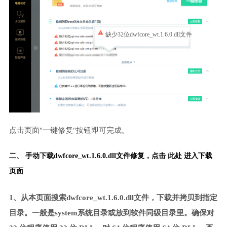
缺少32位dwfcore_wt.1.6.0.dll文件
点击页面"一键修复"按钮即可完成。
二、 手动下载dwfcore_wt.1.6.0.dll文件修复，
点击 此处 进入下载
页面
1、从本页面搜索dwfcore_wt.1.6.0.dll文件，下载并拷贝到指定
目录。一般是system系统目录或放到软件同级目录里。确保对