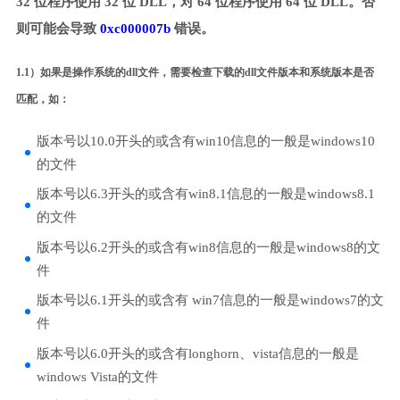
32 位程序使用 32 位 DLL，对 64 位程序使用 64 位 DLL。否
则可能会导致
0xc000007b
错误。
1.1）如果是操作系统的dll文件，需要检查下载的dll文件版本和系统版本是否
匹配，如：
版本号以10.0开头的或含有win10信息的一般是windows10
的文件
版本号以6.3开头的或含有win8.1信息的一般是windows8.1
的文件
版本号以6.2开头的或含有win8信息的一般是windows8的文
件
版本号以6.1开头的或含有 win7信息的一般是windows7的文
件
版本号以6.0开头的或含有longhorn、vista信息的一般是
windows Vista的文件