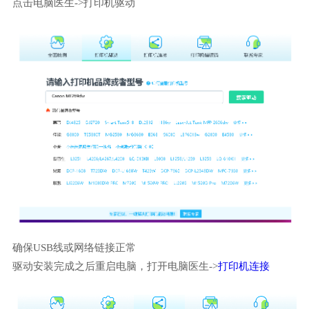
点击电脑医生->打印机驱动
确保USB线或网络链接正常
驱动安装完成之后重启电脑，打开电脑医生->
打印机连接