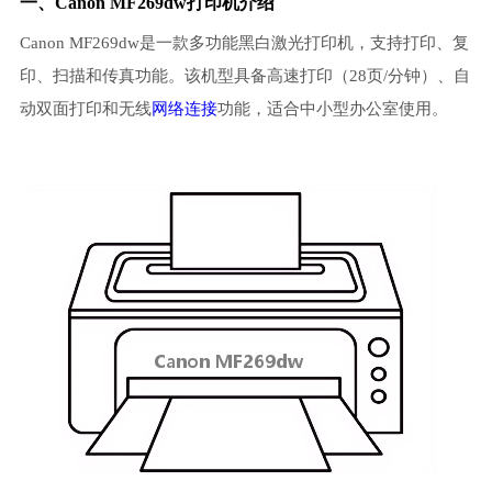
一、Canon MF269dw打印机介绍
Canon MF269dw是一款多功能黑白激光打印机，支持打印、复
印、扫描和传真功能。该机型具备高速打印（28页/分钟）、自
动双面打印和无线
网络连接
功能，适合中小型办公室使用。