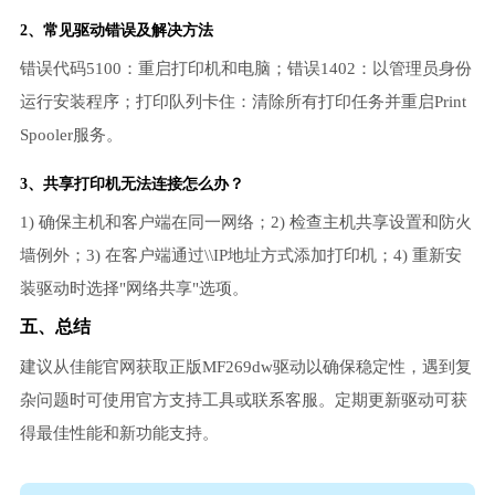
2、常见驱动错误及解决方法
错误代码5100：重启打印机和电脑；错误1402：以管理员身份
运行安装程序；打印队列卡住：清除所有打印任务并重启Print
Spooler服务。
3、共享打印机无法连接怎么办？
1) 确保主机和客户端在同一网络；2) 检查主机共享设置和防火
墙例外；3) 在客户端通过\\IP地址方式添加打印机；4) 重新安
装驱动时选择"网络共享"选项。
五、总结
建议从佳能官网获取正版MF269dw驱动以确保稳定性，遇到复
杂问题时可使用官方支持工具或联系客服。定期更新驱动可获
得最佳性能和新功能支持。