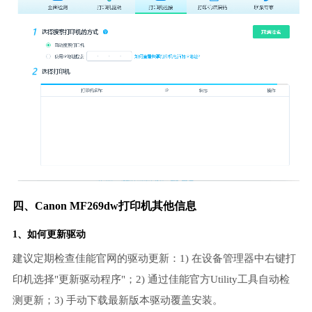
四、Canon MF269dw打印机其他信息
1、如何更新驱动
建议定期检查佳能官网的驱动更新：1) 在设备管理器中右键打
印机选择"更新驱动程序"；2) 通过佳能官方Utility工具自动检
测更新；3) 手动下载最新版本驱动覆盖安装。