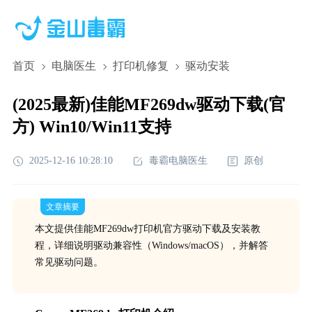
首页
电脑医生
打印机修复
驱动安装
(2025最新)佳能MF269dw驱动下载(官
方) Win10/Win11支持
2025-12-16 10:28:10
毒霸电脑医生
原创
文章摘要
本文提供佳能MF269dw打印机官方驱动下载及安装教
程，详细说明驱动兼容性（Windows/macOS），并解答
常见驱动问题。