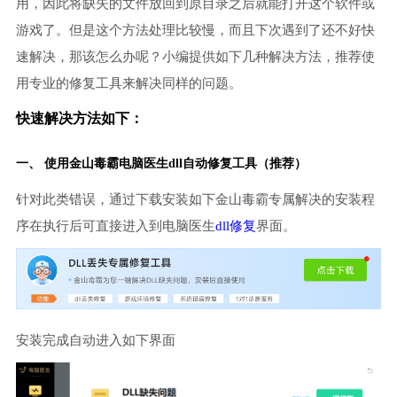
用，因此将缺失的文件放回到原目录之后就能打开这个软件或
游戏了。但是这个方法处理比较慢，而且下次遇到了还不好快
速解决，那该怎么办呢？小编提供如下几种解决方法，推荐使
用专业的修复工具来解决同样的问题。
快速解决方法如下：
一、 使用金山毒霸
电脑医生
dll自动修复工具（推荐）
针对此类错误，通过下载安装如下金山毒霸专属解决的安装程
序在执行后可直接进入到电脑医生
dll修复
界面。
安装完成自动进入如下界面