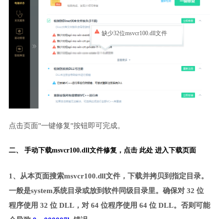
缺少32位msvcr100.dll文件
点击页面"一键修复"按钮即可完成。
二、 手动下载msvcr100.dll文件修复，
点击 此处 进入下载页面
1、从本页面搜索msvcr100.dll文件，下载并拷贝到指定目录。
一般是system系统目录或放到软件同级目录里。确保对 32 位
程序使用 32 位 DLL，对 64 位程序使用 64 位 DLL。否则可能