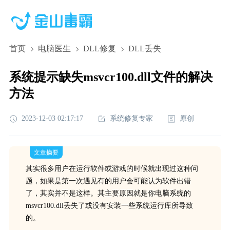
首页
电脑医生
DLL修复
DLL丢失
系统提示缺失msvcr100.dll文件的解决
方法
2023-12-03 02:17:17
系统修复专家
原创
文章摘要
其实很多用户在运行软件或游戏的时候就出现过这种问
题，如果是第一次遇见有的用户会可能认为软件出错
了，其实并不是这样。其主要原因就是你电脑系统的
msvcr100.dll丢失了或没有安装一些系统运行库所导致
的。