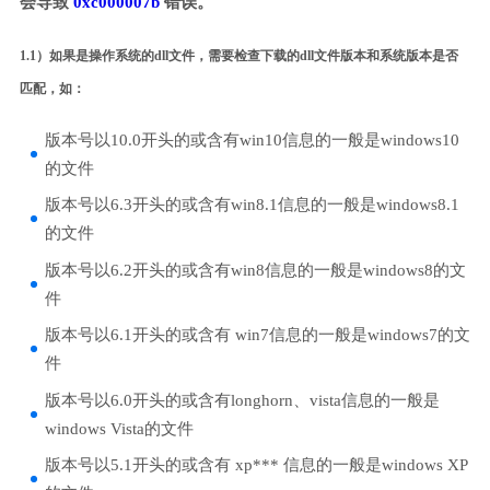
会导致
0xc000007b
错误。
1.1）如果是操作系统的dll文件，需要检查下载的dll文件版本和系统版本是否
匹配，如：
版本号以10.0开头的或含有win10信息的一般是windows10
的文件
版本号以6.3开头的或含有win8.1信息的一般是windows8.1
的文件
版本号以6.2开头的或含有win8信息的一般是windows8的文
件
版本号以6.1开头的或含有 win7信息的一般是windows7的文
件
版本号以6.0开头的或含有longhorn、vista信息的一般是
windows Vista的文件
版本号以5.1开头的或含有 xp*** 信息的一般是windows XP