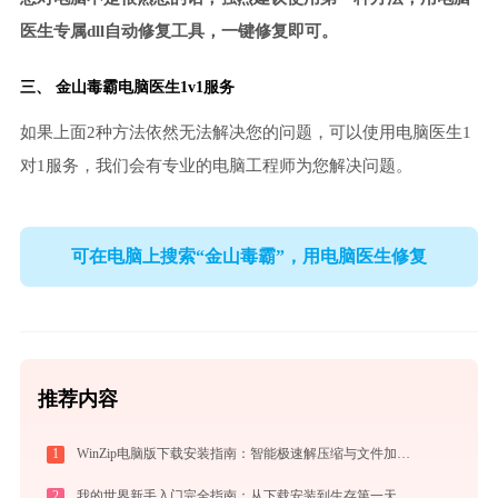
医生专属dll自动修复工具，一键修复即可。
三、
金山毒霸电脑医生
1v1服务
如果上面2种方法依然无法解决您的问题，可以使用电脑医生1
对1服务，我们会有专业的电脑工程师为您解决问题。
可在电脑上搜索“金山毒霸”，用电脑医生修复
推荐内容
1
WinZip电脑版下载安装指南：智能极速解压缩与文件加密安全管控专家
2
我的世界新手入门完全指南：从下载安装到生存第一天，一篇讲透