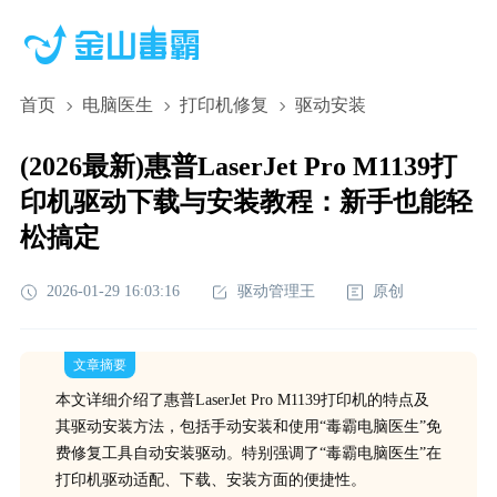
首页
电脑医生
打印机修复
驱动安装
(2026最新)惠普LaserJet Pro M1139打
印机驱动下载与安装教程：新手也能轻
松搞定
2026-01-29 16:03:16
驱动管理王
原创
文章摘要
本文详细介绍了惠普LaserJet Pro M1139打印机的特点及
其驱动安装方法，包括手动安装和使用“毒霸电脑医生”免
费修复工具自动安装驱动。特别强调了“毒霸电脑医生”在
打印机驱动适配、下载、安装方面的便捷性。