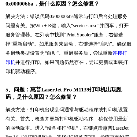
0x000006ba，是什么原因？怎么修复？
解决方法：错误代码0x000006ba通常与打印后台处理服务
问题有关。按Win + R键，输入“services.msc”并回车，打开
服务管理器。在列表中找到“Print Spooler”服务，右键选
择“重新启动”。如果服务未启动，右键选择“启动”。确保服
务启动类型设置为“自动”。重启服务后，尝试重新
连接打
印机
并进行打印。如果问题仍然存在，尝试更新或重装打
印机驱动程序。
5、问题：惠普LaserJet Pro M1139打印机出现乱
码，是什么原因？怎么修复？
解决方法：打印机出现乱码通常与驱动程序或打印机设置
有关。首先，检查并更新打印机驱动程序，确保使用最新
的驱动版本。进入“设备和打印机”，右键点击惠普LaserJet