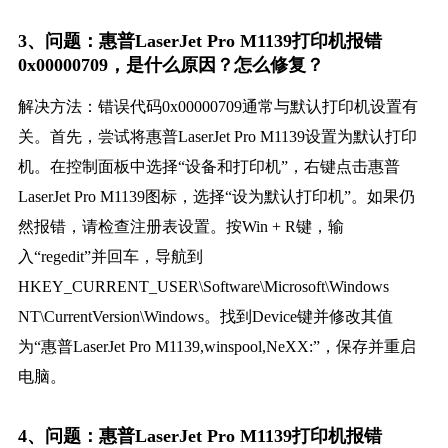
3、问题：惠普LaserJet Pro M1139打印机报错
0x00000709，是什么原因？怎么修复？
解决方法：错误代码0x00000709通常与默认打印机设置有
关。首先，尝试将惠普LaserJet Pro M1139设置为默认打印
机。在控制面板中选择“设备和打印机”，右键点击惠普
LaserJet Pro M1139图标，选择“设为默认打印机”。如果仍
然报错，请检查注册表设置。按Win + R键，输
入“regedit”并回车，导航到
HKEY_CURRENT_USER\Software\Microsoft\Windows
NT\CurrentVersion\Windows。找到Device键并修改其值
为“惠普LaserJet Pro M1139,winspool,NeXX:”，保存并重启
电脑。
4、问题：惠普LaserJet Pro M1139打印机报错