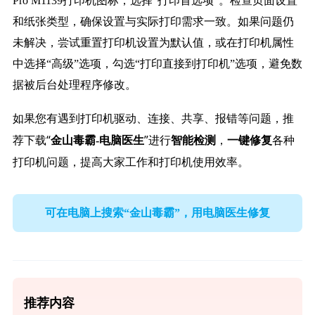
Pro M1139打印机图标，选择“打印首选项”。检查页面设置
和纸张类型，确保设置与实际打印需求一致。如果问题仍
未解决，尝试重置打印机设置为默认值，或在打印机属性
中选择“高级”选项，勾选“打印直接到打印机”选项，避免数
据被后台处理程序修改。
如果您有遇到打印机驱动、连接、共享、报错等问题，推
荐下载“
”进行
，
各种
金山毒霸-电脑医生
智能检测
一键修复
打印机问题，提高大家工作和打印机使用效率。
可在电脑上搜索“金山毒霸”，用电脑医生修复
推荐内容