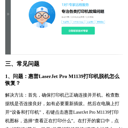
三、常见问题
1、问题：惠普LaserJet Pro M1139打印机脱机怎么
恢复？
解决方法：首先，确保打印机已正确连接并开机。检查数
据线是否连接良好，如有必要重新插拔。然后在电脑上打
开“设备和打印机”，右键点击惠普LaserJet Pro M1139打印
机图标，选择“查看正在打印什么”。在打开的窗口中，点