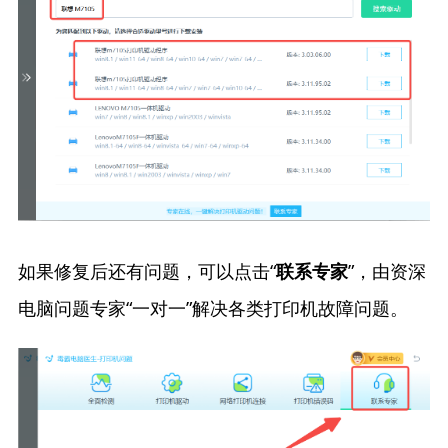
如果修复后还有问题，可以点击“
”，由资深
联系专家
电脑问题专家“一对一”解决各类打印机故障问题。