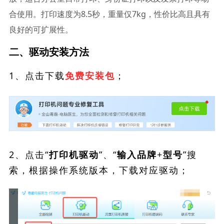
合使用。打印速度为8.5秒，重量仅7kg，性价比高且具有
良好的可扩展性。
二、驱动安装方法
1、点击下载
；
免费安装包
2、点击“
”、“
”搜
打印机驱动
输入品牌+型号
索，根据操作系统版本，下载对应驱动；