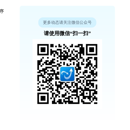
程序
更多动态请关注微信公众号
请使用微信“扫一扫”