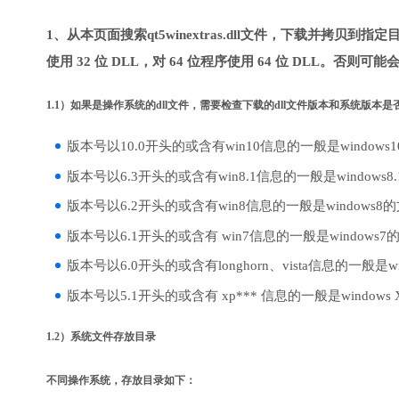
1、从本页面搜索qt5winextras.dll文件，下载并拷贝到
使用 32 位 DLL，对 64 位程序使用 64 位 DLL。否则可
1.1）如果是操作系统的dll文件，需要检查下载的dll文件版本和系统版本
版本号以10.0开头的或含有win10信息的一般是windows
版本号以6.3开头的或含有win8.1信息的一般是windows8
版本号以6.2开头的或含有win8信息的一般是windows8
版本号以6.1开头的或含有 win7信息的一般是windows7
版本号以6.0开头的或含有longhorn、vista信息的一般是win
版本号以5.1开头的或含有 xp*** 信息的一般是windows
1.2）系统文件存放目录
不同操作系统，存放目录如下：