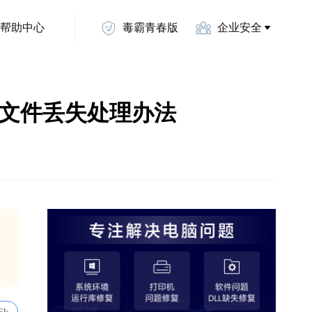
帮助中心
毒霸青春版
企业安全
s.dll文件丢失处理办法