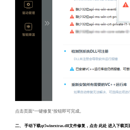
点击页面"一键修复"按钮即可完成。
二、 手动下载qt5winextras.dll文件修复，
点击 此处 进入下载页