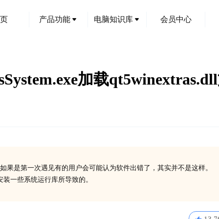
页
产品功能
电脑知识库
会员中心
System.exe加载qt5winextra
如果是第一次遇见有的用户会可能认为软件出错了，其实并不是这样。
或没有安装一些系统运行库所导致的。