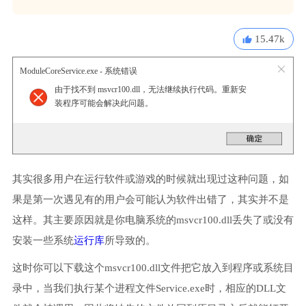
15.47k
ModuleCoreService.exe - 系统错误
由于找不到 msvcr100.dll，无法继续执行代码。重新安
装程序可能会解决此问题。
其实很多用户在运行软件或游戏的时候就出现过这种问题，如
果是第一次遇见有的用户会可能认为软件出错了，其实并不是
这样。其主要原因就是你电脑系统的msvcr100.dll丢失了或没有
安装一些系统
运行库
所导致的。
这时你可以下载这个msvcr100.dll文件把它放入到程序或系统目
录中，当我们执行某个进程文件Service.exe时，相应的DLL文