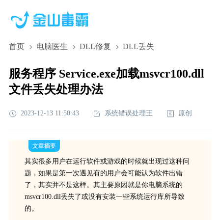
首页
电脑医生
DLL修复
DLL丢失
服务程序 Service.exe加载msvcr100.dll
文件丢失处理办法
2023-12-13 11:50:43
系统错误处理王
原创
文章摘要
其实很多用户在运行软件或游戏的时候就出现过这种问
题，如果是第一次遇见有的用户会可能认为软件出错
了，其实并不是这样。其主要原因就是你电脑系统的
msvcr100.dll丢失了或没有安装一些系统运行库所导致
的。