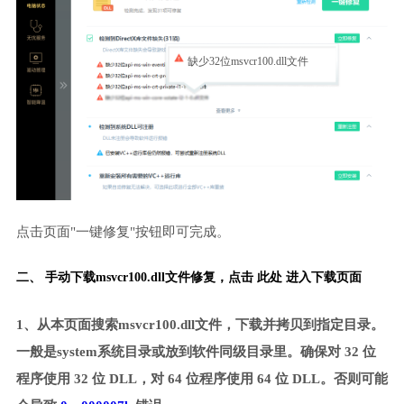
缺少32位msvcr100.dll文件
点击页面"一键修复"按钮即可完成。
二、 手动下载msvcr100.dll文件修复，
点击 此处 进入下载页面
1、从本页面搜索msvcr100.dll文件，下载并拷贝到指定目录。
一般是system系统目录或放到软件同级目录里。确保对 32 位
程序使用 32 位 DLL，对 64 位程序使用 64 位 DLL。否则可能