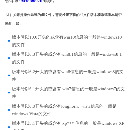
会导致
0xc000007b
错误。
1.1）如果是操作系统的dll文件，需要检查下载的dll文件版本和系统版本是否
匹配，如：
版本号以10.0开头的或含有win10信息的一般是windows10
的文件
版本号以6.3开头的或含有win8.1信息的一般是windows8.1
的文件
版本号以6.2开头的或含有win8信息的一般是windows8的文
件
版本号以6.1开头的或含有 win7信息的一般是windows7的文
件
版本号以6.0开头的或含有longhorn、vista信息的一般是
windows Vista的文件
版本号以5.1开头的或含有 xp*** 信息的一般是windows XP