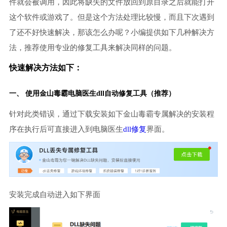
件就会被调用，因此将缺失的文件放回到原目录之后就能打开
这个软件或游戏了。但是这个方法处理比较慢，而且下次遇到
了还不好快速解决，那该怎么办呢？小编提供如下几种解决方
法，推荐使用专业的修复工具来解决同样的问题。
快速解决方法如下：
一、 使用金山毒霸
电脑医生
dll自动修复工具（推荐）
针对此类错误，通过下载安装如下金山毒霸专属解决的安装程
序在执行后可直接进入到电脑医生
dll修复
界面。
安装完成自动进入如下界面