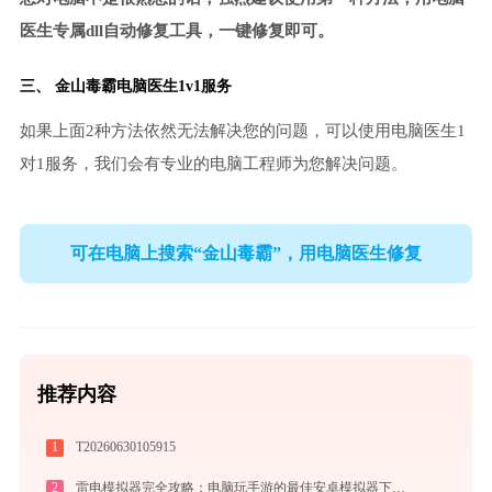
医生专属dll自动修复工具，一键修复即可。
三、
金山毒霸电脑医生
1v1服务
如果上面2种方法依然无法解决您的问题，可以使用电脑医生1
对1服务，我们会有专业的电脑工程师为您解决问题。
可在电脑上搜索“金山毒霸”，用电脑医生修复
推荐内容
1
T20260630105915
2
雷电模拟器完全攻略：电脑玩手游的最佳安卓模拟器下载安装与优化配置指南