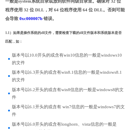
一般是system系统目录或放到软件同级目录里。确保对 32 位
程序使用 32 位 DLL，对 64 位程序使用 64 位 DLL。否则可能
会导致
0xc000007b
错误。
1.1）如果是操作系统的dll文件，需要检查下载的dll文件版本和系统版本是否
匹配，如：
版本号以10.0开头的或含有win10信息的一般是windows10
的文件
版本号以6.3开头的或含有win8.1信息的一般是windows8.1
的文件
版本号以6.2开头的或含有win8信息的一般是windows8的文
件
版本号以6.1开头的或含有 win7信息的一般是windows7的文
件
版本号以6.0开头的或含有longhorn、vista信息的一般是