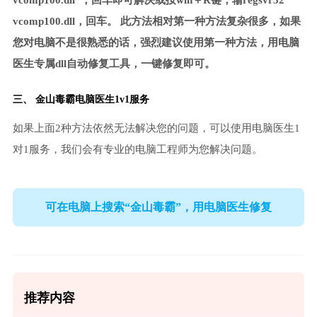
vcomp100.dll”，回车即可解决或按win＋R键，输regsvr32
vcomp100.dll，回车。 此方法相对第一种方法复杂很多，如果
您对电脑不是很熟悉的话，强烈建议使用第一种方法，用电脑
医生专属dll自动修复工具，一键修复即可。
三、
金山毒霸电脑医生
1v1服务
如果上面2种方法依然无法解决您的问题，可以使用电脑医生1
对1服务，我们会有专业的电脑工程师为您解决问题。
可在电脑上搜索“金山毒霸”，用电脑医生修复
推荐内容