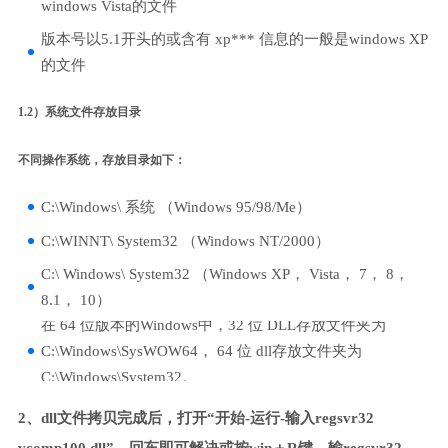
windows Vista的文件
版本号以5.1开头的或含有 xp*** 信息的一般是windows XP
的文件
1.2）系统文件存放目录
不同操作系统，存放目录如下：
C:\Windows\ 系统 （Windows 95/98/Me）
C:\WINNT\ System32 （Windows NT/2000）
C:\ Windows\ System32 （Windows XP， Vista， 7， 8，
8.1， 10）
在 64 位版本的Windows中，32 位 DLL存放文件夹为
C:\Windows\SysWOW64， 64 位 dll存放文件夹为
C:\Windows\System32。
2、dll文件拷贝完成后，打开“开始-运行-输入regsvr32