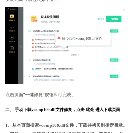
缺少32位vcomp100.dll文件
点击页面"一键修复"按钮即可完成。
二、 手动下载vcomp100.dll文件修复，
点击 此处 进入下载页面
1、从本页面搜索vcomp100.dll文件，下载并拷贝到指定目录。