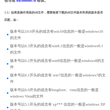
会导致
0xc000007b
错误。
1.1）如果是操作系统的dll文件，需要检查下载的dll文件版本和系统版本是否
匹配，如：
版本号以10.0开头的或含有win10信息的一般是windows10
的文件
版本号以6.3开头的或含有win8.1信息的一般是windows8.1
的文件
版本号以6.2开头的或含有win8信息的一般是windows8的文
件
版本号以6.1开头的或含有 win7信息的一般是windows7的文
件
版本号以6.0开头的或含有longhorn、vista信息的一般是
windows Vista的文件
版本号以5.1开头的或含有 xp*** 信息的一般是windows XP