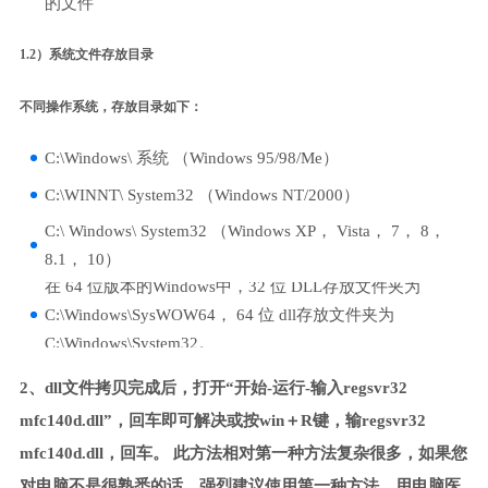
的文件
1.2）系统文件存放目录
不同操作系统，存放目录如下：
C:\Windows\ 系统 （Windows 95/98/Me）
C:\WINNT\ System32 （Windows NT/2000）
C:\ Windows\ System32 （Windows XP， Vista， 7， 8，
8.1， 10）
在 64 位版本的Windows中，32 位 DLL存放文件夹为
C:\Windows\SysWOW64， 64 位 dll存放文件夹为
C:\Windows\System32。
2、dll文件拷贝完成后，打开“开始-运行-输入regsvr32
mfc140d.dll”，回车即可解决或按win＋R键，输regsvr32
mfc140d.dll，回车。 此方法相对第一种方法复杂很多，如果您
对电脑不是很熟悉的话，强烈建议使用第一种方法，用电脑医