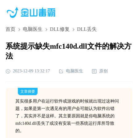
首页
电脑医生
DLL修复
DLL丢失
系统提示缺失mfc140d.dll文件的解决方
法
2023-12-09 13:32:17
电脑医生
原创
文章摘要
其实很多用户在运行软件或游戏的时候就出现过这种问
题，如果是第一次遇见有的用户会可能认为软件出错
了，其实并不是这样。其主要原因就是你电脑系统的
mfc140d.dll丢失了或没有安装一些系统运行库所导致
的。