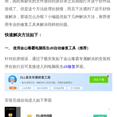
用，因此将缺失的文件放回到原目录之后就能打开这个软件或
游戏了。但是这个方法处理比较慢，而且下次遇到了还不好快
速解决，那该怎么办呢？小编提供如下几种解决方法，推荐使
用专业的修复工具来解决同样的问题。
快速解决方法如下：
一、 使用金山毒霸
电脑医生
dll自动修复工具（推荐）
针对此类错误，通过下载安装如下金山毒霸专属解决的安装程
序在执行后可直接进入到电脑医生
dll修复
界面。
安装完成自动进入如下界面