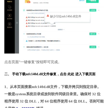
缺少32位mfc140d.dll文件
点击页面"一键修复"按钮即可完成。
二、 手动下载mfc140d.dll文件修复，
点击 此处 进入下载页面
1、从本页面搜索mfc140d.dll文件，下载并拷贝到指定目录。
一般是system系统目录或放到软件同级目录里。确保对 32 位
程序使用 32 位 DLL，对 64 位程序使用 64 位 DLL。否则可能