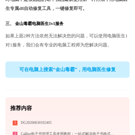
生专属dll自动修复工具，一键修复即可。
三、
金山毒霸电脑医生
1v1服务
如果上面2种方法依然无法解决您的问题，可以使用电脑医生1
对1服务，我们会有专业的电脑工程师为您解决问题。
可在电脑上搜索“金山毒霸”，用电脑医生修复
推荐内容
1
DG20260630102405
2
Calibre电子书管理工具使用教程：一站式解决电子书格式转换、元数据管理与设备同步