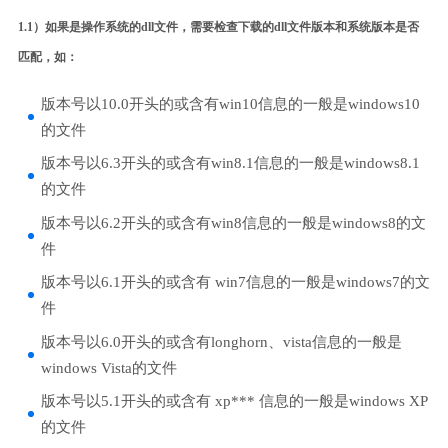
1.1）如果是操作系统的dll文件，需要检查下载的dll文件版本和系统版本是否
匹配，如：
版本号以10.0开头的或含有win10信息的一般是windows10
的文件
版本号以6.3开头的或含有win8.1信息的一般是windows8.1
的文件
版本号以6.2开头的或含有win8信息的一般是windows8的文
件
版本号以6.1开头的或含有 win7信息的一般是windows7的文
件
版本号以6.0开头的或含有longhorn、vista信息的一般是
windows Vista的文件
版本号以5.1开头的或含有 xp*** 信息的一般是windows XP
的文件