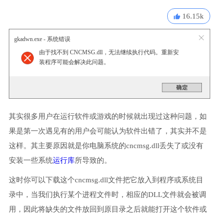
16.15k
gkadwn.exe - 系统错误
由于找不到 CNCMSG.dll，无法继续执行代码。重新安
装程序可能会解决此问题。
其实很多用户在运行软件或游戏的时候就出现过这种问题，如
果是第一次遇见有的用户会可能认为软件出错了，其实并不是
这样。其主要原因就是你电脑系统的cncmsg.dll丢失了或没有
安装一些系统
运行库
所导致的。
这时你可以下载这个cncmsg.dll文件把它放入到程序或系统目
录中，当我们执行某个进程文件时，相应的DLL文件就会被调
用，因此将缺失的文件放回到原目录之后就能打开这个软件或