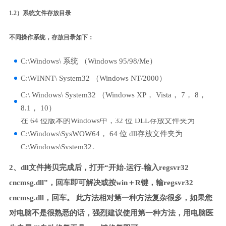
1.2）系统文件存放目录
不同操作系统，存放目录如下：
C:\Windows\ 系统 （Windows 95/98/Me）
C:\WINNT\ System32 （Windows NT/2000）
C:\ Windows\ System32 （Windows XP， Vista， 7， 8，
8.1， 10）
在 64 位版本的Windows中，32 位 DLL存放文件夹为
C:\Windows\SysWOW64， 64 位 dll存放文件夹为
C:\Windows\System32。
2、dll文件拷贝完成后，打开“开始-运行-输入regsvr32
cncmsg.dll”，回车即可解决或按win＋R键，输regsvr32
cncmsg.dll，回车。 此方法相对第一种方法复杂很多，如果您
对电脑不是很熟悉的话，强烈建议使用第一种方法，用电脑医