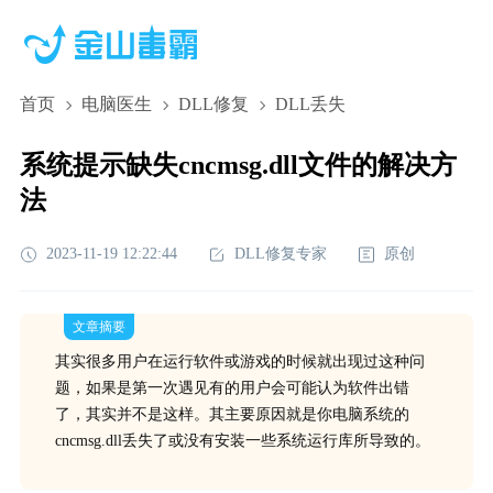
首页
电脑医生
DLL修复
DLL丢失
系统提示缺失cncmsg.dll文件的解决方
法
2023-11-19 12:22:44
DLL修复专家
原创
文章摘要
其实很多用户在运行软件或游戏的时候就出现过这种问
题，如果是第一次遇见有的用户会可能认为软件出错
了，其实并不是这样。其主要原因就是你电脑系统的
cncmsg.dll丢失了或没有安装一些系统运行库所导致的。