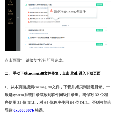
缺少32位cncmsg.dll文件
点击页面"一键修复"按钮即可完成。
二、 手动下载cncmsg.dll文件修复，
点击 此处 进入下载页面
1、从本页面搜索cncmsg.dll文件，下载并拷贝到指定目录。一
般是system系统目录或放到软件同级目录里。确保对 32 位程
序使用 32 位 DLL，对 64 位程序使用 64 位 DLL。否则可能会
导致
0xc000007b
错误。