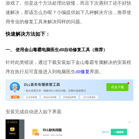
游戏了。但是这个方法处理比较慢，而且下次遇到了还不好快
速解决，那该怎么办呢？小编提供如下几种解决方法，推荐使
用专业的修复工具来解决同样的问题。
快速解决方法如下：
一、 使用金山毒霸
电脑医生
dll自动修复工具（推荐）
针对此类错误，通过下载安装如下金山毒霸专属解决的安装程
序在执行后可直接进入到电脑医生
dll修复
界面。
安装完成自动进入如下界面