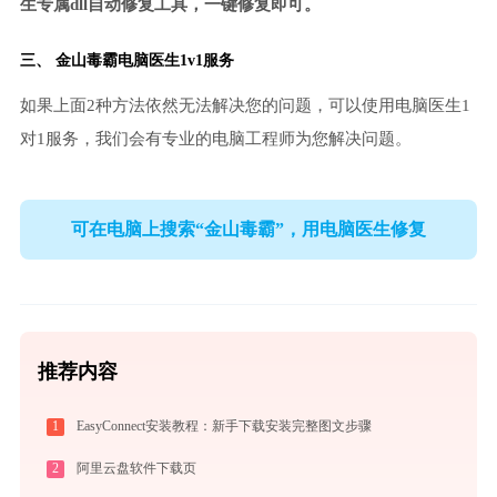
生专属dll自动修复工具，一键修复即可。
三、
金山毒霸电脑医生
1v1服务
如果上面2种方法依然无法解决您的问题，可以使用电脑医生1
对1服务，我们会有专业的电脑工程师为您解决问题。
可在电脑上搜索“金山毒霸”，用电脑医生修复
推荐内容
1
EasyConnect安装教程：新手下载安装完整图文步骤
2
阿里云盘软件下载页