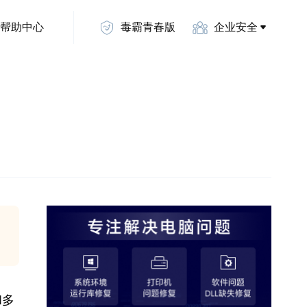
帮助中心
毒霸青春版
企业安全
和多