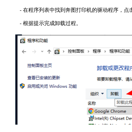
- 在程序列表中找到奔图打印机的驱动程序，点击
- 根据提示完成卸载过程。