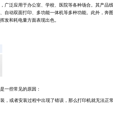
，广泛应用于办公室、学校、医院等各种场合。其产品
、自动双面打印、多功能一体机等多种功能。此外，奔
挥发和耗电量方面表现出色。
是一些常见的原因：
安装，或者安装过程中出现了错误，那么打印机就无法正