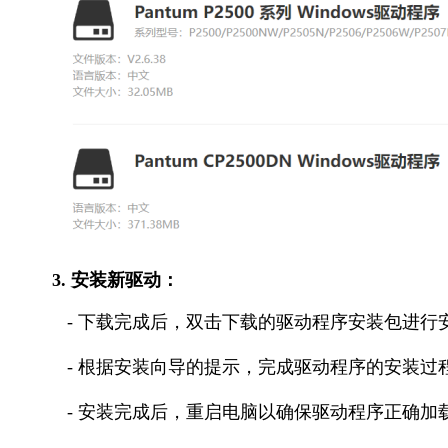
3. 安装新驱动：
- 下载完成后，双击下载的驱动程序安装包进行
- 根据安装向导的提示，完成驱动程序的安装过
- 安装完成后，重启电脑以确保驱动程序正确加