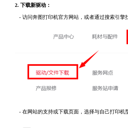
2. 下载新驱动：
- 访问奔图打印机官方网站，或者通过搜索引擎
- 在网站的支持或下载页面，选择与自己打印机