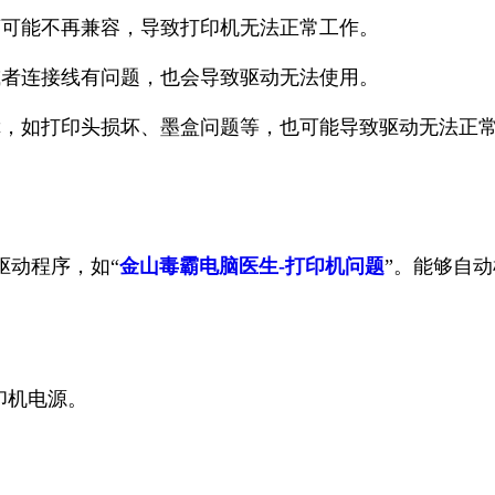
序可能不再兼容，导致打印机无法正常工作。
或者连接线有问题，也会导致驱动无法使用。
障，如打印头损坏、墨盒问题等，也可能导致驱动无法正
）
驱动程序，如“
金山毒霸电脑医生-打印机问题
”。能够自动
印机电源。