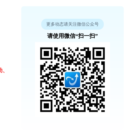
更多动态请关注微信公众号
请使用微信“扫一扫”
动、