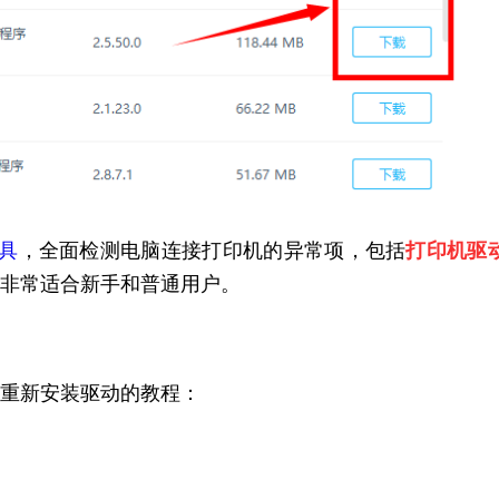
具
，全面检测电脑连接打印机的异常项，包括
打印机驱
非常适合新手和普通用户。
重新安装驱动的教程：