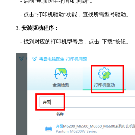
- 启动“电脑医生-打印机问题”。
- 点击“打印机驱动”功能，查找所需型号驱动。
3.
安装驱动程序
：
- 找到对应的打印机型号后，点击“下载”按钮。