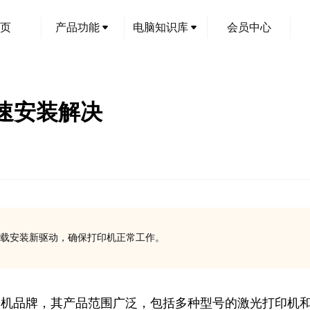
页
产品功能
电脑知识库
会员中心
速安装解决
载安装新驱动，确保打印机正常工作。
打印机品牌，其产品范围广泛，包括多种型号的激光打印机