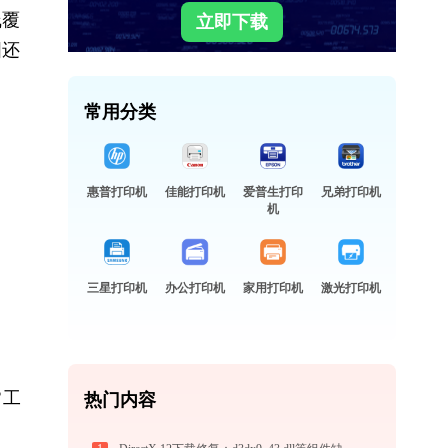
线覆
立即下载
图还
常用分类
惠普打印机
佳能打印机
爱普生打印
兄弟打印机
机
三星打印机
办公打印机
家用打印机
激光打印机
常工
热门内容