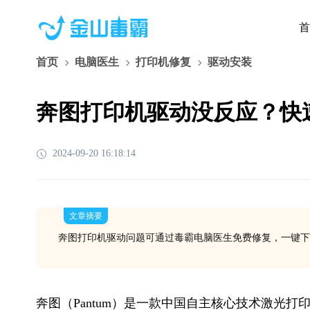
首
首页
电脑医生
打印机修复
驱动安装
奔图打印机驱动没反应？快
2024-09-20 16:18:14
文章摘要
奔图打印机驱动问题可通过毒霸电脑医生免费修复，一键下
奔图（Pantum）是一款中国自主核心技术激光