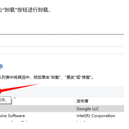
“卸载”按钮进行卸载。