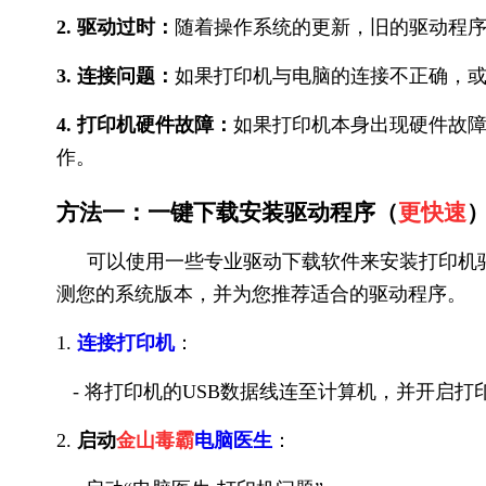
2. 驱动过时：
随着操作系统的更新，旧的驱动程
3. 连接问题：
如果打印机与电脑的连接不正确，
4. 打印机硬件故障：
如果打印机本身出现硬件故
作。
方法一：一键下载安装驱动程序（
更快速
可以使用一些专业驱动下载软件来安装打印机
测您的系统版本，并为您推荐适合的驱动程序。
1.
连接打印机
：
- 将打印机的USB数据线连至计算机，并开启打
2.
启动
金山毒霸
电脑医生
：