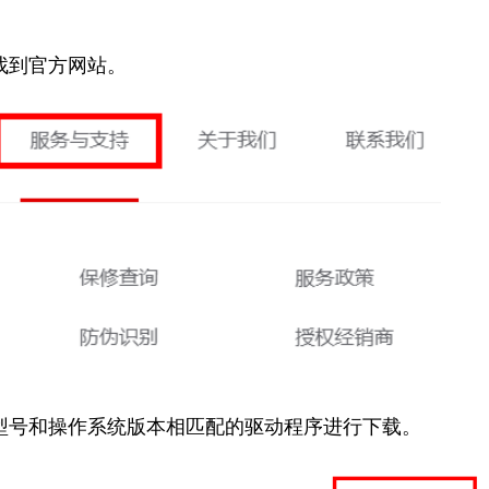
找到官方网站。
型号和操作系统版本相匹配的驱动程序进行下载。