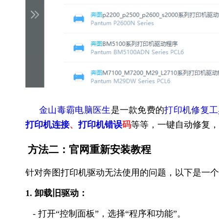
金山毒霸电脑医生
是一款免费的
打印机修复工
打印机连接
、
打印机错误
码
等等，一键自动修复，
方法二：官网重新安装教程
针对奔图打印机驱动无法使用的问题，以下是一个
1. 卸载旧驱动：
- 打开“控制面板”，选择“程序和功能”。