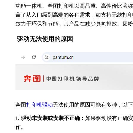
功能一体机。奔图打印机以高品质、高性价比著称
盖了从入门级到高端的各种需求，如支持无线打印
致力于环保和节能，其产品在减少臭氧排放、废粉
驱动无法使用的原因
奔图
打印机驱动
无法使用的原因可能有多种，以下
1. 驱动未安装或安装不正确：
如果驱动没有正确
作。