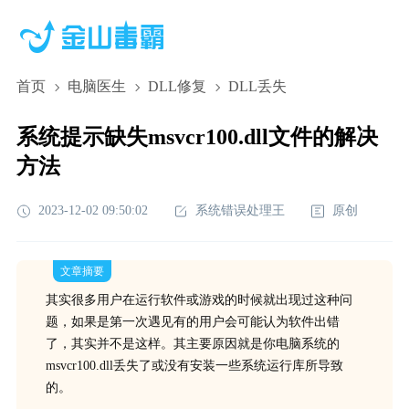
首页
电脑医生
DLL修复
DLL丢失
系统提示缺失msvcr100.dll文件的解决
方法
2023-12-02 09:50:02
系统错误处理王
原创
文章摘要
其实很多用户在运行软件或游戏的时候就出现过这种问
题，如果是第一次遇见有的用户会可能认为软件出错
了，其实并不是这样。其主要原因就是你电脑系统的
msvcr100.dll丢失了或没有安装一些系统运行库所导致
的。