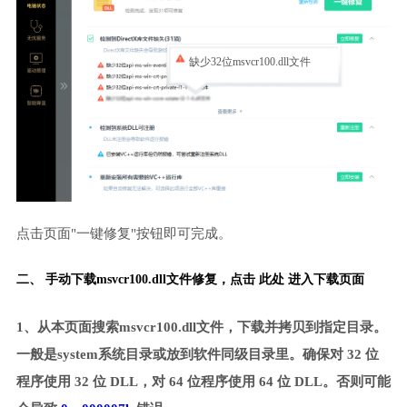
缺少32位msvcr100.dll文件
点击页面"一键修复"按钮即可完成。
二、 手动下载msvcr100.dll文件修复，
点击 此处 进入下载页面
1、从本页面搜索msvcr100.dll文件，下载并拷贝到指定目录。
一般是system系统目录或放到软件同级目录里。确保对 32 位
程序使用 32 位 DLL，对 64 位程序使用 64 位 DLL。否则可能