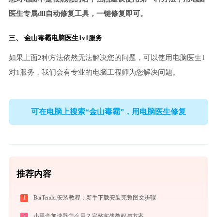
医生专属dll自动修复工具，一键修复即可。
三、
金山毒霸电脑医生
1v1服务
如果上面2种方法依然无法解决您的问题，可以使用电脑医生1
对1服务，我们会有专业的电脑工程师为您解决问题。
可在电脑上搜索“金山毒霸”，用电脑医生修复
推荐内容
1
BarTender安装教程：新手下载安装完整图文步骤
2
小黑盒加速器怎么用？完整实战教程与方案