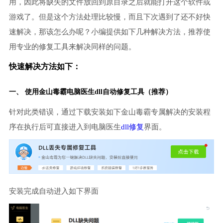
用，因此将缺失的文件放回到原目录之后就能打开这个软件或
游戏了。但是这个方法处理比较慢，而且下次遇到了还不好快
速解决，那该怎么办呢？小编提供如下几种解决方法，推荐使
用专业的修复工具来解决同样的问题。
快速解决方法如下：
一、 使用金山毒霸
电脑医生
dll自动修复工具（推荐）
针对此类错误，通过下载安装如下金山毒霸专属解决的安装程
序在执行后可直接进入到电脑医生
dll修复
界面。
安装完成自动进入如下界面