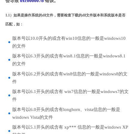
会导致
0xc000007b
错误。
1.1）如果是操作系统的dll文件，需要检查下载的dll文件版本和系统版本是否
匹配，如：
版本号以10.0开头的或含有win10信息的一般是windows10
的文件
版本号以6.3开头的或含有win8.1信息的一般是windows8.1
的文件
版本号以6.2开头的或含有win8信息的一般是windows8的文
件
版本号以6.1开头的或含有 win7信息的一般是windows7的文
件
版本号以6.0开头的或含有longhorn、vista信息的一般是
windows Vista的文件
版本号以5.1开头的或含有 xp*** 信息的一般是windows XP