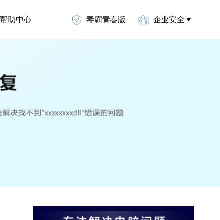
帮助中心
毒霸青春版
企业安全