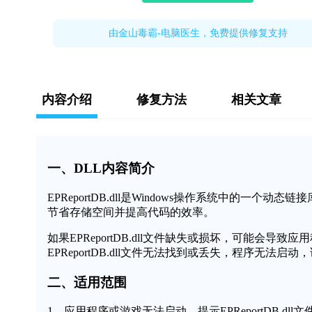
由金山毒霸-电脑医生，免费提供修复支持
内容介绍
修复方法
相关文章
一、DLL内容简介
EPReportDB.dll是Windows操作系统中的
节省存储空间并提高代码的效率。
如果EPReportDB.dll文件缺失或损坏，可能会
EPReportDB.dll文件无法找到或丢失，程序无法启
二、适用范围
1、应用程序或游戏无法启动，提示EPReportDB.dll