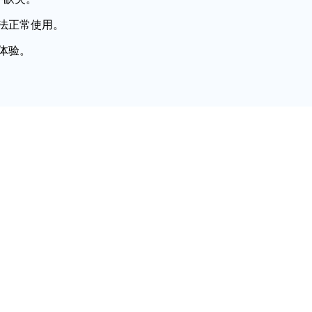
法正常使用。
体验。