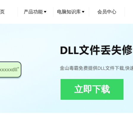
页
产品功能
电脑知识库
会员中心
立即下载