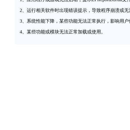
2、运行相关软件时出现错误提示，导致程序崩溃或无
3、系统性能下降，某些功能无法正常执行，影响用户
4、某些功能或模块无法正常加载或使用。