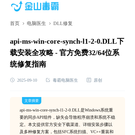
首页
电脑医生
DLL修复
api-ms-win-core-synch-l1-2-0.DLL下
载安装全攻略 - 官方免费32/64位系
统修复指南
2025-09-10
毒霸电脑医生
原创
文章摘要
api-ms-win-core-synch-l1-2-0.DLL是Windows系统重
要的同步API组件，缺失会导致程序崩溃和系统不稳
定。本文提供官方安全下载渠道、详细安装步骤以
及多种修复方案，包括SFC系统扫描、VC++重装和