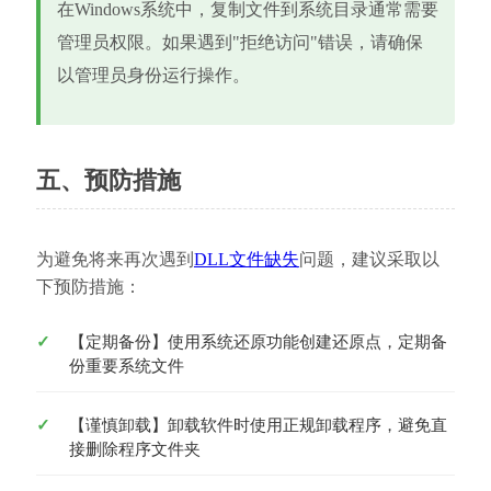
在Windows系统中，复制文件到系统目录通常需要
管理员权限。如果遇到"拒绝访问"错误，请确保
以管理员身份运行操作。
五、预防措施
为避免将来再次遇到
DLL文件缺失
问题，建议采取以
下预防措施：
【定期备份】使用系统还原功能创建还原点，定期备
份重要系统文件
【谨慎卸载】卸载软件时使用正规卸载程序，避免直
接删除程序文件夹