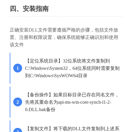
四、安装指南
正确安装DLL文件需要遵循严格的步骤，包括文件放
置、注册和权限设置，确保系统能够正确识别和使用
该文件
【定位系统目录】32位系统将文件复制到
C:\Windows\System32，64位系统同时需要复制
到C:\Windows\SysWOW64目录
【备份操作】如果目标目录已存在同名文件，
先将其重命名为api-ms-win-core-synch-l1-2-
0.DLL.bak备份
【复制文件】将下载的DLL文件复制到上述系