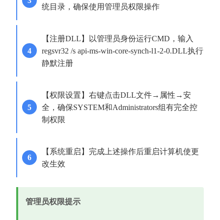
统目录，确保使用管理员权限操作
【注册DLL】以管理员身份运行CMD，输入
regsvr32 /s api-ms-win-core-synch-l1-2-0.DLL执行
静默注册
【权限设置】右键点击DLL文件→属性→安
全，确保SYSTEM和Administrators组有完全控
制权限
【系统重启】完成上述操作后重启计算机使更
改生效
管理员权限提示