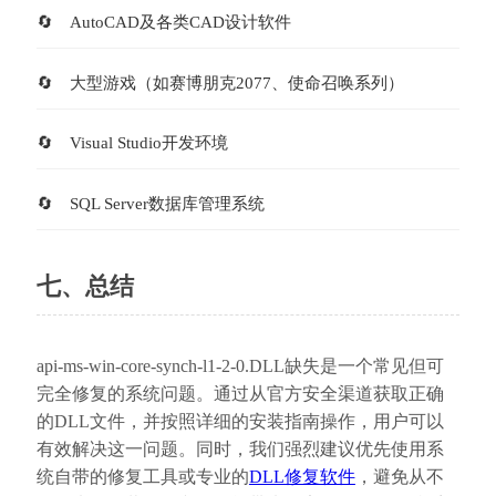
AutoCAD及各类CAD设计软件
大型游戏（如赛博朋克2077、使命召唤系列）
Visual Studio开发环境
SQL Server数据库管理系统
七、总结
api-ms-win-core-synch-l1-2-0.DLL缺失是一个常见但可
完全修复的系统问题。通过从官方安全渠道获取正确
的DLL文件，并按照详细的安装指南操作，用户可以
有效解决这一问题。同时，我们强烈建议优先使用系
统自带的修复工具或专业的
DLL修复软件
，避免从不