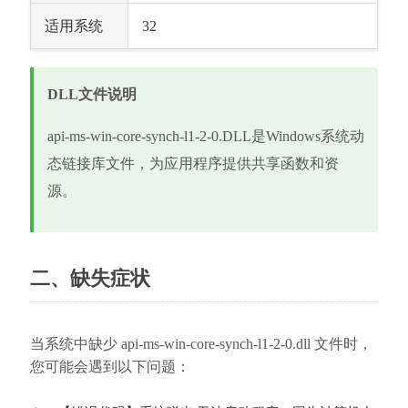
适用系统
32
DLL文件说明
api-ms-win-core-synch-l1-2-0.DLL是Windows系统动
态链接库文件，为应用程序提供共享函数和资
源。
二、缺失症状
当系统中缺少 api-ms-win-core-synch-l1-2-0.dll 文件时，
您可能会遇到以下问题：