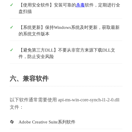
【使用安全软件】安装可靠的
杀毒
软件，定期进行全
盘扫描
【系统更新】保持Windows系统及时更新，获取最新
的系统文件版本
【避免第三方DLL】不要从非官方来源下载DLL文
件，防止安全风险
六、兼容软件
以下软件通常需要使用 api-ms-win-core-synch-l1-2-0.dll 
文件：
Adobe Creative Suite系列软件