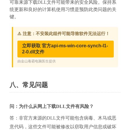
可靠来源下载DLL文件可能带来的安全风险。保持系
统更新和良好的计算机使用习惯是预防此类问题的关
键。
八、常见问题
问：为什么从网上下载DLL文件有风险？
答：非官方来源的DLL文件可能包含病毒、木马或恶
意代码，这些文件可能被修改以窃取用户信息或破坏