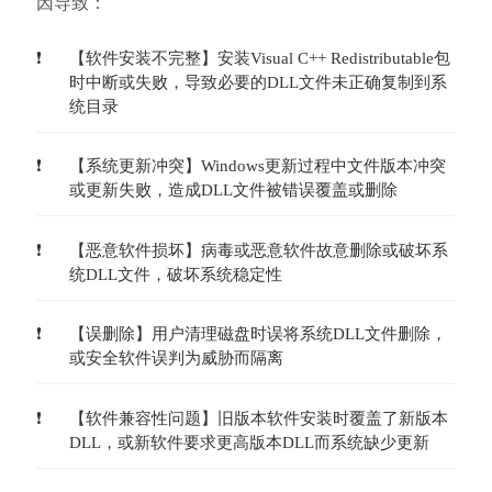
因导致：
【软件安装不完整】安装Visual C++ Redistributable包
时中断或失败，导致必要的DLL文件未正确复制到系
统目录
【系统更新冲突】Windows更新过程中文件版本冲突
或更新失败，造成DLL文件被错误覆盖或删除
【恶意软件损坏】病毒或恶意软件故意删除或破坏系
统DLL文件，破坏系统稳定性
【误删除】用户清理磁盘时误将系统DLL文件删除，
或安全软件误判为威胁而隔离
【软件兼容性问题】旧版本软件安装时覆盖了新版本
DLL，或新软件要求更高版本DLL而系统缺少更新