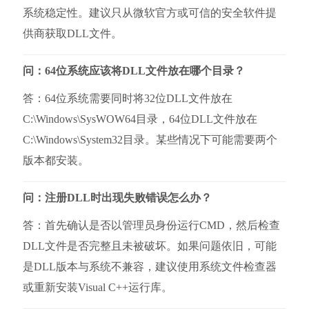
系统稳定性。建议只从微软官方或可信的安全软件提
供商获取DLL文件。
问：64位系统应该将DLL文件放在哪个目录？
答：64位系统需要同时将32位DLL文件放在
C:\Windows\SysWOW64目录，64位DLL文件放在
C:\Windows\System32目录。某些情况下可能需要两个
版本都安装。
问：注册DLL时出现失败错误怎么办？
答：首先确认是否以管理员身份运行CMD，然后检查
DLL文件是否完整且未被破坏。如果问题依旧，可能
是DLL版本与系统不兼容，建议使用系统文件检查器
或重新安装Visual C++运行库。