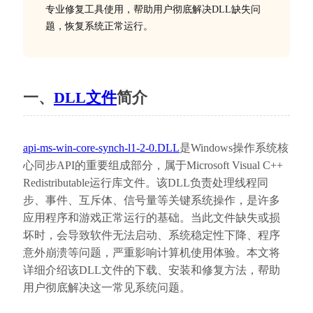
专业修复工具使用，帮助用户彻底解决DLL缺失问
题，恢复系统正常运行。
一、
DLL文件
简介
api-ms-win-core-synch-l1-2-0.DLL
是Windows操作系统核
心同步API的重要组成部分，属于Microsoft Visual C++ 
Redistributable运行库文件。该DLL负责处理线程同
步、事件、互斥体、信号量等关键系统操作，是许多
应用程序和游戏正常运行的基础。当此文件缺失或损
坏时，会导致软件无法启动、系统稳定性下降、程序
意外崩溃等问题，严重影响计算机使用体验。本文将
详细介绍该DLL文件的下载、安装和修复方法，帮助
用户彻底解决这一常见系统问题。