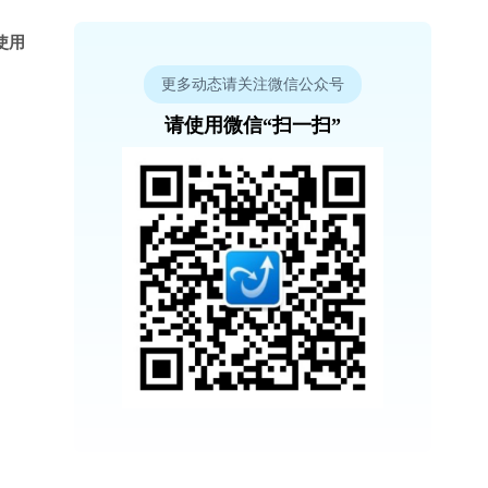
使用
更多动态请关注微信公众号
请使用微信“扫一扫”