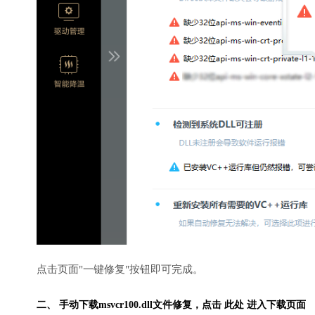
点击页面"一键修复"按钮即可完成。
二、 手动下载msvcr100.dll文件修复，
点击 此处 进入下载页面