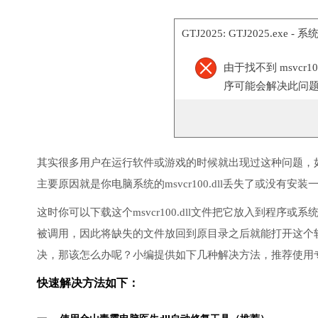
GTJ2025: GTJ2025.exe - 
由于找不到 msvcr
序可能会解决此问
其实很多用户在运行软件或游戏的时候就出现过这种问题，
主要原因就是你电脑系统的msvcr100.dll丢失了或没有安装
这时你可以下载这个msvcr100.dll文件把它放入到程序或系
被调用，因此将缺失的文件放回到原目录之后就能打开这个
决，那该怎么办呢？小编提供如下几种解决方法，推荐使用
快速解决方法如下：