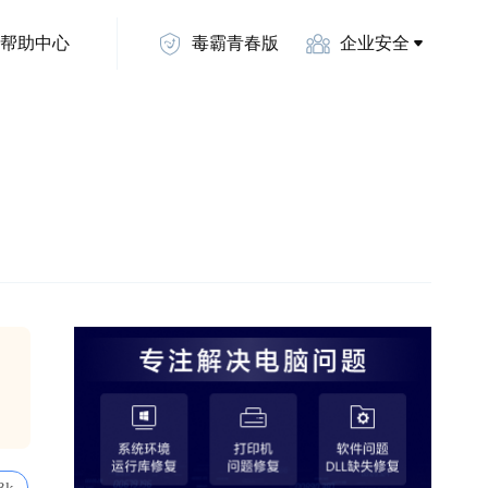
帮助中心
毒霸青春版
企业安全