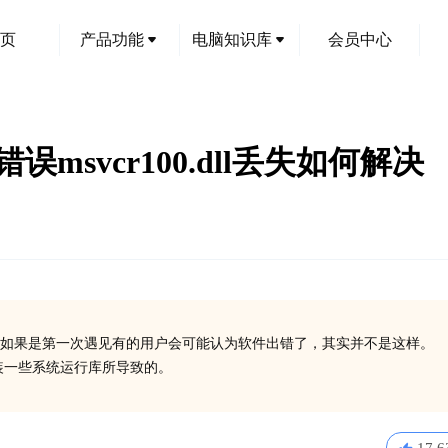
页
产品功能
电脑知识库
会员中心
e系统错误msvcr100.dll丢失如何解决
如果是第一次遇见有的用户会可能认为软件出错了，其实并不是这样。
有安装一些系统运行库所导致的。