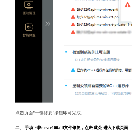
点击页面"一键修复"按钮即可完成。
二、 手动下载msvcr100.dll文件修复，
点击 此处 进入下载页面