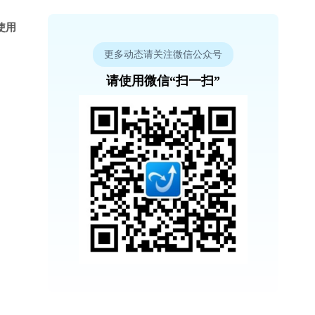
使用
更多动态请关注微信公众号
请使用微信“扫一扫”