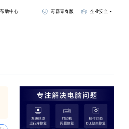
帮助中心
毒霸青春版
企业安全