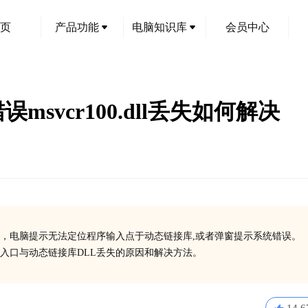
页
产品功能
电脑知识库
会员中心
统错误msvcr100.dll丢失如何解决
创
，电脑提示无法定位程序输入点于动态链接库,或者弹窗提示系统错误。
入口与动态链接库DLL丢失的原因和解决方法。