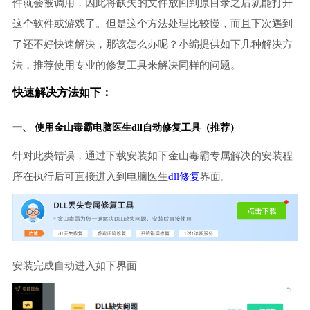
件就会被调用，因此将缺失的文件放回到原目录之后就能打开
这个软件或游戏了。但是这个方法处理比较慢，而且下次遇到
了还不好快速解决，那该怎么办呢？小编提供如下几种解决方
法，推荐使用专业的修复工具来解决同样的问题。
快速解决方法如下：
一、 使用金山毒霸
电脑医生
dll自动修复工具（推荐）
针对此类错误，通过下载安装如下金山毒霸专属解决的安装程
序在执行后可直接进入到电脑医生
dll修复
界面。
安装完成自动进入如下界面