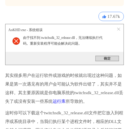
17.67k
AoKHD.exe - 系统错误
由于找不到 twitchsdk_32_release.dll，无法继续执行代
码。重新安装程序可能会解决此问题。
其实很多用户在运行软件或游戏的时候就出现过这种问题，如
果是第一次遇见有的用户会可能认为软件出错了，其实并不是
这样。其主要原因就是你电脑系统的twitchsdk_32_release.dll丢
失了或没有安装一些系统
运行库
所导致的。
这时你可以下载这个twitchsdk_32_release.dll文件把它放入到程
序或系统目录中，当我们执行某个进程文件时，相应的DLL文