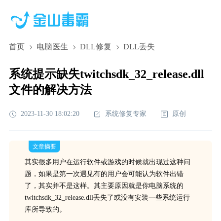
首页
电脑医生
DLL修复
DLL丢失
系统提示缺失twitchsdk_32_release.dll
文件的解决方法
2023-11-30 18:02:20
系统修复专家
原创
文章摘要
其实很多用户在运行软件或游戏的时候就出现过这种问
题，如果是第一次遇见有的用户会可能认为软件出错
了，其实并不是这样。其主要原因就是你电脑系统的
twitchsdk_32_release.dll丢失了或没有安装一些系统运行
库所导致的。