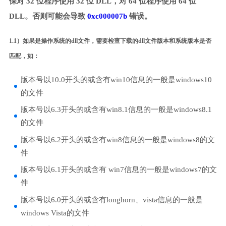
保对 32 位程序使用 32 位 DLL，对 64 位程序使用 64 位
DLL。否则可能会导致
0xc000007b
错误。
1.1）如果是操作系统的dll文件，需要检查下载的dll文件版本和系统版本是否
匹配，如：
版本号以10.0开头的或含有win10信息的一般是windows10
的文件
版本号以6.3开头的或含有win8.1信息的一般是windows8.1
的文件
版本号以6.2开头的或含有win8信息的一般是windows8的文
件
版本号以6.1开头的或含有 win7信息的一般是windows7的文
件
版本号以6.0开头的或含有longhorn、vista信息的一般是
windows Vista的文件