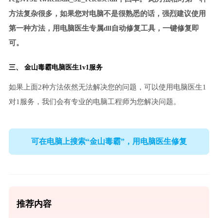
方法复杂很多，如果您对电脑不是很熟悉的话，强烈建议使用
第一种方法，用电脑医生专属dll自动修复工具，一键修复即
可。
三、
金山毒霸电脑医生
1v1服务
如果上面2种方法依然无法解决您的问题，可以使用电脑医生1
对1服务，我们会有专业的电脑工程师为您解决问题。
可在电脑上搜索“金山毒霸”，用电脑医生修复
推荐内容