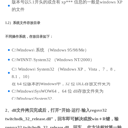
版本号以5.1开头的或含有 xp*** 信息的一般是windows XP
的文件
1.2）系统文件存放目录
不同操作系统，存放目录如下：
C:\Windows\ 系统 （Windows 95/98/Me）
C:\WINNT\ System32 （Windows NT/2000）
C:\ Windows\ System32 （Windows XP， Vista， 7， 8，
8.1， 10）
在 64 位版本的Windows中，32 位 DLL存放文件夹为
C:\Windows\SysWOW64， 64 位 dll存放文件夹为
C:\Windows\System32。
2、dll文件拷贝完成后，打开“开始-运行-输入regsvr32
twitchsdk_32_release.dll”，回车即可解决或按win＋R键，输
regsvr32 twitchsdk_32_release.dll，回车。 此方法相对第一种