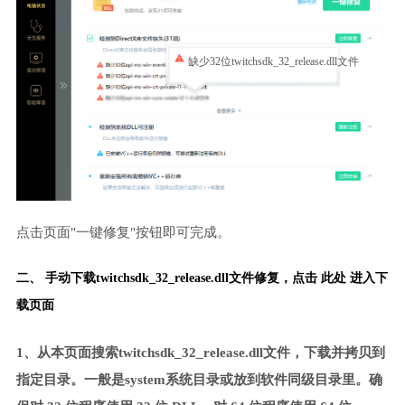
缺少32位twitchsdk_32_release.dll文件
点击页面"一键修复"按钮即可完成。
二、 手动下载twitchsdk_32_release.dll文件修复，
点击 此处 进入下
载页面
1、从本页面搜索twitchsdk_32_release.dll文件，下载并拷贝到
指定目录。一般是system系统目录或放到软件同级目录里。确