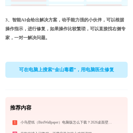
3、智能AI会给出解决方案，动手能力强的小伙伴，可以根据
操作指示，进行修复，如果操作比较繁琐，可以直接找右侧专
家，一对一解决问题。
可在电脑上搜索“金山毒霸”，用电脑医生修复
推荐内容
1
小鸟壁纸（BirdWallpaper）电脑版怎么下载？2026桌面壁纸美化神器指南