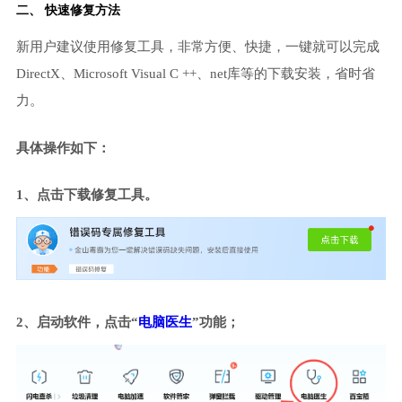
二、 快速修复方法
新用户建议使用修复工具，非常方便、快捷，一键就可以完成
DirectX、Microsoft Visual C ++、net库等的下载安装，省时省
力。
具体操作如下：
1、点击下载修复工具。
2、启动软件，点击“
电脑医生
”功能；