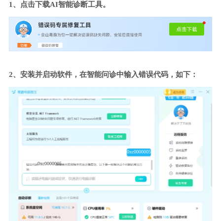
1、点击下载AI智能诊断工具。
2、安装并启动软件，在智能问诊中输入错误代码，如下：
0xc0000005
0xc0000005