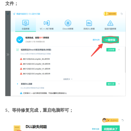
文件；
5、等待修复完成，重启电脑即可；