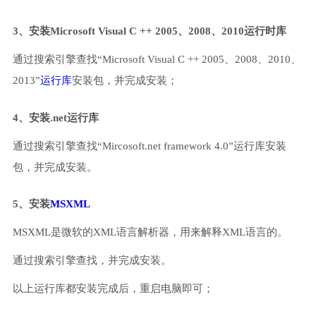
3、安装Microsoft Visual C ++ 2005、2008、2010运行时库
通过搜索引擎查找“Microsoft Visual C ++ 2005、2008、2010、
2013”
运行库
安装包，并完成安装；
4、安装.net运行库
通过搜索引擎查找“Mircosoft.net framework 4.0”运行库安装
包，并完成安装。
5、安装
MSXML
MSXML是微软的XML语言解析器，用来解释XML语言的。
通过搜索引擎查找，并完成安装。
以上运行库都安装完成后，重启电脑即可；