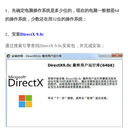
1、先确定电脑操作系统是多少位的，现在的电脑一般都是64
的操作系统，少数还在用32位的操作系统；
2、安装
DirectX 9.0c
通过搜索引擎查找DirectX 9.0c安装包，并完成安装；