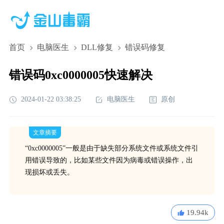
首页
电脑医生
DLL修复
错误码修复
错误码0xc0000005快速解决
2024-01-22 03:38:25
电脑医生
原创
文章摘要
“0xc0000005”一般是由于缺失部分系统文件或系统文件引
用错误导致的，比如某些文件因为病毒或错误操作，出
现损坏或丢失。
19.94k