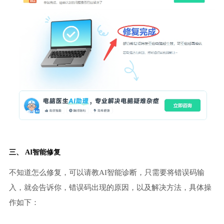
三、 AI智能修复
不知道怎么修复，可以请教AI智能诊断，只需要将错误码输
入，就会告诉你，错误码出现的原因，以及解决方法，具体操
作如下：