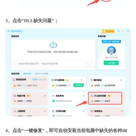
3、点击“DLL缺失问题”；
4、点击“一键修复”，即可自动安装当前电脑中缺失的各种dll