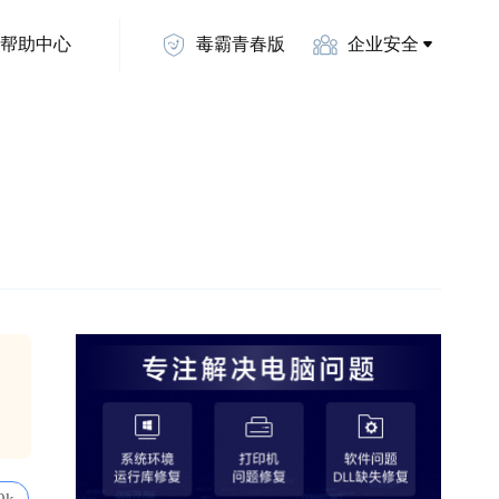
帮助中心
毒霸青春版
企业安全