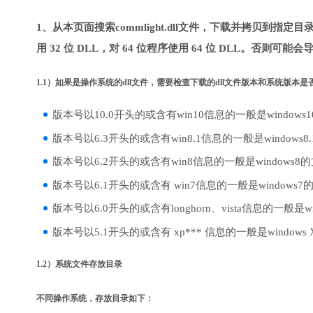
1、从本页面搜索commlight.dll文件，下载并拷贝到指定
用 32 位 DLL，对 64 位程序使用 64 位 DLL。否则可能会
1.1）如果是操作系统的dll文件，需要检查下载的dll文件版本和系统版本
版本号以10.0开头的或含有win10信息的一般是windows
版本号以6.3开头的或含有win8.1信息的一般是windows8
版本号以6.2开头的或含有win8信息的一般是windows8
版本号以6.1开头的或含有 win7信息的一般是windows7
版本号以6.0开头的或含有longhorn、vista信息的一般是win
版本号以5.1开头的或含有 xp*** 信息的一般是windows
1.2）系统文件存放目录
不同操作系统，存放目录如下：