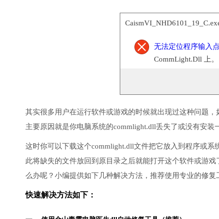
CaismVI_NHD6101_19_C.
无法定位程序输入
CommLight.Dll 上。
其实很多用户在运行软件或游戏的时候就出现过这种问题，
主要原因就是你电脑系统的commlight.dll丢失了或没有安
这时你可以下载这个commlight.dll文件把它放入到程
此将缺失的文件放回到原目录之后就能打开这个软件或游戏
么办呢？小编提供如下几种解决方法，推荐使用专业的修复
快速解决方法如下：