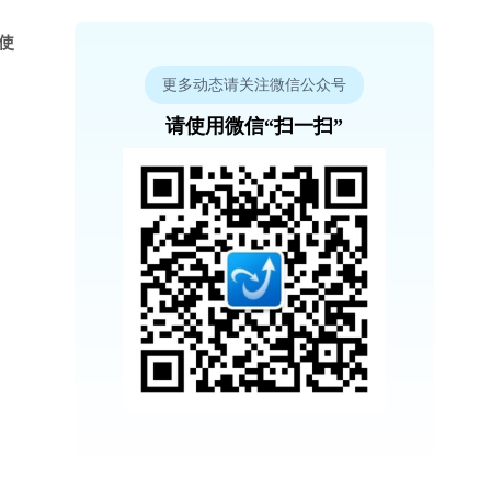
序使
更多动态请关注微信公众号
请使用微信“扫一扫”