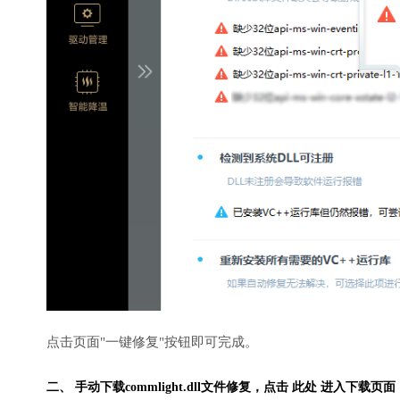
点击页面"一键修复"按钮即可完成。
二、 手动下载commlight.dll文件修复，
点击 此处 进入下载页面