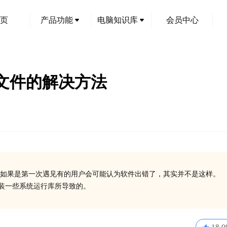
页
产品功能
电脑知识库
会员中心
dll文件的解决方法
如果是第一次遇见有的用户会可能认为软件出错了，其实并不是这样。
没有安装一些系统运行库所导致的。