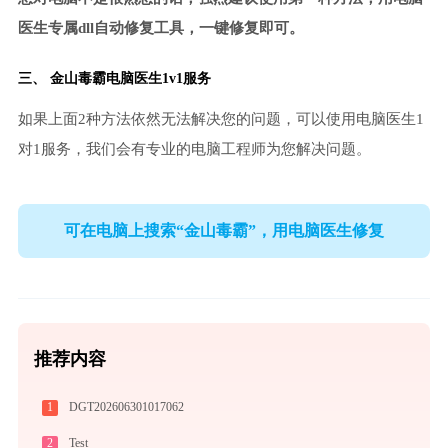
医生专属dll自动修复工具，一键修复即可。
三、
金山毒霸电脑医生
1v1服务
如果上面2种方法依然无法解决您的问题，可以使用电脑医生1
对1服务，我们会有专业的电脑工程师为您解决问题。
可在电脑上搜索“金山毒霸”，用电脑医生修复
推荐内容
1
DGT202606301017062
2
Test