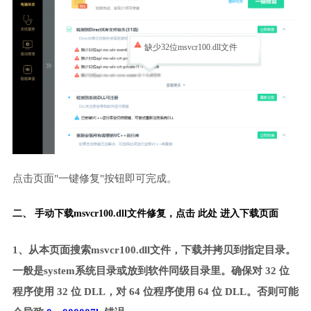
缺少32位msvcr100.dll文件
点击页面"一键修复"按钮即可完成。
二、 手动下载msvcr100.dll文件修复，
点击 此处 进入下载页面
1、从本页面搜索msvcr100.dll文件，下载并拷贝到指定目录。
一般是system系统目录或放到软件同级目录里。确保对 32 位
程序使用 32 位 DLL，对 64 位程序使用 64 位 DLL。否则可能