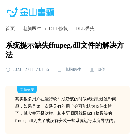
首页
电脑医生
DLL修复
DLL丢失
系统提示缺失ffmpeg.dll文件的解决方
法
2023-12-08 17:01:36
电脑医生
原创
文章摘要
其实很多用户在运行软件或游戏的时候就出现过这种问
题，如果是第一次遇见有的用户会可能认为软件出错
了，其实并不是这样。其主要原因就是你电脑系统的
ffmpeg.dll丢失了或没有安装一些系统运行库所导致的。