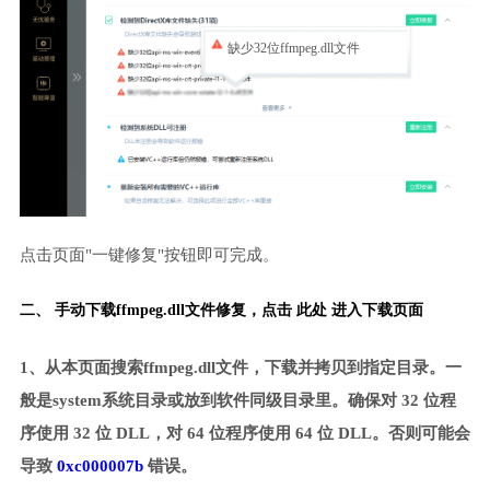
缺少32位ffmpeg.dll文件
点击页面"一键修复"按钮即可完成。
二、 手动下载ffmpeg.dll文件修复，
点击 此处 进入下载页面
1、从本页面搜索ffmpeg.dll文件，下载并拷贝到指定目录。一
般是system系统目录或放到软件同级目录里。确保对 32 位程
序使用 32 位 DLL，对 64 位程序使用 64 位 DLL。否则可能会
导致
0xc000007b
错误。