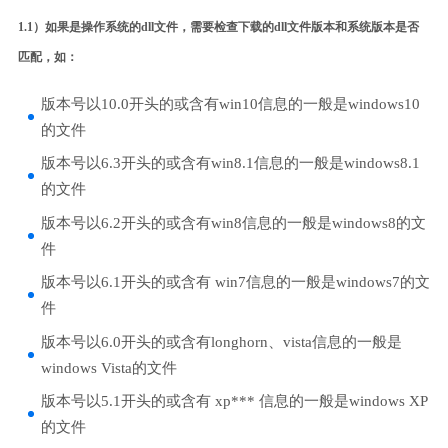
1.1）如果是操作系统的dll文件，需要检查下载的dll文件版本和系统版本是否
匹配，如：
版本号以10.0开头的或含有win10信息的一般是windows10
的文件
版本号以6.3开头的或含有win8.1信息的一般是windows8.1
的文件
版本号以6.2开头的或含有win8信息的一般是windows8的文
件
版本号以6.1开头的或含有 win7信息的一般是windows7的文
件
版本号以6.0开头的或含有longhorn、vista信息的一般是
windows Vista的文件
版本号以5.1开头的或含有 xp*** 信息的一般是windows XP
的文件