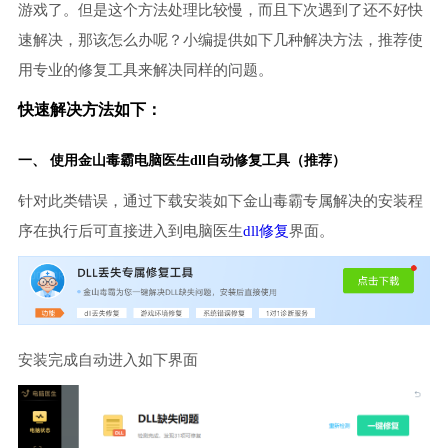
游戏了。但是这个方法处理比较慢，而且下次遇到了还不好快
速解决，那该怎么办呢？小编提供如下几种解决方法，推荐使
用专业的修复工具来解决同样的问题。
快速解决方法如下：
一、 使用金山毒霸
电脑医生
dll自动修复工具（推荐）
针对此类错误，通过下载安装如下金山毒霸专属解决的安装程
序在执行后可直接进入到电脑医生
dll修复
界面。
安装完成自动进入如下界面