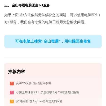
三、
金山毒霸电脑医生
1v1服务
如果上面2种方法依然无法解决您的问题，可以使用电脑医生1
对1服务，我们会有专业的电脑工程师为您解决问题。
可在电脑上搜索“金山毒霸”，用电脑医生修复
推荐内容
1
死神VS火影出招表新手攻略
2
小黑盒加速器和UU加速器哪个好？6维度对比指南
3
如何清理C盘AppData文件过大的问题