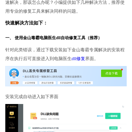
速解决，那该怎么办呢？小编提供如下几种解决方法，推荐使
用专业的修复工具来解决同样的问题。
快速解决方法如下：
一、 使用金山毒霸
电脑医生
dll自动修复工具（推荐）
针对此类错误，通过下载安装如下金山毒霸专属解决的安装程
序在执行后可直接进入到电脑医生
dll修复
界面。
安装完成自动进入如下界面