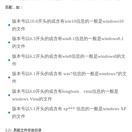
匹配，如：
版本号以10.0开头的或含有win10信息的一般是windows10
的文件
版本号以6.3开头的或含有win8.1信息的一般是windows8.1
的文件
版本号以6.2开头的或含有win8信息的一般是windows8的文
件
版本号以6.1开头的或含有 win7信息的一般是windows7的文
件
版本号以6.0开头的或含有longhorn、vista信息的一般是
windows Vista的文件
版本号以5.1开头的或含有 xp*** 信息的一般是windows XP
的文件
1.2）系统文件存放目录