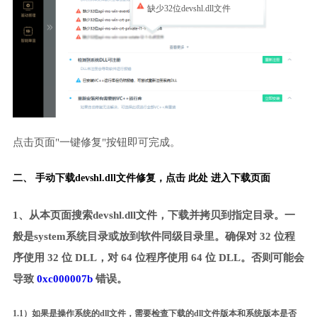
缺少32位devshl.dll文件
点击页面"一键修复"按钮即可完成。
二、 手动下载devshl.dll文件修复，
点击 此处 进入下载页面
1、从本页面搜索devshl.dll文件，下载并拷贝到指定目录。一
般是system系统目录或放到软件同级目录里。确保对 32 位程
序使用 32 位 DLL，对 64 位程序使用 64 位 DLL。否则可能会
导致
0xc000007b
错误。
1.1）如果是操作系统的dll文件，需要检查下载的dll文件版本和系统版本是否