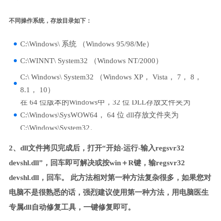
不同操作系统，存放目录如下：
C:\Windows\ 系统 （Windows 95/98/Me）
C:\WINNT\ System32 （Windows NT/2000）
C:\ Windows\ System32 （Windows XP， Vista， 7， 8，
8.1， 10）
在 64 位版本的Windows中，32 位 DLL存放文件夹为
C:\Windows\SysWOW64， 64 位 dll存放文件夹为
C:\Windows\System32。
2、dll文件拷贝完成后，打开“开始-运行-输入regsvr32
devshl.dll”，回车即可解决或按win＋R键，输regsvr32
devshl.dll，回车。 此方法相对第一种方法复杂很多，如果您对
电脑不是很熟悉的话，强烈建议使用第一种方法，用电脑医生
专属dll自动修复工具，一键修复即可。