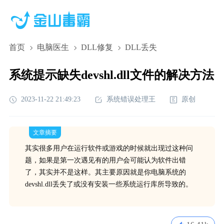
首页
电脑医生
DLL修复
DLL丢失
系统提示缺失devshl.dll文件的解决方法
2023-11-22 21:49:23
系统错误处理王
原创
文章摘要
其实很多用户在运行软件或游戏的时候就出现过这种问
题，如果是第一次遇见有的用户会可能认为软件出错
了，其实并不是这样。其主要原因就是你电脑系统的
devshl.dll丢失了或没有安装一些系统运行库所导致的。