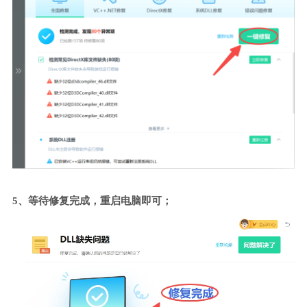
5、等待修复完成，重启电脑即可；