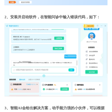
2、安装并启动软件，在智能问诊中输入错误代码，如下：
0xc0000005
0xc0000005
3、智能AI会给出解决方案，动手能力强的小伙伴，可以根据