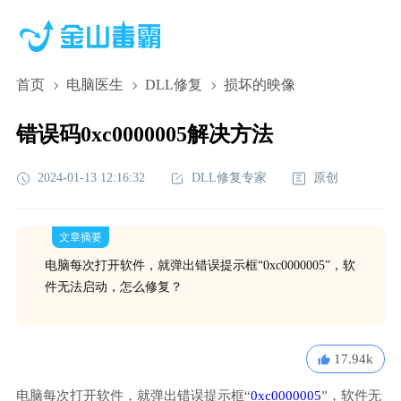
首页
电脑医生
DLL修复
损坏的映像
错误码0xc0000005解决方法
2024-01-13 12:16:32
DLL修复专家
原创
文章摘要
电脑每次打开软件，就弹出错误提示框“0xc0000005”，软
件无法启动，怎么修复？
17.94k
电脑每次打开软件，就弹出错误提示框“
0xc0000005
”，软件无