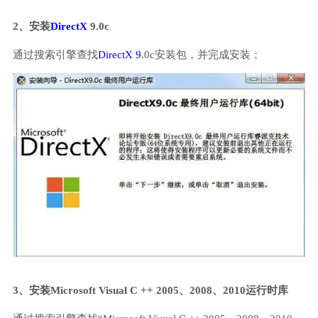
2、安装
DirectX
9.0c
通过搜索引擎查找
DirectX 9
.0c安装包，并完成安装；
3、安装Microsoft Visual C ++ 2005、2008、2010运行时库