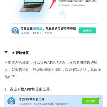
三、 AI智能修复
不知道怎么修复，可以请教AI智能诊断，只需要将错误码输
入，就会告诉你，错误码出现的原因，以及解决方法，具体操
作如下：
1、点击下载AI智能诊断工具。