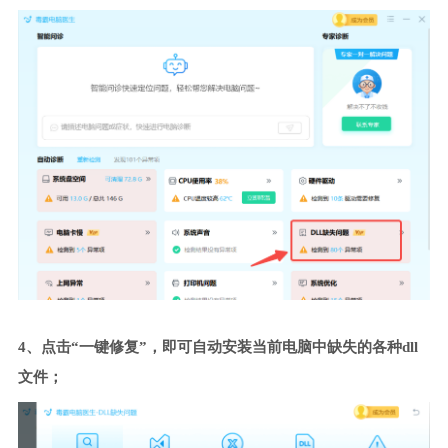
4、点击“一键修复”，即可自动安装当前电脑中缺失的各种dll
文件；