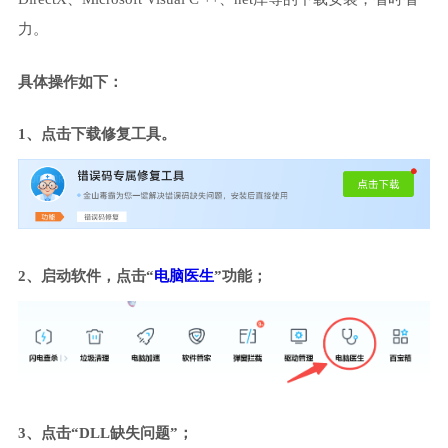
力。
具体操作如下：
1、点击下载修复工具。
2、启动软件，点击“
电脑医生
”功能；
3、点击“DLL缺失问题”；