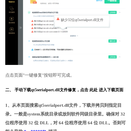
缺少32位qt5serialport.dll文件
点击页面"一键修复"按钮即可完成。
二、 手动下载qt5serialport.dll文件修复，
点击 此处 进入下载页面
1、从本页面搜索qt5serialport.dll文件，下载并拷贝到指定目
录。一般是system系统目录或放到软件同级目录里。确保对 32
位程序使用 32 位 DLL，对 64 位程序使用 64 位 DLL。否则可