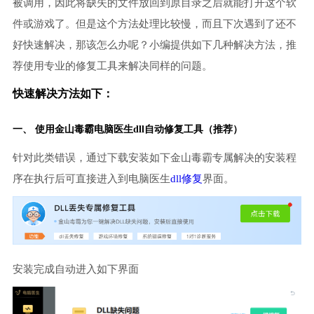
被调用，因此将缺失的文件放回到原目录之后就能打开这个软
件或游戏了。但是这个方法处理比较慢，而且下次遇到了还不
好快速解决，那该怎么办呢？小编提供如下几种解决方法，推
荐使用专业的修复工具来解决同样的问题。
快速解决方法如下：
一、 使用金山毒霸
电脑医生
dll自动修复工具（推荐）
针对此类错误，通过下载安装如下金山毒霸专属解决的安装程
序在执行后可直接进入到电脑医生
dll修复
界面。
安装完成自动进入如下界面