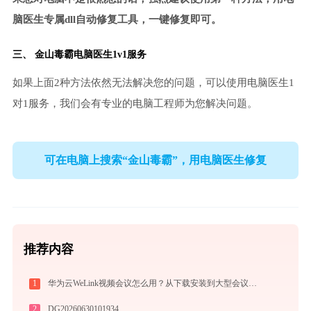
脑医生专属dll自动修复工具，一键修复即可。
三、
金山毒霸电脑医生
1v1服务
如果上面2种方法依然无法解决您的问题，可以使用电脑医生1
对1服务，我们会有专业的电脑工程师为您解决问题。
可在电脑上搜索“金山毒霸”，用电脑医生修复
推荐内容
1
华为云WeLink视频会议怎么用？从下载安装到大型会议主持的全流程指南
2
DG20260630101934