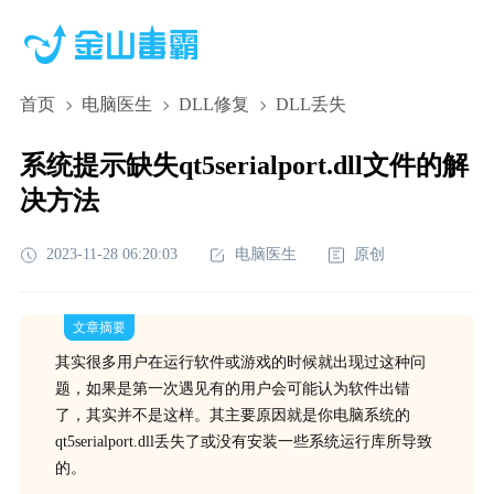
首页
电脑医生
DLL修复
DLL丢失
系统提示缺失qt5serialport.dll文件的解
决方法
2023-11-28 06:20:03
电脑医生
原创
文章摘要
其实很多用户在运行软件或游戏的时候就出现过这种问
题，如果是第一次遇见有的用户会可能认为软件出错
了，其实并不是这样。其主要原因就是你电脑系统的
qt5serialport.dll丢失了或没有安装一些系统运行库所导致
的。