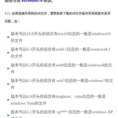
能会导致
0xc000007b
错误。
1.1）如果是操作系统的dll文件，需要检查下载的dll文件版本和系统版本是否
匹配，如：
版本号以10.0开头的或含有win10信息的一般是windows10
的文件
版本号以6.3开头的或含有win8.1信息的一般是windows8.1
的文件
版本号以6.2开头的或含有win8信息的一般是windows8的文
件
版本号以6.1开头的或含有 win7信息的一般是windows7的文
件
版本号以6.0开头的或含有longhorn、vista信息的一般是
windows Vista的文件
版本号以5.1开头的或含有 xp*** 信息的一般是windows XP