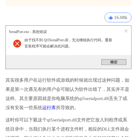
16.08k
SerialPort.exe - 系统错误
由于找不到 Qt5SerialPort.dll，无法继续执行代码。重新
安装程序可能会解决此问题。
其实很多用户在运行软件或游戏的时候就出现过这种问题，如
果是第一次遇见有的用户会可能认为软件出错了，其实并不是
这样。其主要原因就是你电脑系统的qt5serialport.dll丢失了或
没有安装一些系统
运行库
所导致的。
这时你可以下载这个qt5serialport.dll文件把它放入到程序或系
统目录中，当我们执行某个进程文件时，相应的DLL文件就会