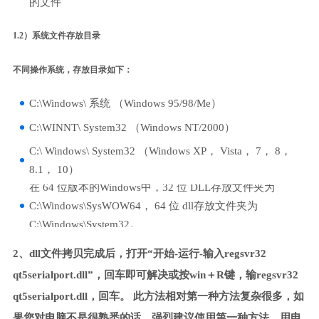
的文件
1.2）系统文件存放目录
不同操作系统，存放目录如下：
C:\Windows\ 系统 （Windows 95/98/Me）
C:\WINNT\ System32 （Windows NT/2000）
C:\ Windows\ System32 （Windows XP， Vista， 7， 8，
8.1， 10）
在 64 位版本的Windows中，32 位 DLL存放文件夹为
C:\Windows\SysWOW64， 64 位 dll存放文件夹为
C:\Windows\System32。
2、dll文件拷贝完成后，打开“开始-运行-输入regsvr32
qt5serialport.dll”，回车即可解决或按win＋R键，输regsvr32
qt5serialport.dll，回车。 此方法相对第一种方法复杂很多，如
果您对电脑不是很熟悉的话，强烈建议使用第一种方法，用电