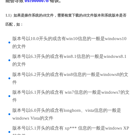
能会导致
0xc000007b
错误。
1.1）如果是操作系统的dll文件，需要检查下载的dll文件版本和系统版本是否
匹配，如：
版本号以10.0开头的或含有win10信息的一般是windows10
的文件
版本号以6.3开头的或含有win8.1信息的一般是windows8.1
的文件
版本号以6.2开头的或含有win8信息的一般是windows8的文
件
版本号以6.1开头的或含有 win7信息的一般是windows7的文
件
版本号以6.0开头的或含有longhorn、vista信息的一般是
windows Vista的文件
版本号以5.1开头的或含有 xp*** 信息的一般是windows XP