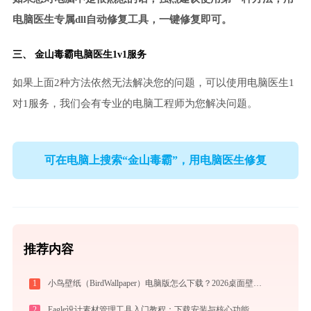
电脑医生专属dll自动修复工具，一键修复即可。
三、
金山毒霸电脑医生
1v1服务
如果上面2种方法依然无法解决您的问题，可以使用电脑医生1
对1服务，我们会有专业的电脑工程师为您解决问题。
可在电脑上搜索“金山毒霸”，用电脑医生修复
推荐内容
1
小鸟壁纸（BirdWallpaper）电脑版怎么下载？2026桌面壁纸美化神器指南
2
Eagle设计素材管理工具入门教程：下载安装与核心功能详解