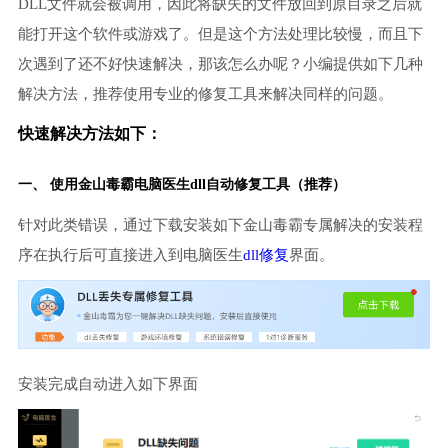
DLL文件就会被调用，因此将缺失的文件放回到原目录之后就
能打开这个软件或游戏了。但是这个方法处理比较慢，而且下
次遇到了还不好快速解决，那该怎么办呢？小编提供如下几种
解决方法，推荐使用专业的修复工具来解决同样的问题。
快速解决方法如下：
一、 使用金山毒霸
电脑医生
dll自动修复工具（推荐）
针对此类错误，通过下载安装如下金山毒霸专属解决的安装程
序在执行后可直接进入到电脑医生
dll修复
界面。
安装完成自动进入如下界面