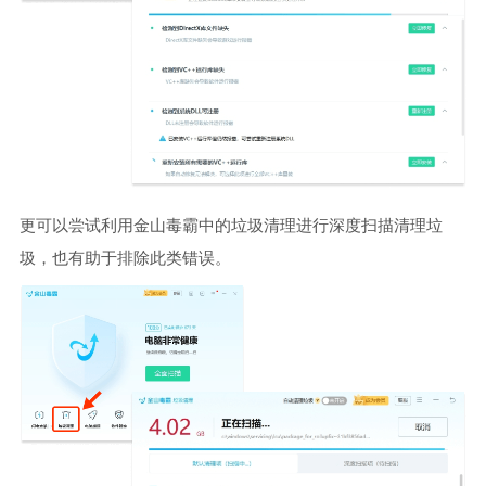
更可以尝试利用金山毒霸中的垃圾清理进行深度扫描清理垃
圾，也有助于排除此类错误。