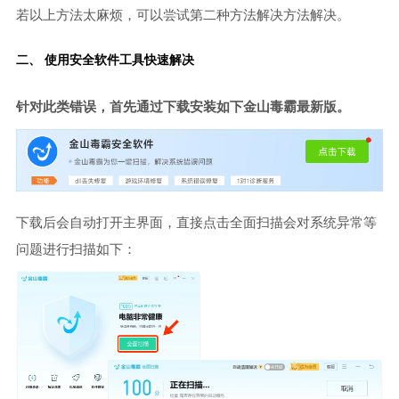
若以上方法太麻烦，可以尝试第二种方法解决方法解决。
二、 使用安全软件工具快速解决
针对此类错误，首先通过下载安装如下金山毒霸最新版。
下载后会自动打开主界面，直接点击全面扫描会对系统异常等
问题进行扫描如下：