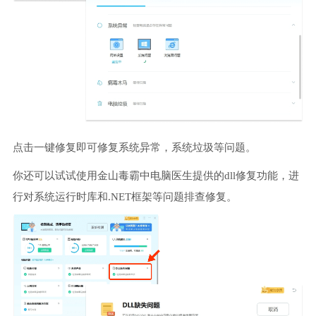
点击一键修复即可修复系统异常，系统垃圾等问题。
你还可以试试使用金山毒霸中电脑医生提供的dll修复功能，进
行对系统运行时库和.NET框架等问题排查修复。