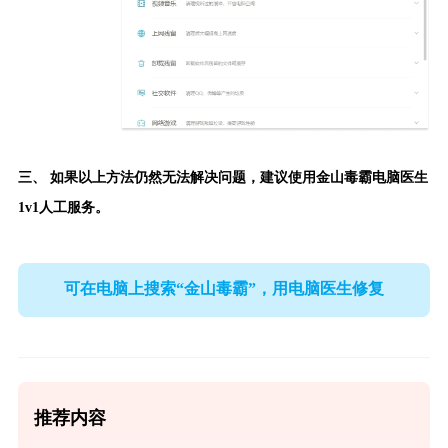
三、 如果以上方法仍然无法解决问题，建议使用金山毒霸电脑医生
1v1人工服务。
可在电脑上搜索“金山毒霸”，用电脑医生修复
推荐内容