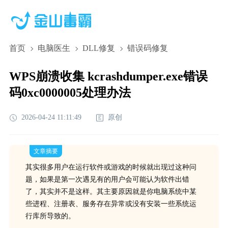
首页
电脑医生
DLL修复
错误码修复
WPS崩溃收集 kcrashdumper.exe错误
码0xc0000005处理办法
2026-04-24 11:11:49
原创
文章摘要
其实很多用户在运行软件或游戏的时候就出现过这种问
题，如果是第一次遇见有的用户会可能认为软件出错
了，其实并不是这样。其主要原因就是你电脑系统中某
些进程、注册表、服务存在异常或没有安装一些系统运
行库所导致的。