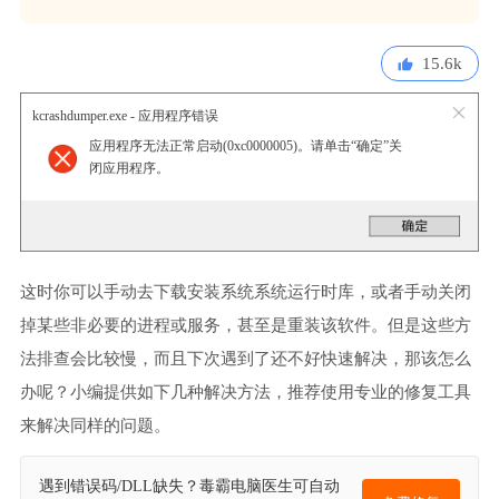
15.6k
kcrashdumper.exe - 应用程序错误
应用程序无法正常启动(0xc0000005)。请单击“确定”关
闭应用程序。
这时你可以手动去下载安装系统系统运行时库，或者手动关闭
掉某些非必要的进程或服务，甚至是重装该软件。但是这些方
法排查会比较慢，而且下次遇到了还不好快速解决，那该怎么
办呢？小编提供如下几种解决方法，推荐使用专业的修复工具
来解决同样的问题。
遇到错误码/DLL缺失？毒霸电脑医生可自动