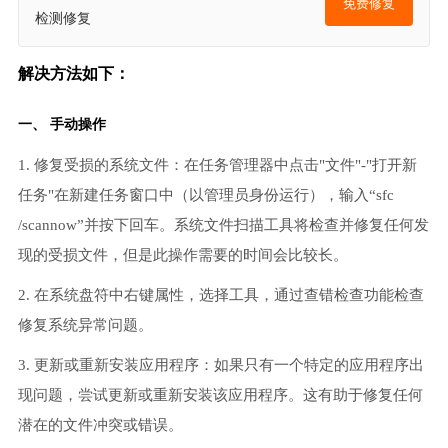
免费修复
检测修复
解决方法如下：
一、 手动操作
1. 修复受损的系统文件：在任务管理器中点击"文件"-"打开新
任务"在新建任务窗口中（以管理员身份运行），输入“sfc
/scannow”并按下回车。系统文件扫描工具将检查并修复任何发
现的受损文件，但是此操作需要的时间会比较长。
2. 在系统盘符中右键属性，选择工具，通过查错检查功能检查
修复系统异常问题。
3. 更新或重新安装应用程序：如果只有一个特定的应用程序出
现问题，尝试更新或重新安装该应用程序。这有助于修复任何
潜在的文件冲突或错误。