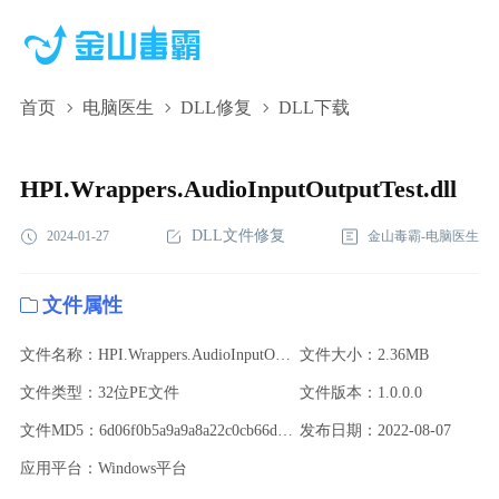
首页
电脑医生
DLL修复
DLL下载
HPI.Wrappers.AudioInputOutputTest.dll,HPI.Wrappers.AudioInputOu
下载,HPI.Wrappers.AudioInputOutputTest.dll修复
HPI.Wrappers.AudioInputOutputTest.dll
DLL文件修复
2024-01-27
金山毒霸-电脑医生
文件属性
文件名称：HPI.Wrappers.AudioInputOutputTest.dll
文件大小：2.36MB
文件类型：32位PE文件
文件版本：1.0.0.0
文件MD5：6d06f0b5a9a9a8a22c0cb66d1a03ff38
发布日期：2022-08-07
应用平台：Windows平台