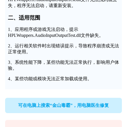
失，程序无法启动，请重新安装。
二、适用范围
1、应用程序或游戏无法启动，提示
HPI.Wrappers.AudioInputOutputTest.dll文件缺失。
2、运行相关软件时出现错误提示，导致程序崩溃或无法
正常使用。
3、系统性能下降，某些功能无法正常执行，影响用户体
验。
4、某些功能或模块无法正常加载或使用。
可在电脑上搜索“金山毒霸”，用电脑医生修复