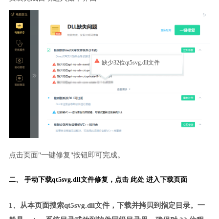
缺少32位qt5svg.dll文件
点击页面"一键修复"按钮即可完成。
二、 手动下载qt5svg.dll文件修复，
点击 此处 进入下载页面
1、从本页面搜索qt5svg.dll文件，下载并拷贝到指定目录。一