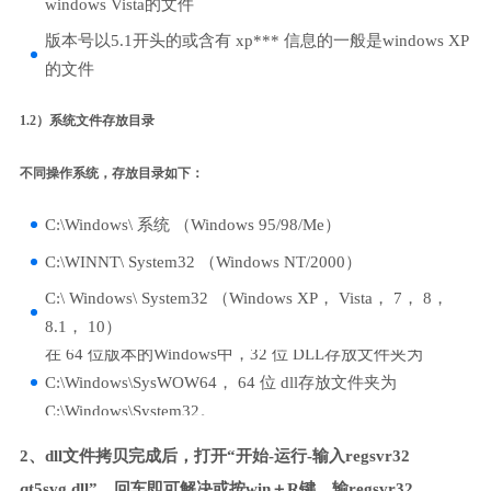
windows Vista的文件
版本号以5.1开头的或含有 xp*** 信息的一般是windows XP
的文件
1.2）系统文件存放目录
不同操作系统，存放目录如下：
C:\Windows\ 系统 （Windows 95/98/Me）
C:\WINNT\ System32 （Windows NT/2000）
C:\ Windows\ System32 （Windows XP， Vista， 7， 8，
8.1， 10）
在 64 位版本的Windows中，32 位 DLL存放文件夹为
C:\Windows\SysWOW64， 64 位 dll存放文件夹为
C:\Windows\System32。
2、dll文件拷贝完成后，打开“开始-运行-输入regsvr32
qt5svg.dll”，回车即可解决或按win＋R键，输regsvr32