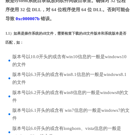
般是system系统目录或放到软件同级目录里。确保对 32 位程
序使用 32 位 DLL，对 64 位程序使用 64 位 DLL。否则可能会
导致
0xc000007b
错误。
1.1）如果是操作系统的dll文件，需要检查下载的dll文件版本和系统版本是否
匹配，如：
版本号以10.0开头的或含有win10信息的一般是windows10
的文件
版本号以6.3开头的或含有win8.1信息的一般是windows8.1
的文件
版本号以6.2开头的或含有win8信息的一般是windows8的文
件
版本号以6.1开头的或含有 win7信息的一般是windows7的文
件
版本号以6.0开头的或含有longhorn、vista信息的一般是