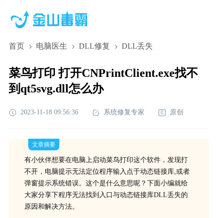
首页
电脑医生
DLL修复
DLL丢失
菜鸟打印 打开CNPrintClient.exe找不
到qt5svg.dll怎么办
2023-11-18 09:56:36
系统修复专家
原创
文章摘要
有小伙伴想要在电脑上启动菜鸟打印这个软件，发现打
不开，电脑提示无法定位程序输入点于动态链接库,或者
弹窗提示系统错误。这个是什么意思呢？下面小编就给
大家分享下程序无法找到入口与动态链接库DLL丢失的
原因和解决方法。