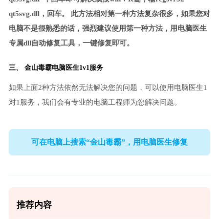
qt5svg.dll，回车。 此方法相对第一种方法复杂很多，如果您对
电脑不是很熟悉的话，强烈建议使用第一种方法，用电脑医生
专属dll自动修复工具，一键修复即可。
三、
金山毒霸电脑医生
1v1服务
如果上面2种方法依然无法解决您的问题，可以使用电脑医生1
对1服务，我们会有专业的电脑工程师为您解决问题。
可在电脑上搜索“金山毒霸”，用电脑医生修复
推荐内容