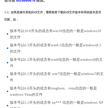
会导致
0xc000007b
错误。
1.1）如果是操作系统的dll文件，需要检查下载的dll文件版本和系统版本是否
匹配，如：
版本号以10.0开头的或含有win10信息的一般是windows10
的文件
版本号以6.3开头的或含有win8.1信息的一般是windows8.1
的文件
版本号以6.2开头的或含有win8信息的一般是windows8的文
件
版本号以6.1开头的或含有 win7信息的一般是windows7的文
件
版本号以6.0开头的或含有longhorn、vista信息的一般是
windows Vista的文件
版本号以5.1开头的或含有 xp*** 信息的一般是windows XP