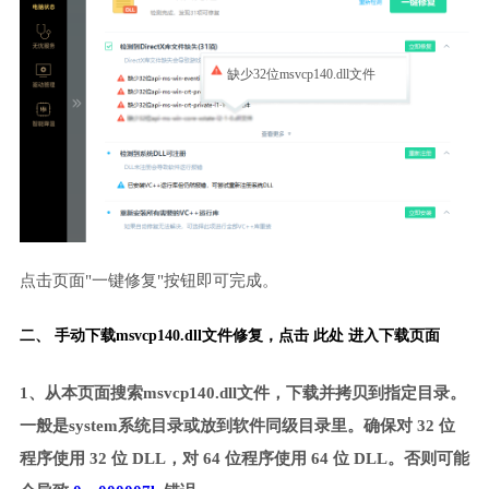
缺少32位msvcp140.dll文件
点击页面"一键修复"按钮即可完成。
二、 手动下载msvcp140.dll文件修复，
点击 此处 进入下载页面
1、从本页面搜索msvcp140.dll文件，下载并拷贝到指定目录。
一般是system系统目录或放到软件同级目录里。确保对 32 位
程序使用 32 位 DLL，对 64 位程序使用 64 位 DLL。否则可能