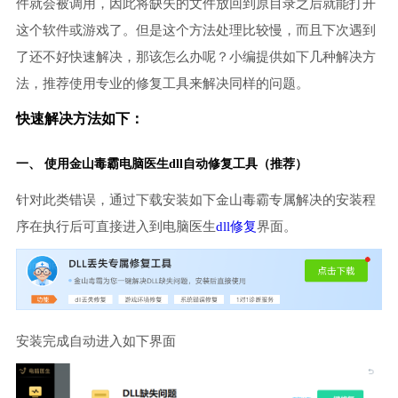
件就会被调用，因此将缺失的文件放回到原目录之后就能打开
这个软件或游戏了。但是这个方法处理比较慢，而且下次遇到
了还不好快速解决，那该怎么办呢？小编提供如下几种解决方
法，推荐使用专业的修复工具来解决同样的问题。
快速解决方法如下：
一、 使用金山毒霸
电脑医生
dll自动修复工具（推荐）
针对此类错误，通过下载安装如下金山毒霸专属解决的安装程
序在执行后可直接进入到电脑医生
dll修复
界面。
安装完成自动进入如下界面